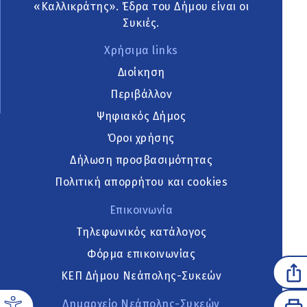
«Καλλικράτης». Έδρα του Δήμου είναι οι
Συκιές.
Χρήσιμα links
Διοίκηση
Περιβάλλον
Ψηφιακός Δήμος
Όροι χρήσης
Δήλωση προσβασιμότητας
Πολιτική απορρήτου και cookies
Επικοινωνία
Τηλεφωνικός κατάλογος
Φόρμα επικοινωνίας
ΚΕΠ Δήμου Νεάπολης-Συκεών
Δημαρχείο Νεάπολης-Συκεών