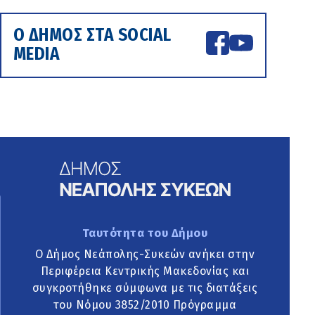
Ο ΔΗΜΟΣ ΣΤΑ SOCIAL
MEDIA
Ταυτότητα του Δήμου
Ο Δήμος Νεάπολης-Συκεών ανήκει στην
Περιφέρεια Κεντρικής Μακεδονίας και
συγκροτήθηκε σύμφωνα με τις διατάξεις
του Νόμου 3852/2010 Πρόγραμμα