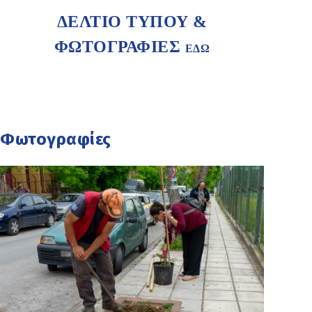
ΔΕΛΤΙΟ ΤΥΠΟΥ &
ΦΩΤΟΓΡΑΦΙΕΣ
ΕΔΩ
Φωτογραφίες