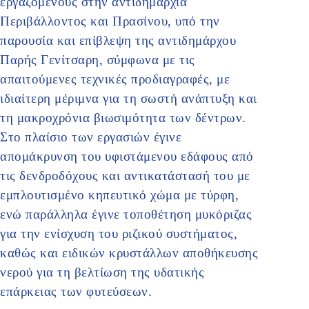
εργαζόμενους στην αντιδημαρχία
Περιβάλλοντος και Πρασίνου, υπό την
παρουσία και επίβλεψη της αντιδημάρχου
Παρής Γενίτσαρη, σύμφωνα με τις
απαιτούμενες τεχνικές προδιαγραφές, με
ιδιαίτερη μέριμνα για τη σωστή ανάπτυξη και
τη μακροχρόνια βιωσιμότητα των δέντρων.
Στο πλαίσιο των εργασιών έγινε
απομάκρυνση του υφιστάμενου εδάφους από
τις δενδροδόχους και αντικατάστασή του με
εμπλουτισμένο κηπευτικό χώμα με τύρφη,
ενώ παράλληλα έγινε τοποθέτηση μυκόριζας
για την ενίσχυση του ριζικού συστήματος,
καθώς και ειδικών κρυστάλλων αποθήκευσης
νερού για τη βελτίωση της υδατικής
επάρκειας των φυτεύσεων.