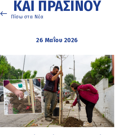
ΚΑΙ ΠΡΑΣΊΝΟΥ
Πίσω στα Νέα
26 Μαΐου 2026