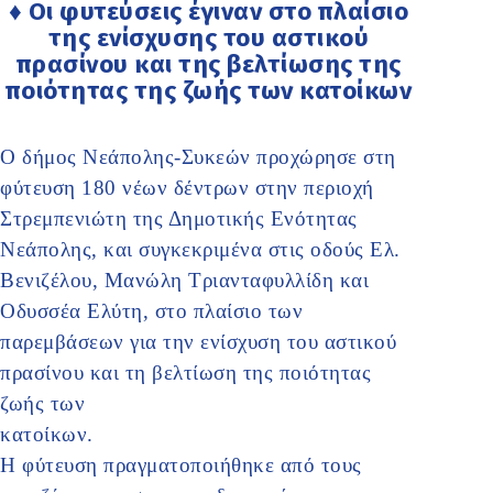
♦ Οι φυτεύσεις έγιναν στο πλαίσιο
της ενίσχυσης του αστικού
πρασίνου και της βελτίωσης της
ποιότητας της ζωής των κατοίκων
Ο δήμος Νεάπολης-Συκεών προχώρησε στη
φύτευση 180 νέων δέντρων στην περιοχή
Στρεμπενιώτη της Δημοτικής Ενότητας
Νεάπολης, και συγκεκριμένα στις οδούς Ελ.
Βενιζέλου, Μανώλη Τριανταφυλλίδη και
Οδυσσέα Ελύτη, στο πλαίσιο των
παρεμβάσεων για την ενίσχυση του αστικού
πρασίνου και τη βελτίωση της ποιότητας
ζωής των
κατοίκων
Η φύτευση πραγματοποιήθηκε από τους