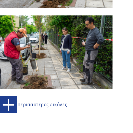
Περισσότερες εικόνες