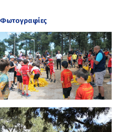
Φωτογραφίες