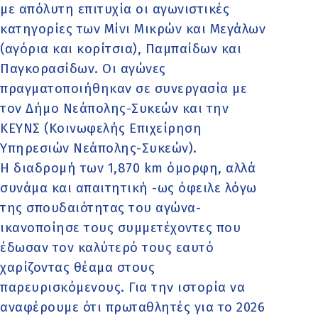
με απόλυτη επιτυχία οι αγωνιστικές
κατηγορίες των Μίνι Μικρών και Μεγάλων
(αγόρια και κορίτσια), Παμπαίδων και
Παγκορασίδων. Οι αγώνες
πραγματοποιήθηκαν σε συνεργασία με
τον Δήμο Νεάπολης-Συκεών και την
ΚΕΥΝΣ (Κοινωφελής Επιχείρηση
Υπηρεσιών Νεάπολης-Συκεών).
Η διαδρομή των 1,870 km όμορφη, αλλά
συνάμα και απαιτητική -ως όφειλε λόγω
της σπουδαιότητας του αγώνα-
ικανοποίησε τους συμμετέχοντες που
έδωσαν τον καλύτερό τους εαυτό
χαρίζοντας θέαμα στους
παρευρισκόμενους. Για την ιστορία να
αναφέρουμε ότι πρωταθλητές για το 2026