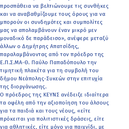
προσπάθεια να βελτιώνουμε τις συνθήκες
και να αναβαθμίζουμε τους όρους για να
μπορούν οι συνδημότες και συμπολίτες
μας να απολαμβάνουν έναν μικρό μεν
μοναδικό δε παράδεισο», ανέφερε μεταξύ
άλλων ο Δημήτρης Απατσίδης,
παραλαμβάνοντας από τον πρόεδρο της
Ε.Π.Σ.ΜΑ-Θ. Παύλο Παπαδόπουλο την
τιμητική πλακέτα για τη συμβολή του
δήμου Νεάπολης-Συκεών στην επιτυχία
της διοργάνωσης.
Ο πρόεδρος της ΚΕΥΝΣ ανέδειξε ιδιαίτερα
τα οφέλη από την αξιοποίηση του άλσους
για τα παιδιά και τους νέους, «είτε
πρόκειται για πολιτιστικές δράσεις, είτε
για αθλητικές, είτε μόνο για παιχνίδι, με