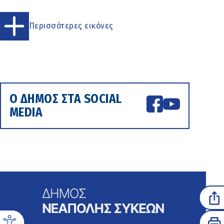
Περισσότερες εικόνες
Ο ΔΗΜΟΣ ΣΤΑ SOCIAL
MEDIA