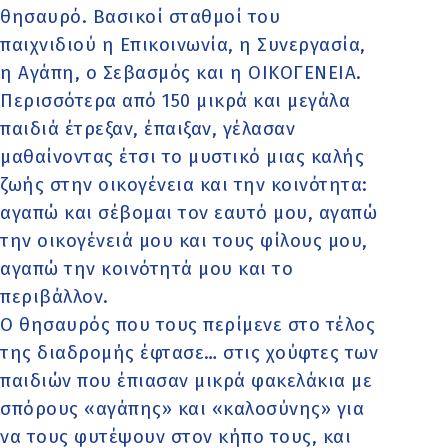
θησαυρό. Βασικοί σταθμοί του
παιχνιδιού η Επικοινωνία, η Συνεργασία,
η Αγάπη, ο Σεβασμός και η ΟΙΚΟΓΕΝΕΙΑ.
Περισσότερα από 150 μικρά και μεγάλα
παιδιά έτρεξαν, έπαιξαν, γέλασαν
μαθαίνοντας έτσι το μυστικό μιας καλής
ζωής στην οικογένεια και την κοινότητα:
αγαπώ και σέβομαι τον εαυτό μου, αγαπώ
την οικογένειά μου και τους φίλους μου,
αγαπώ την κοινότητά μου και το
περιβάλλον.
Ο θησαυρός που τους περίμενε στο τέλος
της διαδρομής έφτασε… στις χούφτες των
παιδιών που έπιασαν μικρά φακελάκια με
σπόρους «αγάπης» και «καλοσύνης» για
να τους φυτέψουν στον κήπο τους, και