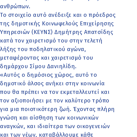
ανθρώπων.
Το στοιχείο αυτό ανέδειξε και ο πρόεδρος
της δημοτικής Κοινωφελούς Επιχείρησης
Υπηρεσιών (ΚΕΥΝΣ) Δημήτρης Απατσίδης
κατά τον χαιρετισμό του στην τελετή
λήξης του ποδηλατικού αγώνα,
μεταφέροντας και χαιρετισμό του
δημάρχου Σίμου Δανιηλίδη.
«Αυτός ο δημόσιος χώρος, αυτό το
δημοτικό άλσος ανήκει στην κοινωνία
που θα πρέπει να τον εκμεταλλευτεί και
τον αξιοποιήσει με τον καλύτερο τρόπο
για μια ποιοτικότερη ζωή. Έχοντας πλήρη
γνώση και αίσθηση των κοινωνικών
αναγκών, και ιδιαίτερα των οικογενειών
και των νέων, καταβάλλουμε κάθε