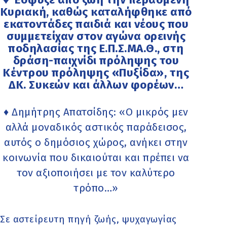
Κυριακή, καθώς καταλήφθηκε από
εκατοντάδες παιδιά και νέους που
συμμετείχαν στον αγώνα ορεινής
ποδηλασίας της Ε.Π.Σ.ΜΑ.Θ., στη
δράση-παιχνίδι πρόληψης του
Κέντρου πρόληψης «Πυξίδα», της
ΔΚ. Συκεών και άλλων φορέων…
♦ Δημήτρης Απατσίδης: «Ο μικρός μεν
αλλά μοναδικός αστικός παράδεισος,
αυτός ο δημόσιος χώρος, ανήκει στην
κοινωνία που δικαιούται και πρέπει να
τον αξιοποιήσει με τον καλύτερο
τρόπο…»
Σε αστείρευτη πηγή ζωής, ψυχαγωγίας