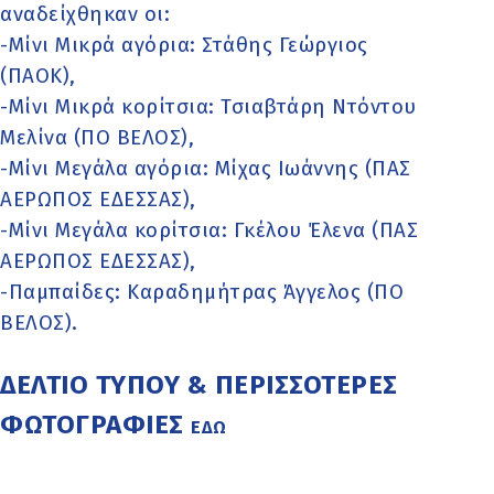
αναδείχθηκαν οι:
-Μίνι Μικρά αγόρια: Στάθης Γεώργιος
(ΠΑΟΚ),
-Μίνι Μικρά κορίτσια: Τσιαβτάρη Ντόντου
Μελίνα (ΠΟ ΒΕΛΟΣ),
-Μίνι Μεγάλα αγόρια: Μίχας Ιωάννης (ΠΑΣ
ΑΕΡΩΠΟΣ ΕΔΕΣΣΑΣ),
-Μίνι Μεγάλα κορίτσια: Γκέλου Έλενα (ΠΑΣ
ΑΕΡΩΠΟΣ ΕΔΕΣΣΑΣ),
-Παμπαίδες: Καραδημήτρας Άγγελος (ΠΟ
ΒΕΛΟΣ).
ΔΕΛΤΙΟ ΤΥΠΟΥ & ΠΕΡΙΣΣΟΤΕΡΕΣ
ΦΩΤΟΓΡΑΦΙΕΣ
ΕΔΩ