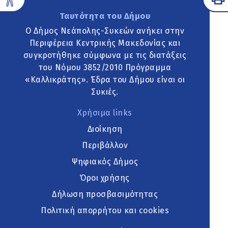
Ταυτότητα του Δήμου
Ο Δήμος Νεάπολης-Συκεών ανήκει στην
Περιφέρεια Κεντρικής Μακεδονίας και
συγκροτήθηκε σύμφωνα με τις διατάξεις
του Νόμου 3852/2010 Πρόγραμμα
«Καλλικράτης». Έδρα του Δήμου είναι οι
Συκιές.
Χρήσιμα links
Διοίκηση
Περιβάλλον
Ψηφιακός Δήμος
Όροι χρήσης
Δήλωση προσβασιμότητας
Πολιτική απορρήτου και cookies