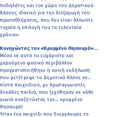
ποδηλάτες και τον χώρο του Δημοτικού
Άλσους ιδανικό για την διεξαγωγή του
πρωταθλήματος, που δεν είναι άλλωστε
τυχαία η επιλογή του τα τελευταία
χρόνια».
Κυνηγώντας τον «Κρυμμένο Θησαυρό»…
Μέσα σε αυτό το ευχάριστο και
χαρούμενο φυσικό περιβάλλον
πραγματοποιήθηκε η κοινή εκδήλωση
που μετέτρεψε το Δημοτικό Άλσος σε..
πίστα παιχνιδιού, με πρωταγωνιστές
δεκάδες παιδιά, που ξεχύθηκαν σε κάθε
γωνιά αναζητώντας τον… κρυμμένο
θησαυρό!
Ήταν ένα παιχνίδι που διοργάνωσε το