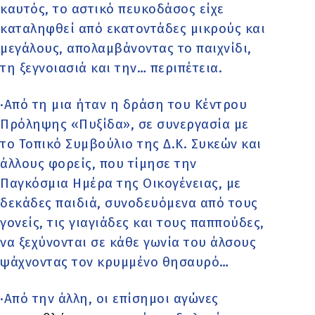
καυτός, το αστικό πευκοδάσος είχε
καταληφθεί από εκατοντάδες μικρούς και
μεγάλους, απολαμβάνοντας το παιχνίδι,
τη ξεγνοιασιά και την… περιπέτεια.
·Από τη μια ήταν η δράση του Κέντρου
Πρόληψης «Πυξίδα», σε συνεργασία με
το Τοπικό Συμβούλιο της Δ.Κ. Συκεών και
άλλους φορείς, που τίμησε την
Παγκόσμια Ημέρα της Οικογένειας, με
δεκάδες παιδιά, συνοδευόμενα από τους
γονείς, τις γιαγιάδες και τους παππούδες,
να ξεχύνονται σε κάθε γωνία του άλσους
ψάχνοντας τον κρυμμένο θησαυρό…
·Από την άλλη, οι επίσημοι αγώνες