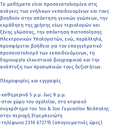
Τα μαθήματα είναι προσανατολισμένα στις
ανάγκες των ενήλικων εκπαιδευομένων και τους
βοηθούν στην απόκτηση γενικών γνώσεων, την
εκμάθηση της χρήσης νέων τεχνολογιών και
ξένης γλώσσας, την απόκτηση πιστοποίησης
Ηλεκτρονικών Υπολογιστών, ενώ, παράλληλα,
προσφέρεται βοήθεια για τον επαγγελματικό
προσανατολισμό των εκπαιδευόμενων, τη
δημιουργία ελκυστικού βιογραφικού και την
ανάπτυξη των προσωπικών τους δεξιοτήτων.
Πληροφορίες και εγγραφές
·καθημερινά 5 μ.μ. έως 8 μ.μ.
·στον χώρο του σχολείου, στο κτιριακό
συγκρότημα του 1ου & 3ου Γυμνασίου Νεάπολης
στην περιοχή Στρεμπενιώτη
·τηλέφωνο 2310 672715 (απογευματινές ώρες)