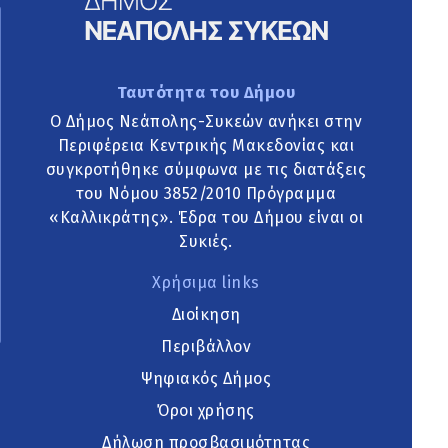
Ταυτότητα του Δήμου
Ο Δήμος Νεάπολης-Συκεών ανήκει στην
Περιφέρεια Κεντρικής Μακεδονίας και
συγκροτήθηκε σύμφωνα με τις διατάξεις
του Νόμου 3852/2010 Πρόγραμμα
«Καλλικράτης». Έδρα του Δήμου είναι οι
Συκιές.
Χρήσιμα links
Διοίκηση
Περιβάλλον
Ψηφιακός Δήμος
Όροι χρήσης
Δήλωση προσβασιμότητας