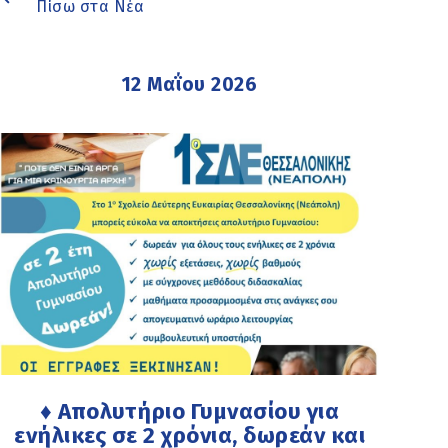
Πίσω στα Νέα
12 Μαΐου 2026
♦ Απολυτήριο Γυμνασίου για
ενήλικες σε 2 χρόνια, δωρεάν και