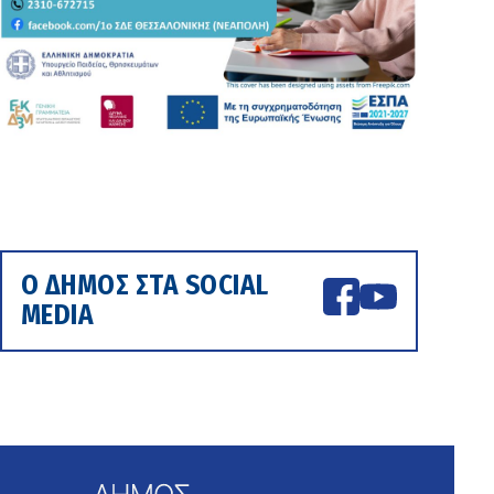
Ο ΔΗΜΟΣ ΣΤΑ SOCIAL
MEDIA