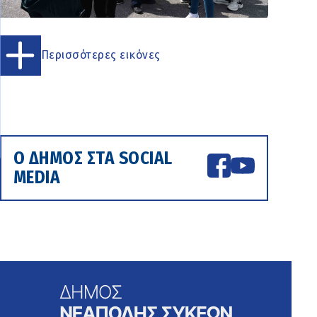
Περισσότερες εικόνες
Ο ΔΗΜΟΣ ΣΤΑ SOCIAL
MEDIA