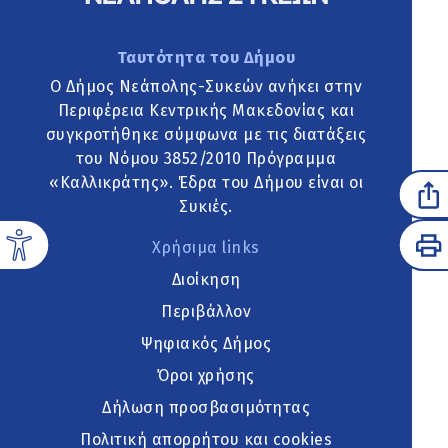
Ταυτότητα του Δήμου
Ο Δήμος Νεάπολης-Συκεών ανήκει στην
Περιφέρεια Κεντρικής Μακεδονίας και
συγκροτήθηκε σύμφωνα με τις διατάξεις
του Νόμου 3852/2010 Πρόγραμμα
«Καλλικράτης». Έδρα του Δήμου είναι οι
Συκιές.
Χρήσιμα links
Διοίκηση
Περιβάλλον
Ψηφιακός Δήμος
Όροι χρήσης
Δήλωση προσβασιμότητας
Πολιτική απορρήτου και cookies