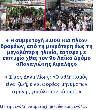
♦ Η συμμετοχή 3.000 και πλέον
δρομέων, από τη μικρότερη έως τη
μεγαλύτερη ηλικία, έστεψε με
επιτυχία χθες τον 9ο Λαϊκό Δρόμο
«Παναγιώτης Αφαλής»
♦ Σίμος Δανιηλίδης: «Ο αθλητισμός
είναι ζωή, είναι φορέας μηνυμάτων
ειρήνης για όλο τον κόσμο…»
Με τη μεγάλη συμμετοχή μικρών και μεγάλων