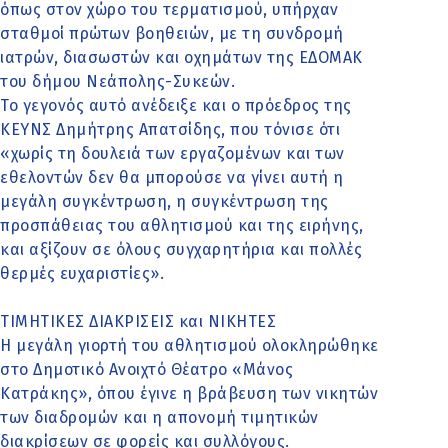
όπως στον χώρο του τερματισμού, υπήρχαν
σταθμοί πρώτων βοηθειών, με τη συνδρομή
ιατρών, διασωστών και οχημάτων της ΕΔΟΜΑΚ
του δήμου Νεάπολης-Συκεών.
Το γεγονός αυτό ανέδειξε και ο πρόεδρος της
ΚΕΥΝΣ Δημήτρης Απατσίδης, που τόνισε ότι
«χωρίς τη δουλειά των εργαζομένων και των
εθελοντών δεν θα μπορούσε να γίνει αυτή η
μεγάλη συγκέντρωση, η συγκέντρωση της
προσπάθειας του αθλητισμού και της ειρήνης,
και αξίζουν σε όλους συγχαρητήρια και πολλές
θερμές ευχαριστίες».
ΤΙΜΗΤΙΚΕΣ ΔΙΑΚΡΙΣΕΙΣ και ΝΙΚΗΤΕΣ
Η μεγάλη γιορτή του αθλητισμού ολοκληρώθηκε
στο Δημοτικό Ανοιχτό Θέατρο «Μάνος
Κατράκης», όπου έγινε η βράβευση των νικητών
των διαδρομών και η απονομή τιμητικών
διακρίσεων σε φορείς και συλλόγους.