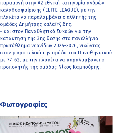
παραμονή στην A2 εθνική κατηγορία ανδρών
καλαθοσφαίρισης (ELITE LEAGUE), με την
πλακέτα να παραλαμβάνει ο αθλητής της
ομάδας Δημήτρης καλαϊτζίδης.
- και στον Παναθλητικό Συκεών για την
κατάκτηση της 3ης θέσης στο πανελλήνιο
πρωτάθλημα νεανίδων 2025-2026, νικώντας
στον μικρό τελικό την ομάδα του Παναθηναϊκού
με 77-62, με την πλακέτα να παραλαμβάνει ο
προπονητής της ομάδας Νίκος Καμπούρης.
Φωτογραφίες