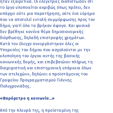
ήταν εξαιρετικά. Οι ελέγκτριες διαπίστωσαν ότι
το έργο υλοποιείται ακριβώς όπως πρέπει, δεν
υπάρχει ούτε μια παρατήρηση, ούτε ένα εύρημα
που να αποτελεί εντολή συμμόρφωσης προς τον
δήμο, γιατί όλα τα βρήκαν άψογα. Και φυσικά
δεν βρέθηκε κανένα θέμα δημοσιονομικής
διόρθωσης, δηλαδή επιστροφής χρημάτων.
Κατά τον έλεγχο συνεργάστηκαν όλες οι
Υπηρεσίες του δήμου που ασχολούνται με την
υλοποίηση του έργου αυτής της βασικής
κοινωνικής δομής, και επιβεβαιώνει πλήρως τη
διαχειριστική και επιστημονική επάρκεια όλων
των στελεχών», δηλώνει ο προϊστάμενος του
Γραφείου Προγραμματισμού Γιάννης
Πολυχρονιάδης.
«Βαρόμετρο η κοινωνία…»
Από την πλευρά της, η προϊσταμένη της