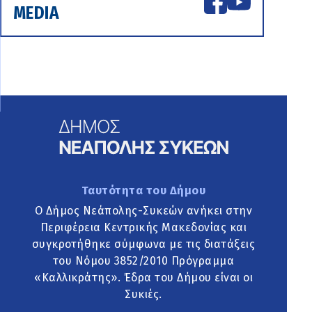
MEDIA
Ταυτότητα του Δήμου
Ο Δήμος Νεάπολης-Συκεών ανήκει στην
Περιφέρεια Κεντρικής Μακεδονίας και
συγκροτήθηκε σύμφωνα με τις διατάξεις
του Νόμου 3852/2010 Πρόγραμμα
«Καλλικράτης». Έδρα του Δήμου είναι οι
Συκιές.