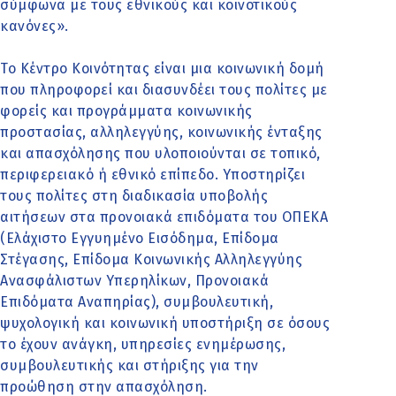
σύμφωνα με τους εθνικούς και κοινοτικούς
κανόνες».
Το Κέντρο Κοινότητας είναι μια κοινωνική δομή
που πληροφορεί και διασυνδέει τους πολίτες με
φορείς και προγράμματα κοινωνικής
προστασίας, αλληλεγγύης, κοινωνικής ένταξης
και απασχόλησης που υλοποιούνται σε τοπικό,
περιφερειακό ή εθνικό επίπεδο. Υποστηρίζει
τους πολίτες στη διαδικασία υποβολής
αιτήσεων στα προνοιακά επιδόματα του ΟΠΕΚΑ
(Ελάχιστο Εγγυημένο Εισόδημα, Επίδομα
Στέγασης, Επίδομα Κοινωνικής Αλληλεγγύης
Ανασφάλιστων Υπερηλίκων, Προνοιακά
Επιδόματα Αναπηρίας), συμβουλευτική,
ψυχολογική και κοινωνική υποστήριξη σε όσους
το έχουν ανάγκη, υπηρεσίες ενημέρωσης,
συμβουλευτικής και στήριξης για την
προώθηση στην απασχόληση.