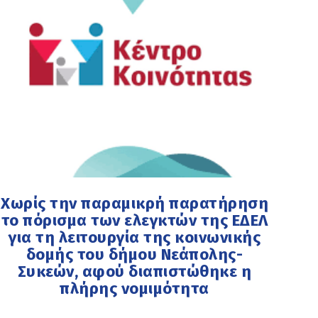
Χωρίς την παραμικρή παρατήρηση
το πόρισμα των ελεγκτών της ΕΔΕΛ
για τη λειτουργία της κοινωνικής
δομής του δήμου Νεάπολης-
Συκεών, αφού διαπιστώθηκε η
πλήρης νομιμότητα