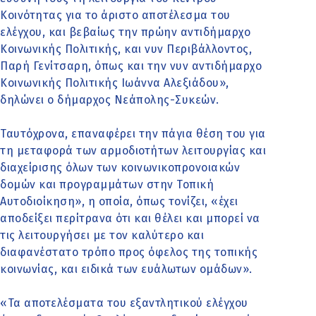
Κοινότητας για το άριστο αποτέλεσμα του
ελέγχου, και βεβαίως την πρώην αντιδήμαρχο
Κοινωνικής Πολιτικής, και νυν Περιβάλλοντος,
Παρή Γενίτσαρη, όπως και την νυν αντιδήμαρχο
Κοινωνικής Πολιτικής Ιωάννα Αλεξιάδου»,
δηλώνει ο δήμαρχος Νεάπολης-Συκεών.
Ταυτόχρονα, επαναφέρει την πάγια θέση του για
τη μεταφορά των αρμοδιοτήτων λειτουργίας και
διαχείρισης όλων των κοινωνικοπρονοιακών
δομών και προγραμμάτων στην Τοπική
Αυτοδιοίκηση», η οποία, όπως τονίζει, «έχει
αποδείξει περίτρανα ότι και θέλει και μπορεί να
τις λειτουργήσει με τον καλύτερο και
διαφανέστατο τρόπο προς όφελος της τοπικής
κοινωνίας, και ειδικά των ευάλωτων ομάδων».
«Τα αποτελέσματα του εξαντλητικού ελέγχου