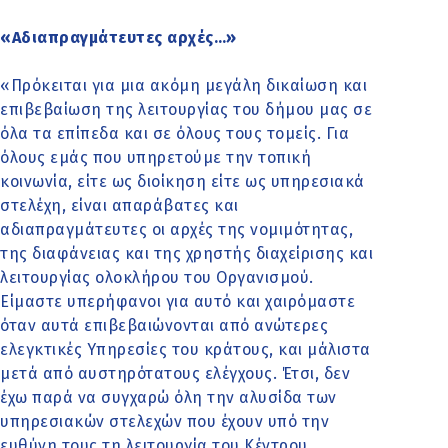
«Αδιαπραγμάτευτες αρχές…»
«Πρόκειται για μια ακόμη μεγάλη δικαίωση και
επιβεβαίωση της λειτουργίας του δήμου μας σε
όλα τα επίπεδα και σε όλους τους τομείς. Για
όλους εμάς που υπηρετούμε την τοπική
κοινωνία, είτε ως διοίκηση είτε ως υπηρεσιακά
στελέχη, είναι απαράβατες και
αδιαπραγμάτευτες οι αρχές της νομιμότητας,
της διαφάνειας και της χρηστής διαχείρισης και
λειτουργίας ολοκλήρου του Οργανισμού.
Είμαστε υπερήφανοι για αυτό και χαιρόμαστε
όταν αυτά επιβεβαιώνονται από ανώτερες
ελεγκτικές Υπηρεσίες του κράτους, και μάλιστα
μετά από αυστηρότατους ελέγχους. Έτσι, δεν
έχω παρά να συγχαρώ όλη την αλυσίδα των
υπηρεσιακών στελεχών που έχουν υπό την
ευθύνη τους τη λειτουργία του Κέντρου