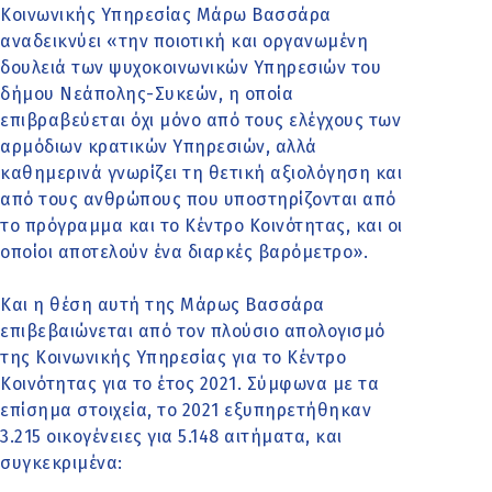
Κοινωνικής Υπηρεσίας Μάρω Βασσάρα
αναδεικνύει «την ποιοτική και οργανωμένη
δουλειά των ψυχοκοινωνικών Υπηρεσιών του
δήμου Νεάπολης-Συκεών, η οποία
επιβραβεύεται όχι μόνο από τους ελέγχους των
αρμόδιων κρατικών Υπηρεσιών, αλλά
καθημερινά γνωρίζει τη θετική αξιολόγηση και
από τους ανθρώπους που υποστηρίζονται από
το πρόγραμμα και το Κέντρο Κοινότητας, και οι
οποίοι αποτελούν ένα διαρκές βαρόμετρο».
Και η θέση αυτή της Μάρως Βασσάρα
επιβεβαιώνεται από τον πλούσιο απολογισμό
της Κοινωνικής Υπηρεσίας για το Κέντρο
Κοινότητας για το έτος 2021. Σύμφωνα με τα
επίσημα στοιχεία, το 2021 εξυπηρετήθηκαν
3.215 οικογένειες για 5.148 αιτήματα, και
συγκεκριμένα: