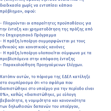
διαδικασία χωρίς να εντοπίσει κάποιο
πρόβλημα», αφού:
- Πληρούνται οι απαραίτητες προϋποθέσεις για
την ένταξη και χρηματοδότηση της πράξης από
το Επιχειρησιακό Πρόγραμμα
- Η πράξη/υποέργο συμμορφώνεται με τους
εθνικούς και κοινοτικούς κανόνες
- Η πράξη/υποέργο υλοποιείται σύμφωνα με τα
προβλεπόμενα στην απόφαση ένταξης
- Παρακολούθηση Προηγούμενων Ελέγχων.
Κατόπιν αυτών, το πόρισμα της ΕΔΕΛ κατέληξε
στο συμπέρασμα ότι «το σφάλμα που
διαπιστώθηκε στο υποέργο για την περίοδο είναι
0%», καθώς «διαπιστώθηκε, με εύλογη
βεβαιότητα, η νομιμότητα και κανονικότητα
των δηλωθεισών δαπανών του υποέργου,