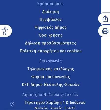
Χρήσιμα links
Διοίκηση
Περιβάλλον
Ψηφιακός Δήμος
Όροι χρήσης
Δήλωση προσβασιμότητας
Πολιτική απορρήτου και cookies
Επικοινωνία
Τηλεφωνικός κατάλογος
Φόρμα επικοινωνίας
ΚΕΠ Δήμου Νεάπολης-Συκεών
Δημαρχείο Νεάπολης-Συκεών
Στρατηγού Σαράφη 1 & Ιωάννου
Μιχαήλ, Συκιές, 56625