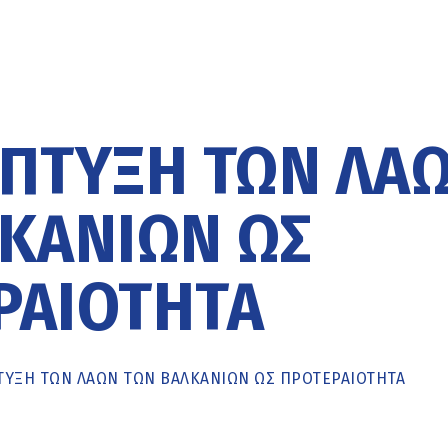
ΆΠΤΥΞΗ ΤΩΝ ΛΑ
ΚΑΝΊΩΝ ΩΣ
ΡΑΙΌΤΗΤΑ
ΤΥΞΗ ΤΩΝ ΛΑΏΝ ΤΩΝ ΒΑΛΚΑΝΊΩΝ ΩΣ ΠΡΟΤΕΡΑΙΌΤΗΤΑ