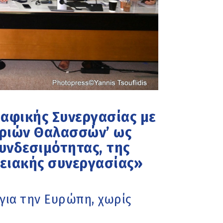
αφικής Συνεργασίας με
Τριών Θαλασσών’ ως
υνδεσιμότητας, της
ρειακής συνεργασίας»
 για την Ευρώπη, χωρίς
»