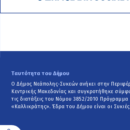
Ταυτότητα του Δήμου
Ο Δήμος Νεάπολης-Συκεών ανήκει στην Περιφέ
Κεντρικής Μακεδονίας και συγκροτήθηκε σύμφ
τις διατάξεις του Νόμου 3852/2010 Πρόγραμμα
«Καλλικράτης». Έδρα του Δήμου είναι οι Συκιές