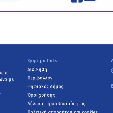
Χρήσιμα links
Διοίκηση
ρεια
Περιβάλλον
ωνα με
Ψηφιακός Δήμος
.
Όροι χρήσης
Δήλωση προσβασιμότητας
Πολιτική απορρήτου και cookies