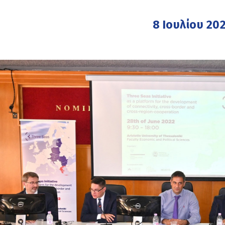
8 Ιουλίου 20