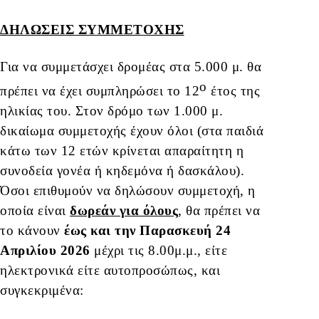
ΔΗΛΩΣΕΙΣ ΣΥΜΜΕΤΟΧΗΣ
Για να συμμετάσχει δρομέας στα 5.000 μ. θα
ο
πρέπει να έχει συμπληρώσει το 12
έτος της
ηλικίας του. Στον δρόμο των 1.000 μ.
δικαίωμα συμμετοχής έχουν όλοι (στα παιδιά
κάτω των 12 ετών κρίνεται απαραίτητη η
συνοδεία γονέα ή κηδεμόνα ή δασκάλου).
Όσοι επιθυμούν να δηλώσουν συμμετοχή, η
οποία είναι
δωρεάν για όλους
, θα πρέπει να
το κάνουν
έως και την Παρασκευή 24
Απριλίου 2026
μέχρι τις 8.00μ.μ., είτε
ηλεκτρονικά είτε αυτοπροσώπως, και
συγκεκριμένα: