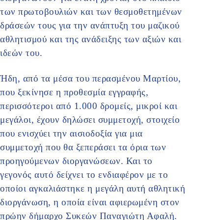
των πρωτοβουλιών και των θεσμοθετημένων
δράσεών τους για την ανάπτυξη του μαζικού
αθλητισμού και της ανάδειξης των αξιών και
ιδεών του.
Ήδη, από τα μέσα του περασμένου Μαρτίου,
που ξεκίνησε η προθεσμία εγγραφής,
περισσότεροι από 1.000 δρομείς, μικροί και
μεγάλοι, έχουν δηλώσει συμμετοχή, στοιχείο
που ενισχύει την αισιοδοξία για μια
συμμετοχή που θα ξεπεράσει τα όρια των
προηγούμενων διοργανώσεων. Και το
γεγονός αυτό δείχνει το ενδιαφέρον με το
οποίοι αγκαλιάστηκε η μεγάλη αυτή αθλητική
διοργάνωση, η οποία είναι αφιερωμένη στον
πρώην δήμαρχο Συκεών Παναγιώτη Αφαλή.