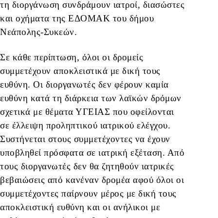
τη διοργάνωση συνδράμουν ιατροί, διασώστες
και οχήματα της ΕΔΟΜΑΚ του δήμου
Νεάπολης-Συκεών.
Σε κάθε περίπτωση, όλοι οι δρομείς
συμμετέχουν αποκλειστικά με δική τους
ευθύνη. Οι διοργανωτές δεν φέρουν καμία
ευθύνη κατά τη διάρκεια των λαϊκών δρόμων
σχετικά με θέματα ΥΓΕΙΑΣ που οφείλονται
σε έλλειψη προληπτικού ιατρικού ελέγχου.
Συστήνεται στους συμμετέχοντες να έχουν
υποβληθεί πρόσφατα σε ιατρική εξέταση. Από
τους διοργανωτές δεν θα ζητηθούν ιατρικές
βεβαιώσεις από κανέναν δρομέα αφού όλοι οι
συμμετέχοντες παίρνουν μέρος με δική τους
αποκλειστική ευθύνη και οι ανήλικοι με