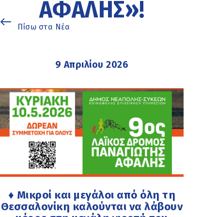
ΑΦΑΛΉΣ»!
Πίσω στα Νέα
9 Απριλίου 2026
♦ Μικροί και μεγάλοι από όλη τη
Θεσσαλονίκη καλούνται να λάβουν