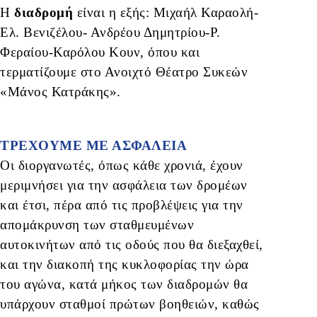
Η
διαδρομή
είναι η εξής: Μιχαήλ Καραολή-
Ελ. Βενιζέλου- Ανδρέου Δημητρίου-Ρ.
Φεραίου-Καρόλου Κουν, όπου και
τερματίζουμε στο Ανοιχτό Θέατρο Συκεών
«Μάνος Κατράκης».
ΤΡΕΧΟΥΜΕ ΜΕ ΑΣΦΑΛΕΙΑ
Οι διοργανωτές, όπως κάθε χρονιά, έχουν
μεριμνήσει για την ασφάλεια των δρομέων
και έτσι, πέρα από τις προβλέψεις για την
απομάκρυνση των σταθμευμένων
αυτοκινήτων από τις οδούς που θα διεξαχθεί,
και την διακοπή της κυκλοφορίας την ώρα
του αγώνα, κατά μήκος των διαδρομών θα
υπάρχουν σταθμοί πρώτων βοηθειών, καθώς