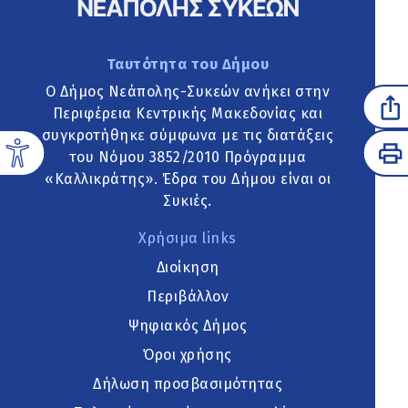
Ταυτότητα του Δήμου
Ο Δήμος Νεάπολης-Συκεών ανήκει στην
Περιφέρεια Κεντρικής Μακεδονίας και
συγκροτήθηκε σύμφωνα με τις διατάξεις
του Νόμου 3852/2010 Πρόγραμμα
«Καλλικράτης». Έδρα του Δήμου είναι οι
Συκιές.
Χρήσιμα links
Διοίκηση
Περιβάλλον
Ψηφιακός Δήμος
Όροι χρήσης
Δήλωση προσβασιμότητας