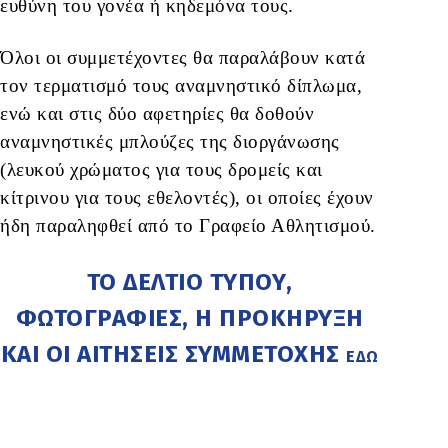
ευθύνη του γονέα ή κηδεμόνα τους.
Όλοι οι συμμετέχοντες θα παραλάβουν κατά
τον τερματισμό τους αναμνηστικό δίπλωμα,
ενώ και στις δύο αφετηρίες θα δοθούν
αναμνηστικές μπλούζες της διοργάνωσης
(λευκού χρώματος για τους δρομείς και
κίτρινου για τους εθελοντές), οι οποίες έχουν
ήδη παραληφθεί από το Γραφείο Αθλητισμού.
ΤΟ ΔΕΛΤΙΟ ΤΥΠΟΥ,
ΦΩΤΟΓΡΑΦΙΕΣ, Η ΠΡΟΚΗΡΥΞΗ
ΚΑΙ ΟΙ ΑΙΤΗΣΕΙΣ ΣΥΜΜΕΤΟΧΗΣ
ΕΔΩ