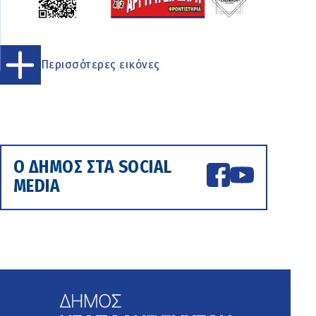
Περισσότερες εικόνες
Ο ΔΗΜΟΣ ΣΤΑ SOCIAL
MEDIA