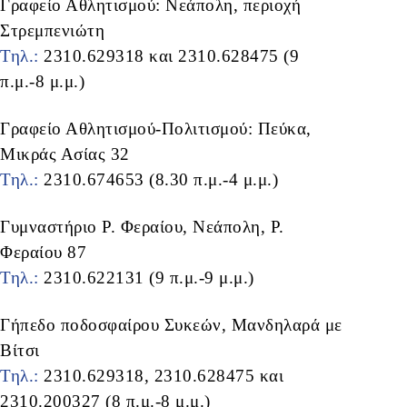
Γραφείο Αθλητισμού: Νεάπολη, περιοχή
Στρεμπενιώτη
Τηλ.:
2310.629318 και 2310.628475 (9
π.μ.-8 μ.μ.)
Γραφείο Αθλητισμού-Πολιτισμού: Πεύκα,
Μικράς Ασίας 32
Τηλ.:
2310.674653 (8.30 π.μ.-4 μ.μ.)
Γυμναστήριο Ρ. Φεραίου, Νεάπολη, Ρ.
Φεραίου 87
Τηλ.:
2310.622131 (9 π.μ.-9 μ.μ.)
Γήπεδο ποδοσφαίρου Συκεών, Μανδηλαρά με
Βίτσι
Τηλ.:
2310.629318, 2310.628475 και
2310.200327 (8 π.μ.-8 μ.μ.)