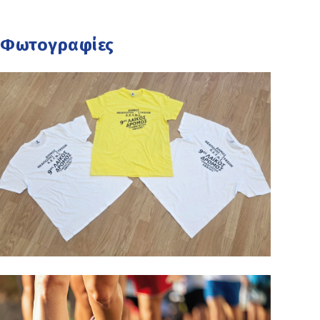
Φωτογραφίες