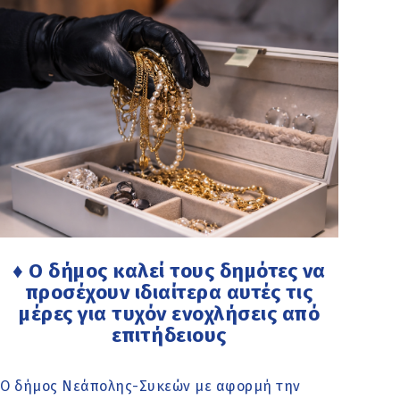
♦ Ο δήμος καλεί τους δημότες να
προσέχουν ιδιαίτερα αυτές τις
μέρες για τυχόν ενοχλήσεις από
επιτήδειους
Ο δήμος Νεάπολης-Συκεών με αφορμή την