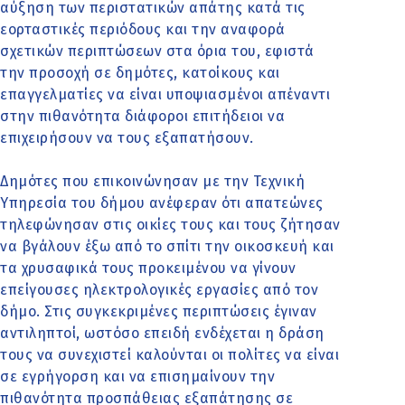
αύξηση των περιστατικών απάτης κατά τις
εορταστικές περιόδους και την αναφορά
σχετικών περιπτώσεων στα όρια του, εφιστά
την προσοχή σε δημότες, κατοίκους και
επαγγελματίες να είναι υποψιασμένοι απέναντι
στην πιθανότητα διάφοροι επιτήδειοι να
επιχειρήσουν να τους εξαπατήσουν.
Δημότες που επικοινώνησαν με την Τεχνική
Υπηρεσία του δήμου ανέφεραν ότι απατεώνες
τηλεφώνησαν στις οικίες τους και τους ζήτησαν
να βγάλουν έξω από το σπίτι την οικοσκευή και
τα χρυσαφικά τους προκειμένου να γίνουν
επείγουσες ηλεκτρολογικές εργασίες από τον
δήμο. Στις συγκεκριμένες περιπτώσεις έγιναν
αντιληπτοί, ωστόσο επειδή ενδέχεται η δράση
τους να συνεχιστεί καλούνται οι πολίτες να είναι
σε εγρήγορση και να επισημαίνουν την
πιθανότητα προσπάθειας εξαπάτησης σε