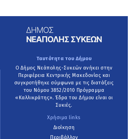
Ταυτότητα του Δήμου
Ο Δήμος Νεάπολης-Συκεών ανήκει στην
Περιφέρεια Κεντρικής Μακεδονίας και
συγκροτήθηκε σύμφωνα με τις διατάξεις
του Νόμου 3852/2010 Πρόγραμμα
«Καλλικράτης». Έδρα του Δήμου είναι οι
Συκιές.
Χρήσιμα links
Διοίκηση
Περιβάλλον