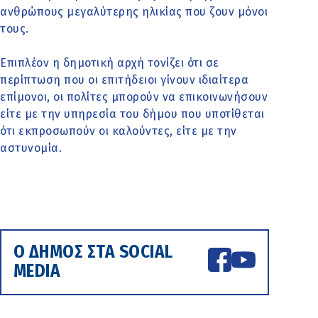
ανθρώπους μεγαλύτερης ηλικίας που ζουν μόνοι
τους.
Επιπλέον η δημοτική αρχή τονίζει ότι σε
περίπτωση που οι επιτήδειοι γίνουν ιδιαίτερα
επίμονοι, οι πολίτες μπορούν να επικοινωνήσουν
είτε με την υπηρεσία του δήμου που υποτίθεται
ότι εκπροσωπούν οι καλούντες, είτε με την
αστυνομία.
Ο ΔΗΜΟΣ ΣΤΑ SOCIAL
MEDIA