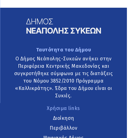
Ταυτότητα του Δήμου
Ο Δήμος Νεάπολης-Συκεών ανήκει στην
Περιφέρεια Κεντρικής Μακεδονίας και
συγκροτήθηκε σύμφωνα με τις διατάξεις
του Νόμου 3852/2010 Πρόγραμμα
«Καλλικράτης». Έδρα του Δήμου είναι οι
Συκιές.
Χρήσιμα links
Διοίκηση
Περιβάλλον
Ψηφιακός Δήμος