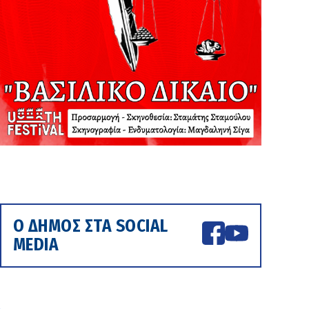
Ο ΔΗΜΟΣ ΣΤΑ SOCIAL
MEDIA