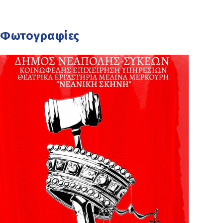
Φωτογραφίες