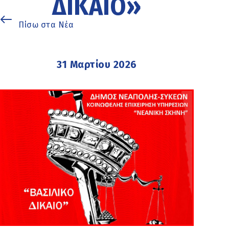
ΔΊΚΑΙΟ»
Πίσω στα Νέα
31 Μαρτίου 2026