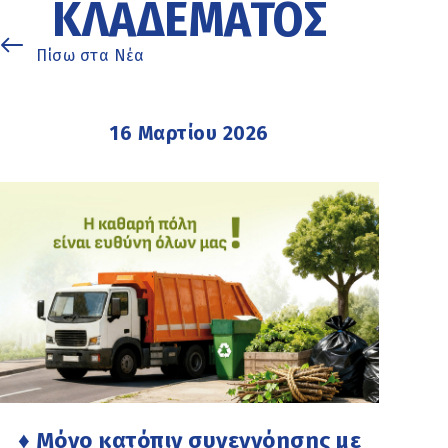
ΚΛΑΔΈΜΑΤΟΣ
Πίσω στα Νέα
16 Μαρτίου 2026
♦ Μόνο κατόπιν συνεννόησης με