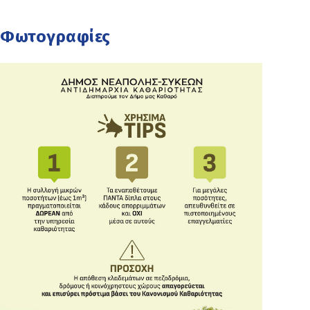
Φωτογραφίες