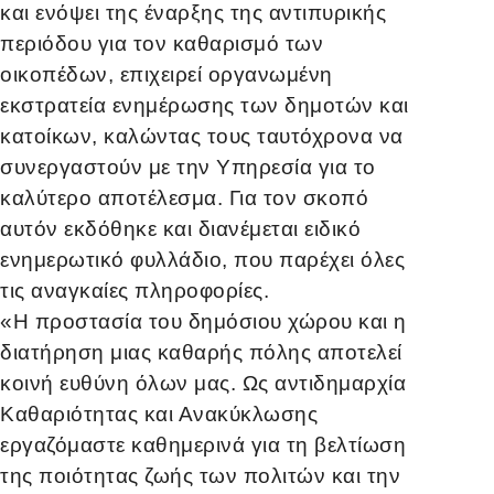
και ενόψει της έναρξης της αντιπυρικής
περιόδου για τον καθαρισμό των
οικοπέδων, επιχειρεί οργανωμένη
εκστρατεία ενημέρωσης των δημοτών και
κατοίκων, καλώντας τους ταυτόχρονα να
συνεργαστούν με την Υπηρεσία για το
καλύτερο αποτέλεσμα. Για τον σκοπό
αυτόν εκδόθηκε και διανέμεται ειδικό
ενημερωτικό φυλλάδιο, που παρέχει όλες
τις αναγκαίες πληροφορίες.
«Η προστασία του δημόσιου χώρου και η
διατήρηση μιας καθαρής πόλης αποτελεί
κοινή ευθύνη όλων μας. Ως αντιδημαρχία
Καθαριότητας και Ανακύκλωσης
εργαζόμαστε καθημερινά για τη βελτίωση
της ποιότητας ζωής των πολιτών και την