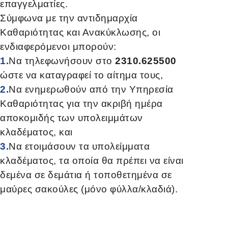
επαγγελματίες.
Σύμφωνα με την αντιδημαρχία
Καθαριότητας και Ανακύκλωσης, οι
ενδιαφερόμενοι μπορούν:
1.
Να τηλεφωνήσουν στο
2310.625500
ώστε να καταγραφεί το αίτημα τους,
2.
Να ενημερωθούν από την Υπηρεσία
Καθαριότητας για την ακριβή ημέρα
αποκομιδής των υπολειμμάτων
κλαδέματος, και
3.
Να ετοιμάσουν τα υπολείμματα
κλαδέματος, τα οποία θα πρέπει να είναι
δεμένα σε δεμάτια ή τοποθετημένα σε
μαύρες σακούλες (μόνο φύλλα/κλαδιά).