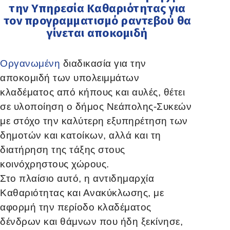
την Υπηρεσία Καθαριότητας για
τον προγραμματισμό ραντεβού θα
γίνεται αποκομιδή
Οργανωμένη
διαδικασία για την
αποκομιδή των υπολειμμάτων
κλαδέματος από κήπους και αυλές, θέτει
σε υλοποίηση ο δήμος Νεάπολης-Συκεών
με στόχο την καλύτερη εξυπηρέτηση των
δημοτών και κατοίκων, αλλά και τη
διατήρηση της τάξης στους
κοινόχρηστους χώρους.
Στο πλαίσιο αυτό, η αντιδημαρχία
Καθαριότητας και Ανακύκλωσης, με
αφορμή την περίοδο κλαδέματος
δένδρων και θάμνων που ήδη ξεκίνησε,