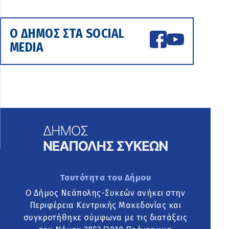
Ο ΔΗΜΟΣ ΣΤΑ SOCIAL
MEDIA
Ταυτότητα του Δήμου
Ο Δήμος Νεάπολης-Συκεών ανήκει στην
Περιφέρεια Κεντρικής Μακεδονίας και
συγκροτήθηκε σύμφωνα με τις διατάξεις