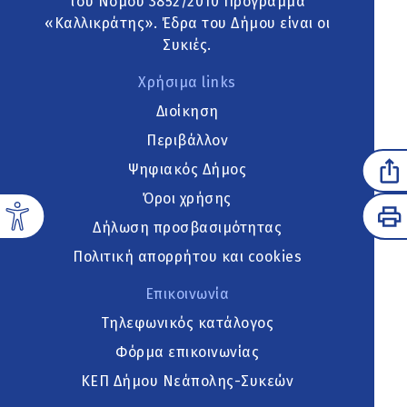
του Νόμου 3852/2010 Πρόγραμμα
«Καλλικράτης». Έδρα του Δήμου είναι οι
Συκιές.
Χρήσιμα links
Διοίκηση
Περιβάλλον
Ψηφιακός Δήμος
Όροι χρήσης
Δήλωση προσβασιμότητας
Πολιτική απορρήτου και cookies
Επικοινωνία
Τηλεφωνικός κατάλογος
Φόρμα επικοινωνίας
ΚΕΠ Δήμου Νεάπολης-Συκεών