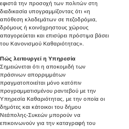
εφιστά την προσοχή
των πολιτών στη
διαδικασία υπογραμμίζοντας ότι «η
απόθεση κλαδεμάτων σε πεζοδρόμια,
δρόμους ή κοινόχρηστους χώρους
απαγορεύεται και επισύρει πρόστιμα βάσει
του Κανονισμού Καθαριότητας».
Πώς λειτουργεί η Υπηρεσία
Σημειώνεται ότι η αποκομιδή των
πράσινων απορριμμάτων
πραγματοποιείται μόνο κατόπιν
προγραμματισμένου ραντεβού με την
Υπηρεσία Καθαριότητας, με την οποία οι
δημότες και κάτοικοι του δήμου
Νεάπολης-Συκεών μπορούν να
επικοινωνούν για την καταγραφή του