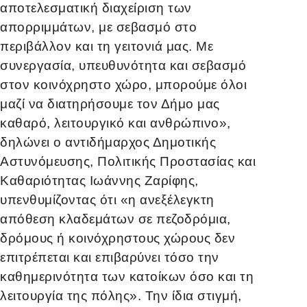
αποτελεσματική διαχείριση των
απορριμμάτων, με σεβασμό στο
περιβάλλον και τη γειτονιά μας. Με
συνεργασία, υπευθυνότητα και σεβασμό
στον κοινόχρηστο χώρο, μπορούμε όλοι
μαζί να διατηρήσουμε τον Δήμο μας
καθαρό, λειτουργικό και ανθρώπινο»,
δηλώνει ο αντιδήμαρχος Δημοτικής
Αστυνόμευσης, Πολιτικής Προστασίας και
Καθαριότητας Ιωάννης Ζαρίφης,
υπενθυμίζοντας ότι «η ανεξέλεγκτη
απόθεση κλαδεμάτων σε πεζοδρόμια,
δρόμους ή κοινόχρηστους χώρους δεν
επιτρέπεται και επιβαρύνει τόσο την
καθημερινότητα των κατοίκων όσο και τη
λειτουργία της πόλης». Την ίδια στιγμή,