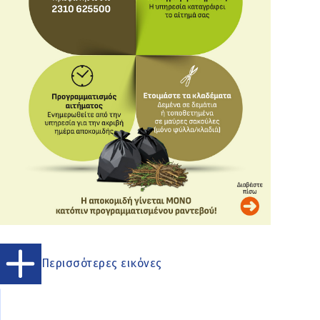
Περισσότερες εικόνες