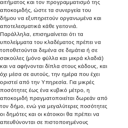
αιτήματος και τον προγραμματισμό της
αποκομιδής, ώστε τα συνεργεία του
δήμου να εξυπηρετούν οργανωμένα και
αποτελεσματικά κάθε γειτονιά.
Παράλληλα, επισημαίνεται ότι τα
υπολείμματα του κλαδέματος πρέπει να
τοποθετούνται δεμένα σε δεμάτια ή σε
σακούλες (μόνο φύλλα και μικρά κλαδιά)
και να αφήνονται δίπλα στους κάδους, και
όχι μέσα σε αυτούς, την ημέρα που έχει
οριστεί από την Υπηρεσία. Για μικρές
ποσότητες έως ένα κυβικό μέτρο, η
αποκομιδή πραγματοποιείται δωρεάν από
τον δήμο, ενώ για μεγαλύτερες ποσότητες
οι δημότες και οι κάτοικοι θα πρέπει να
απευθύνονται σε πιστοποιημένους