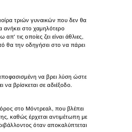
μοίρα τριών γυναικών που δεν θα
α ανήκει στο χαμηλότερο
απ' τις οποίες ζει είναι άθλιες,
υτό θα την οδηγήσει στο να πάρει
 αποφασισμένη να βρει λύση ώστε
ει να βρίσκεται σε αδιέξοδο.
ηγόρος στο Μόντρεαλ, που βλέπει
 της, καθώς έρχεται αντιμέτωπη με
εριβάλλοντος όταν αποκαλύπτεται