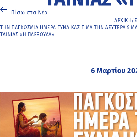
Πίσω στα Νέα
ΑΡΧΙΚΉ
/
ΤΗΝ ΠΑΓΚΌΣΜΙΑ ΗΜΈΡΑ ΓΥΝΑΊΚΑΣ ΤΙΜΆ ΤΗΝ ΔΕΥΤΈΡΑ 9 
ΤΑΙΝΊΑΣ «Η ΠΛΕΞΟΎΔΑ»
6 Μαρτίου 20