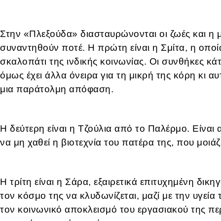
Στην «Πλεξούδα» διασταυρώνονται οι ζωές και η 
συναντηθούν ποτέ. Η πρώτη είναι η Σμίτα, η οποί
σκαλοπάτι της ινδικής κοινωνίας. Οι συνθήκες κάτω 
όμως έχει άλλα όνειρα για τη μικρή της κόρη κι α
μια παράτολμη απόφαση.
Η δεύτερη είναι η Τζούλια από το Παλέρμο. Είναι
να μη χαθεί η βιοτεχνία του πατέρα της, που μοιάζ
Η τρίτη είναι η Σάρα, εξαιρετικά επιτυχημένη δικ
τον κόσμο της να κλυδωνίζεται, μαζί με την υγεία
τον κοινωνικό αποκλεισμό του εργασιακού της π