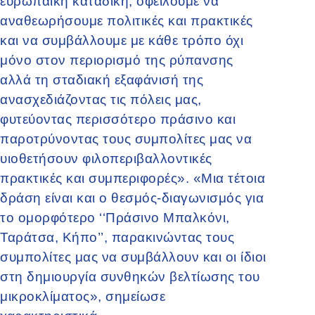
ευρωπαϊκή καταδίκη, οφείλουμε να
αναθεωρήσουμε πολιτικές και πρακτικές
και να συμβάλλουμε με κάθε τρόπο όχι
μόνο στον περιορισμό της ρύπανσης
αλλά τη σταδιακή εξαφάνισή της
ανασχεδιάζοντας τις πόλεις μας,
φυτεύοντας περισσότερο πράσινο και
παροτρύνοντας τους συμπολίτες μας να
υιοθετήσουν φιλοπεριβαλλοντικές
πρακτικές και συμπεριφορές». «Μια τέτοια
δράση είναι και ο θεσμός-διαγωνισμός για
το ομορφότερο ‘‘Πράσινο Μπαλκόνι,
Ταράτσα, Κήπο’’, παρακινώντας τους
συμπολίτες μας να συμβάλλουν και οι ίδιοι
στη δημιουργία συνθηκών βελτίωσης του
μικροκλίματος», σημείωσε