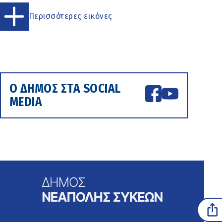
Περισσότερες εικόνες
Ο ΔΗΜΟΣ ΣΤΑ SOCIAL
MEDIA