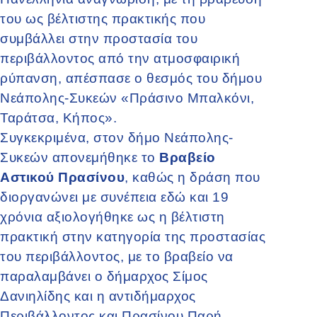
του ως βέλτιστης πρακτικής που
συμβάλλει στην προστασία του
περιβάλλοντος από την ατμοσφαιρική
ρύπανση, απέσπασε ο θεσμός του δήμου
Νεάπολης-Συκεών «Πράσινο Μπαλκόνι,
Ταράτσα, Κήπος».
Συγκεκριμένα, στον δήμο Νεάπολης-
Συκεών απονεμήθηκε το
Βραβείο
Αστικού Πρασίνου
, καθώς η δράση που
διοργανώνει με συνέπεια εδώ και 19
χρόνια αξιολογήθηκε ως η βέλτιστη
πρακτική στην κατηγορία της προστασίας
του περιβάλλοντος, με το βραβείο να
παραλαμβάνει ο δήμαρχος Σίμος
Δανιηλίδης και η αντιδήμαρχος
Περιβάλλοντος και Πρασίνου Παρή