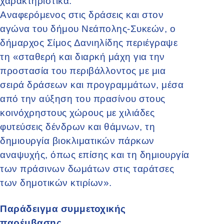
χαρακτηριστικά.
Αναφερόμενος στις δράσεις και στον
αγώνα του δήμου Νεάπολης-Συκεών, ο
δήμαρχος Σίμος Δανιηλίδης περιέγραψε
τη «σταθερή και διαρκή μάχη για την
προστασία του περιβάλλοντος με μια
σειρά δράσεων και προγραμμάτων, μέσα
από την αύξηση του πρασίνου στους
κοινόχρηστους χώρους με χιλιάδες
φυτεύσεις δένδρων και θάμνων, τη
δημιουργία βιοκλιματικών πάρκων
αναψυχής, όπως επίσης και τη δημιουργία
των πράσινων δωμάτων στις ταράτσες
των δημοτικών κτιρίων».
Παράδειγμα συμμετοχικής
παρέμβασης…