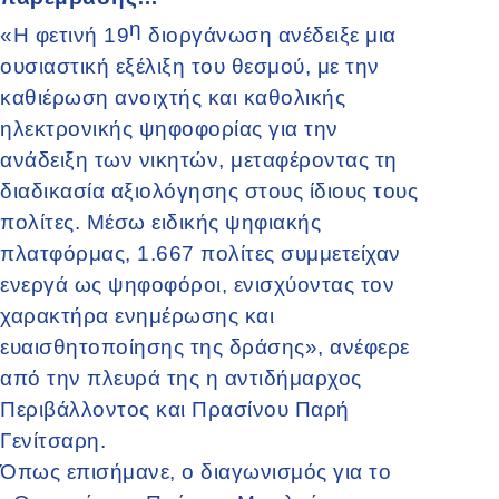
η
«Η φετινή 19
διοργάνωση ανέδειξε μια
ουσιαστική εξέλιξη του θεσμού, με την
καθιέρωση ανοιχτής και καθολικής
ηλεκτρονικής ψηφοφορίας για την
ανάδειξη των νικητών, μεταφέροντας τη
διαδικασία αξιολόγησης στους ίδιους τους
πολίτες. Μέσω ειδικής ψηφιακής
πλατφόρμας, 1.667 πολίτες συμμετείχαν
ενεργά ως ψηφοφόροι, ενισχύοντας τον
χαρακτήρα ενημέρωσης και
ευαισθητοποίησης της δράσης», ανέφερε
από την πλευρά της η αντιδήμαρχος
Περιβάλλοντος και Πρασίνου Παρή
Γενίτσαρη.
Όπως επισήμανε, ο διαγωνισμός για το