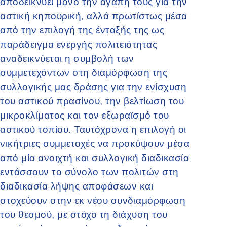
αποδεικνύει μόνο την αγάπη τους για την
αστική κηπουρική, αλλά πρωτίστως μέσα
από την επιλογή της ένταξής της ως
παράδειγμα ενεργής πολιτειότητας
αναδεικνύεται η συμβολή των
συμμετεχόντων στη διαμόρφωση της
συλλογικής μας δράσης για την ενίσχυση
του αστικού πρασίνου, την βελτίωση του
μικροκλίματος και τον εξωραϊσμό του
αστικού τοπίου. Ταυτόχρονα η επιλογή οι
νικήτριες συμμετοχές να προκύψουν μέσα
από μία ανοιχτή και συλλογική διαδικασία
εντάσσουν το σύνολο των πολιτών στη
διαδικασία λήψης αποφάσεων και
στοχεύουν στην εκ νέου συνδιαμόρφωση
του θεσμού, με στόχο τη διάχυση του