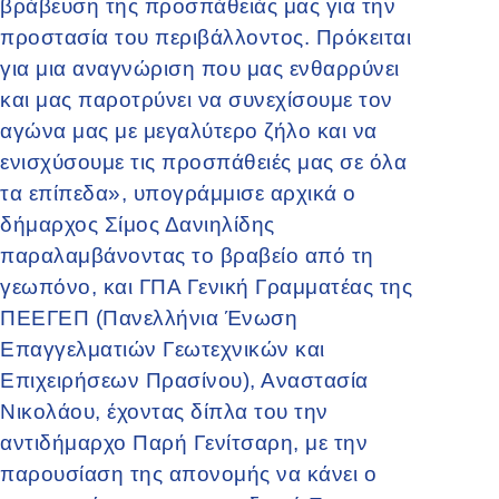
βράβευση της προσπάθειάς μας για την
προστασία του περιβάλλοντος. Πρόκειται
για μια αναγνώριση που μας ενθαρρύνει
και μας παροτρύνει να συνεχίσουμε τον
αγώνα μας με μεγαλύτερο ζήλο και να
ενισχύσουμε τις προσπάθειές μας σε όλα
τα επίπεδα», υπογράμμισε αρχικά ο
δήμαρχος Σίμος Δανιηλίδης
παραλαμβάνοντας το βραβείο από τη
γεωπόνο, και ΓΠΑ Γενική Γραμματέας της
ΠΕΕΓΕΠ (Πανελλήνια Ένωση
Επαγγελματιών Γεωτεχνικών και
Επιχειρήσεων Πρασίνου), Αναστασία
Νικολάου, έχοντας δίπλα του την
αντιδήμαρχο Παρή Γενίτσαρη, με την
παρουσίαση της απονομής να κάνει ο