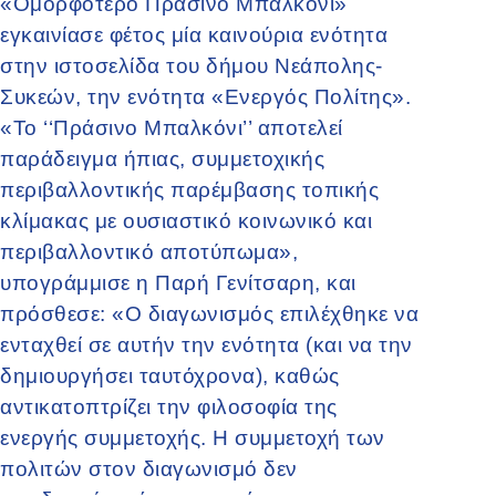
«Ομορφότερο Πράσινο Μπαλκόνι»
εγκαινίασε φέτος μία καινούρια ενότητα
στην ιστοσελίδα του δήμου Νεάπολης-
Συκεών, την ενότητα «Ενεργός Πολίτης».
«Το ‘‘Πράσινο Μπαλκόνι’’ αποτελεί
παράδειγμα ήπιας, συμμετοχικής
περιβαλλοντικής παρέμβασης τοπικής
κλίμακας με ουσιαστικό κοινωνικό και
περιβαλλοντικό αποτύπωμα»,
υπογράμμισε η Παρή Γενίτσαρη, και
πρόσθεσε: «Ο διαγωνισμός επιλέχθηκε να
ενταχθεί σε αυτήν την ενότητα (και να την
δημιουργήσει ταυτόχρονα), καθώς
αντικατοπτρίζει την φιλοσοφία της
ενεργής συμμετοχής. Η συμμετοχή των
πολιτών στον διαγωνισμό δεν