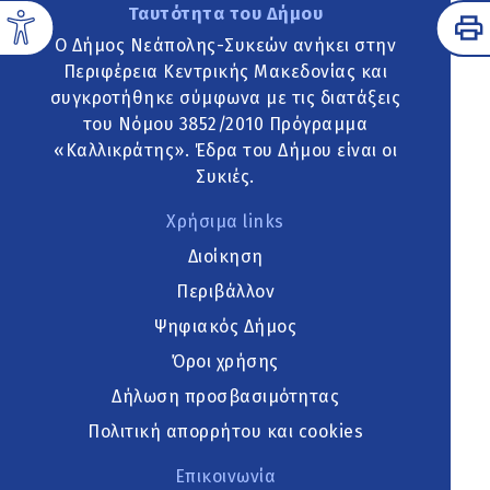
Ταυτότητα του Δήμου
Ο Δήμος Νεάπολης-Συκεών ανήκει στην
Περιφέρεια Κεντρικής Μακεδονίας και
συγκροτήθηκε σύμφωνα με τις διατάξεις
του Νόμου 3852/2010 Πρόγραμμα
«Καλλικράτης». Έδρα του Δήμου είναι οι
Συκιές.
Χρήσιμα links
Διοίκηση
Περιβάλλον
Ψηφιακός Δήμος
Όροι χρήσης
Δήλωση προσβασιμότητας
Πολιτική απορρήτου και cookies
Επικοινωνία