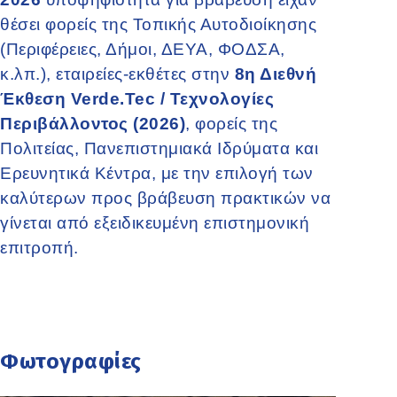
θέσει φορείς της Τοπικής Αυτοδιοίκησης
(Περιφέρειες, Δήμοι, ΔΕΥΑ, ΦΟΔΣΑ,
κ.λπ.), εταιρείες-εκθέτες στην
8η Διεθνή
Έκθεση Verde.Tec / Τεχνολογίες
Περιβάλλοντος (2026)
, φορείς της
Πολιτείας, Πανεπιστημιακά Ιδρύματα και
Ερευνητικά Κέντρα, με την επιλογή των
καλύτερων προς βράβευση πρακτικών να
γίνεται από εξειδικευμένη επιστημονική
επιτροπή.
Φωτογραφίες