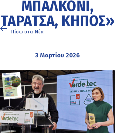
ΜΠΑΛΚΌΝΙ,
ΤΑΡΆΤΣΑ, ΚΉΠΟΣ»
Πίσω στα Νέα
3 Μαρτίου 2026