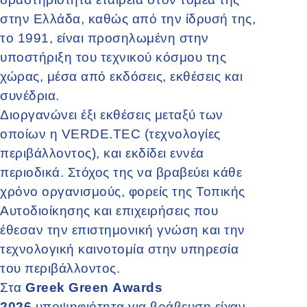
στην Ελλάδα, καθώς από την ίδρυσή της,
το 1991, είναι προσηλωμένη στην
υποστήριξη του τεχνικού κόσμου της
χώρας, μέσα από εκδόσεις, εκθέσεις και
συνέδρια.
Διοργανώνει έξι εκθέσεις μεταξύ των
οποίων η VERDE.TEC (τεχνολογίες
περιβάλλοντος), και εκδίδει εννέα
περιοδικά. Στόχος της να βραβεύει κάθε
χρόνο οργανισμούς, φορείς της Τοπικής
Αυτοδιοίκησης και επιχειρήσεις που
έθεσαν την επιστημονική γνώση και την
τεχνολογική καινοτομία στην υπηρεσία
του περιβάλλοντος.
Στα
Greek Green Awards
2026
υποψηφιότητα για βράβευση είχαν