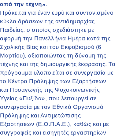
από την τέχνη»
.
Πρόκειται για έναν ευρύ και συντονισμένο
κύκλο δράσεων της αντιδημαρχίας
Παιδείας, ο οποίος σχεδιάστηκε με
αφορμή την Πανελλήνια Ημέρα κατά της
Σχολικής Βίας και του Εκφοβισμού (6
Μαρτίου), αξιοποιώντας τη δύναμη της
τέχνης και της δημιουργικής έκφρασης. Το
πρόγραμμα υλοποιείται σε συνεργασία με
το Κέντρο Πρόληψης των Εξαρτήσεων
και Προαγωγής της Ψυχοκοινωνικής
Υγείας «Πυξίδα», που λειτουργεί σε
συνεργασία με τον Εθνικό Οργανισμό
Πρόληψης και Αντιμετώπισης
Εξαρτήσεων (Ε.Ο.Π.Α.Ε.), καθώς και με
συγγραφείς και εισηγητές εργαστηρίων