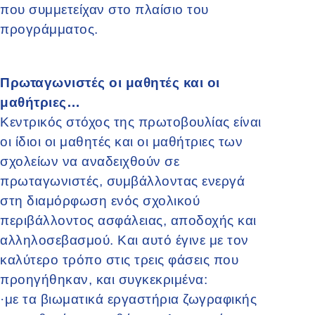
που συμμετείχαν στο πλαίσιο του
προγράμματος.
Πρωταγωνιστές οι μαθητές και οι
μαθήτριες…
Κεντρικός στόχος της πρωτοβουλίας είναι
οι ίδιοι οι μαθητές και οι μαθήτριες των
σχολείων να αναδειχθούν σε
πρωταγωνιστές, συμβάλλοντας ενεργά
στη διαμόρφωση ενός σχολικού
περιβάλλοντος ασφάλειας, αποδοχής και
αλληλοσεβασμού. Και αυτό έγινε με τον
καλύτερο τρόπο στις τρεις φάσεις που
προηγήθηκαν, και συγκεκριμένα:
·
με τα βιωματικά εργαστήρια ζωγραφικής