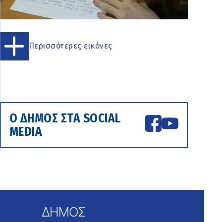
Περισσότερες εικόνες
Ο ΔΗΜΟΣ ΣΤΑ SOCIAL
MEDIA