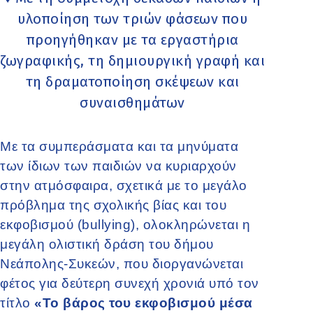
υλοποίηση των τριών φάσεων που
προηγήθηκαν με τα εργαστήρια
ζωγραφικής, τη δημιουργική γραφή και
τη δραματοποίηση σκέψεων και
συναισθημάτων
Με τα συμπεράσματα και τα μηνύματα
των ίδιων των παιδιών να κυριαρχούν
στην ατμόσφαιρα, σχετικά με το μεγάλο
πρόβλημα της σχολικής βίας και του
εκφοβισμού (bullying), ολοκληρώνεται η
μεγάλη ολιστική δράση του δήμου
Νεάπολης-Συκεών, που διοργανώνεται
φέτος για δεύτερη συνεχή χρονιά υπό τον
τίτλο
«Το βάρος του εκφοβισμού μέσα