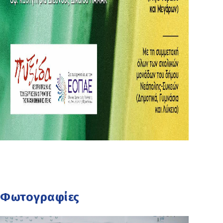
Φωτογραφίες