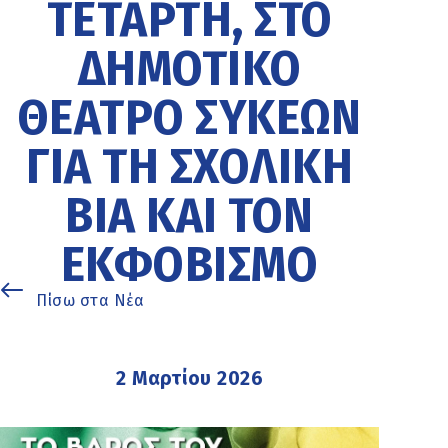
ΤΕΤΆΡΤΗ, ΣΤΟ
ΔΗΜΟΤΙΚΌ
ΘΈΑΤΡΟ ΣΥΚΕΏΝ
ΓΙΑ ΤΗ ΣΧΟΛΙΚΉ
ΒΊΑ ΚΑΙ ΤΟΝ
ΕΚΦΟΒΙΣΜΌ
Πίσω στα Νέα
2 Μαρτίου 2026