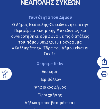
Ταυτότητα του Δήμου
Ο Δήμος Νεάπολης-Συκεών ανήκει στην
Περιφέρεια Κεντρικής Μακεδονίας και
συγκροτήθηκε σύμφωνα με τις διατάξεις
του Νόμου 3852/2010 Πρόγραμμα
«Καλλικράτης». Έδρα του Δήμου είναι οι
Συκιές.
Χρήσιμα links
Διοίκηση
Περιβάλλον
Ψηφιακός Δήμος
Όροι χρήσης
Δήλωση προσβασιμότητας