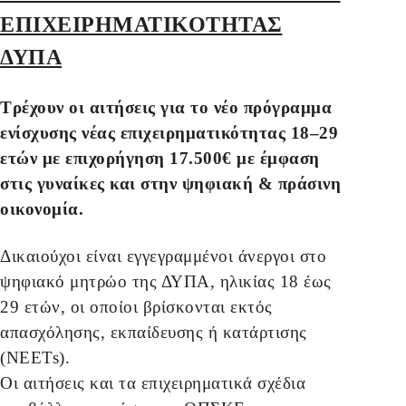
ΕΠΙΧΕΙΡΗΜΑΤΙΚΟΤΗΤΑΣ
ΔΥΠΑ
Τρέχουν οι αιτήσεις για το νέο πρόγραμμα
ενίσχυσης νέας επιχειρηματικότητας 18–29
ετών με επιχορήγηση 17.500€ με έμφαση
στις γυναίκες και στην ψηφιακή & πράσινη
οικονομία.
Δικαιούχοι είναι εγγεγραμμένοι άνεργοι στο
ψηφιακό μητρώο της ΔΥΠΑ, ηλικίας 18 έως
29 ετών, οι οποίοι βρίσκονται εκτός
απασχόλησης, εκπαίδευσης ή κατάρτισης
(NEETs).
Οι αιτήσεις και τα επιχειρηματικά σχέδια