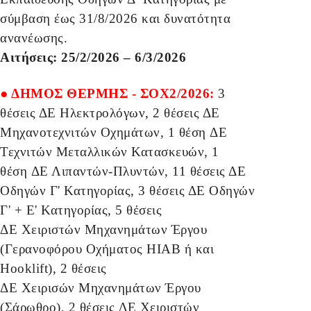
σύμβαση έως 31/8/2026 και δυνατότητα
ανανέωσης.
Αιτήσεις: 25/2/2026 – 6/3/2026
● ΔΗΜΟΣ ΘΕΡΜΗΣ - ΣΟΧ2/2026:
3
θέσεις ΔΕ Ηλεκτρολόγων, 2 θέσεις ΔΕ
Μηχανοτεχνιτών Οχημάτων, 1 θέση ΔΕ
Τεχνιτών Μεταλλικών Κατασκευών, 1
θέση ΔΕ Λιπαντών-Πλυντών, 11 θέσεις ΔΕ
Οδηγών Γ' Κατηγορίας, 3 θέσεις ΔΕ Οδηγών
Γ' + Ε' Κατηγορίας, 5 θέσεις
ΔΕ Χειριστών Μηχανημάτων Έργου
(Γερανοφόρου Οχήματος HIAB ή και
Hooklift), 2 θέσεις
ΔΕ Χειρισών Μηχανημάτων Έργου
(Σάρωθρο), 2 θέσεις ΔΕ Χειριστών