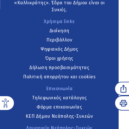
«Καλλικράτης». Έδρα του Δήμου είναι οι
Συκιές.
Χρήσιμα links
Διοίκηση
Περιβάλλον
Ψηφιακός Δήμος
Όροι χρήσης
Δήλωση προσβασιμότητας
Πολιτική απορρήτου και cookies
Επικοινωνία
Τηλεφωνικός κατάλογος
Φόρμα επικοινωνίας
ΚΕΠ Δήμου Νεάπολης-Συκεών
Δημαρχείο Νεάπολης-Συκεών