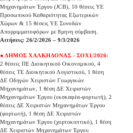
Μηχανημάτων Έργου (JCB), 10 θέσεις ΥΕ
Προσωπικού Καθαριότητας Εξωτερικών
Χώρων & 15 θέσεις ΥΕ Συνοδών
Απορριμματοφόρων με 8μηνη σύμβαση.
Αιτήσεις: 26/2/2026 – 9/3/2026
● ΔΗΜΟΣ ΧΑΛΚΗΔΟΝΑΣ - ΣΟΧ1/2026:
2 θέσεις ΠΕ Διοικητικού Οικονομικού, 4
θέσεις ΤΕ Διοικητικού Λογιστικού, 1 θέση
ΔΕ Οδηγών Χειριστών Γεωργικών
Μηχανημάτων, 1 θέση ΔΕ Χειριστών
Μηχανημάτων Έργου (εκσκαφέα-φορτωτή), 2
θέσεις ΔΕ Χειριστών Μηχανημάτων Έργου
(φορτωτή), 1 θέση ΔΕ Χειριστών
Μηχανημάτων Έργου (χορτοκοπτικό), 1 θέση
ΔΕ Χειριστών Μηχανημάτων Έργου