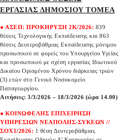
ΕΡΓΑΣΙΑΣ ΔΗΜΟΣΙΟΥ TOMEA
● ΑΣΕΠ: ΠΡΟΚΗΡΥΞΗ 2Κ/2026:
839
θέσεις Τεχνολογικής Εκπαίδευσης και 863
θέσεις Δευτεροβάθμιας Εκπαίδευσης μόνιμου
προσωπικού σε φορείς του Υπουργείου Υγείας
και προσωπικού με σχέση εργασίας Ιδιωτικού
Δικαίου Ορισμένου Χρόνου διάρκειας τριών
(3) ετών στο Γενικό Νοσοκομείο
Παπαγεωργίου.
Αιτήσεις: 3/3/2026 – 18/3/2026 (ώρα 14.00)
● ΚΟΙΝΩΦΕΛΗΣ ΕΠΙΧΕΙΡΗΣΗ
ΥΠΗΡΕΣΙΩΝ ΝΕΑΠΟΛΗΣ-ΣΥΚΕΩΝ //
ΣΟΧ1/2026:
1 θέση Δευτεροβάθμιας
Εκπαίδευσης Οδηγών Δ’ Κατηγορίας με