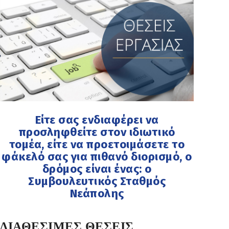
Είτε σας ενδιαφέρει να
προσληφθείτε στον ιδιωτικό
τομέα, είτε να προετοιμάσετε το
φάκελό σας για πιθανό διορισμό, ο
δρόμος είναι ένας: ο
Συμβουλευτικός Σταθμός
Νεάπολης
ΔΙΑΘΕΣΙΜΕΣ ΘΕΣΕΙΣ