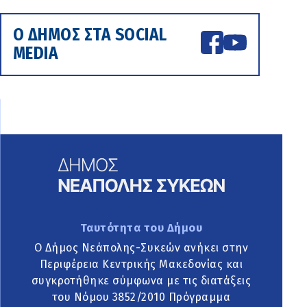
Ο ΔΗΜΟΣ ΣΤΑ SOCIAL
MEDIA
Ταυτότητα του Δήμου
Ο Δήμος Νεάπολης-Συκεών ανήκει στην
Περιφέρεια Κεντρικής Μακεδονίας και
συγκροτήθηκε σύμφωνα με τις διατάξεις
του Νόμου 3852/2010 Πρόγραμμα