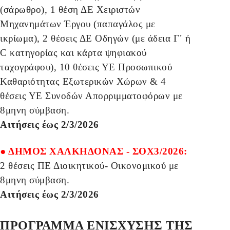
(σάρωθρο), 1 θέση ΔΕ Χειριστών
Μηχανημάτων Έργου (παπαγάλος με
ικρίωμα), 2 θέσεις ΔΕ Οδηγών (με άδεια Γ΄ ή
C κατηγορίας και κάρτα ψηφιακού
ταχογράφου), 10 θέσεις ΥΕ Προσωπικού
Καθαριότητας Εξωτερικών Χώρων & 4
θέσεις ΥΕ Συνοδών Απορριμματοφόρων με
8μηνη σύμβαση.
Αιτήσεις έως 2/3/2026
● ΔΗΜΟΣ ΧΑΛΚΗΔΟΝΑΣ - ΣΟΧ3/2026:
2 θέσεις ΠΕ Διοικητικού- Οικονομικού με
8μηνη σύμβαση.
Αιτήσεις έως 2/3/2026
ΠΡΟΓΡΑΜΜΑ ΕΝΙΣΧΥΣΗΣ ΤΗΣ