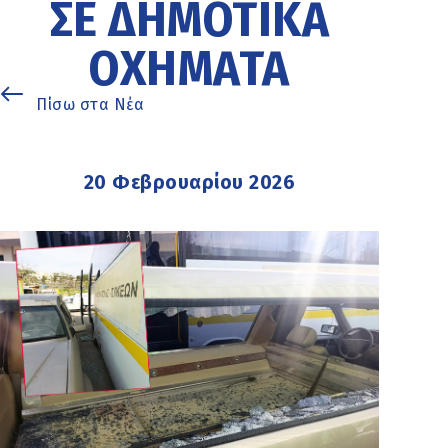
ΣΕ ΔΗΜΟΤΙΚΆ
ΟΧΉΜΑΤΑ
Πίσω στα Νέα
20 Φεβρουαρίου 2026