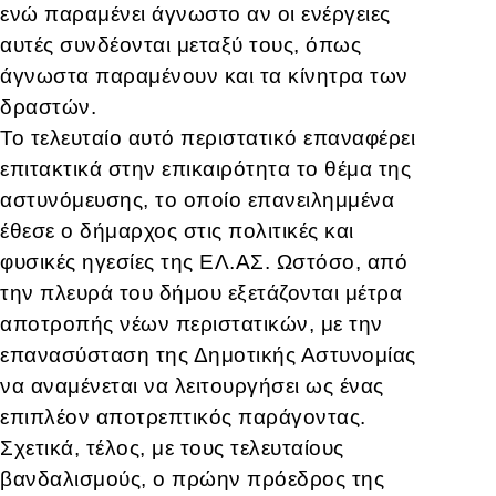
ενώ παραμένει άγνωστο αν οι ενέργειες
αυτές συνδέονται μεταξύ τους, όπως
άγνωστα παραμένουν και τα κίνητρα των
δραστών.
Το τελευταίο αυτό περιστατικό επαναφέρει
επιτακτικά στην επικαιρότητα το θέμα της
αστυνόμευσης, το οποίο επανειλημμένα
έθεσε ο δήμαρχος στις πολιτικές και
φυσικές ηγεσίες της ΕΛ.ΑΣ. Ωστόσο, από
την πλευρά του δήμου εξετάζονται μέτρα
αποτροπής νέων περιστατικών, με την
επανασύσταση της Δημοτικής Αστυνομίας
να αναμένεται να λειτουργήσει ως ένας
επιπλέον αποτρεπτικός παράγοντας.
Σχετικά, τέλος, με τους τελευταίους
βανδαλισμούς, ο πρώην πρόεδρος της