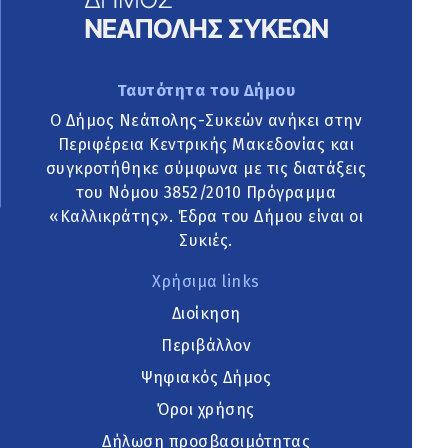
Ταυτότητα του Δήμου
Ο Δήμος Νεάπολης-Συκεών ανήκει στην
Περιφέρεια Κεντρικής Μακεδονίας και
συγκροτήθηκε σύμφωνα με τις διατάξεις
του Νόμου 3852/2010 Πρόγραμμα
«Καλλικράτης». Έδρα του Δήμου είναι οι
Συκιές.
Χρήσιμα links
Διοίκηση
Περιβάλλον
Ψηφιακός Δήμος
Όροι χρήσης
Δήλωση προσβασιμότητας