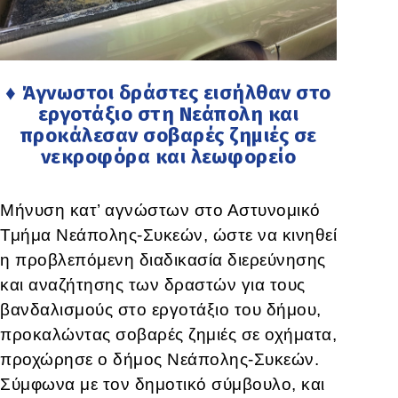
♦ Άγνωστοι δράστες εισήλθαν στο
εργοτάξιο στη Νεάπολη και
προκάλεσαν σοβαρές ζημιές σε
νεκροφόρα και λεωφορείο
Μήνυση κατ’ αγνώστων στο Αστυνομικό
Τμήμα Νεάπολης-Συκεών, ώστε να κινηθεί
η προβλεπόμενη διαδικασία διερεύνησης
και αναζήτησης των δραστών για τους
βανδαλισμούς στο εργοτάξιο του δήμου,
προκαλώντας σοβαρές ζημιές σε οχήματα,
προχώρησε ο δήμος Νεάπολης-Συκεών.
Σύμφωνα με τον δημοτικό σύμβουλο, και