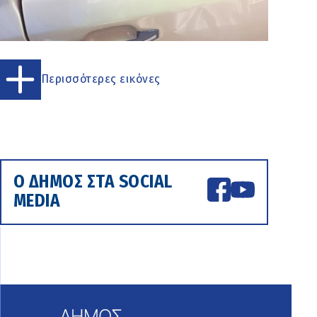
Περισσότερες εικόνες
Ο ΔΗΜΟΣ ΣΤΑ SOCIAL
MEDIA