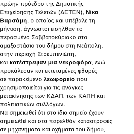
πρώην πρόεδρο της Δημοτικής
Επιχείρησης Τελετών (ΔΕΤΕΝ),
Νίκο
Βαρσάμη
, ο οποίος και υπέβαλε τη
μήνυση, άγνωστοι εισήλθαν το
περασμένο Σαββατοκύριακο στο
αμαξοστάσιο του δήμου στη Νεάπολη,
στην περιοχή Στρεμπενιώτη,
και
κατέστρεψαν μια νεκροφόρα
, ενώ
προκάλεσαν και εκτεταμένες φθορές
σε παρακείμενο
λεωφορείο
που
χρησιμοποιείται για τις ανάγκες
μετακίνησης των ΚΔΑΠ, των ΚΑΠΗ και
πολιτιστικών συλλόγων.
Να σημειωθεί ότι στο ίδιο σημείο έχουν
σημειωθεί και στο παρελθόν καταστροφές
σε μηχανήματα και οχήματα του δήμου,