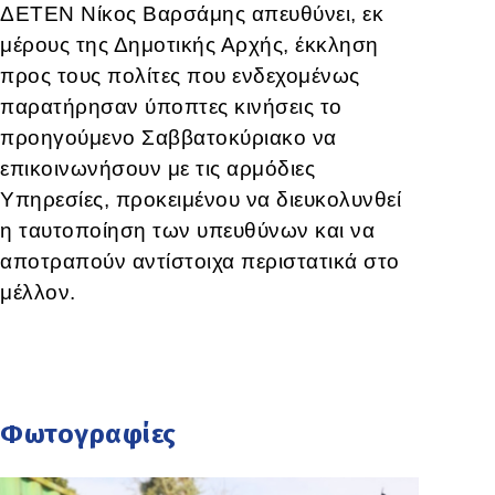
ΔΕΤΕΝ Νίκος Βαρσάμης απευθύνει, εκ
μέρους της Δημοτικής Αρχής, έκκληση
προς τους πολίτες που ενδεχομένως
παρατήρησαν ύποπτες κινήσεις το
προηγούμενο Σαββατοκύριακο να
επικοινωνήσουν με τις αρμόδιες
Υπηρεσίες, προκειμένου να διευκολυνθεί
η ταυτοποίηση των υπευθύνων και να
αποτραπούν αντίστοιχα περιστατικά στο
μέλλον.
Φωτογραφίες