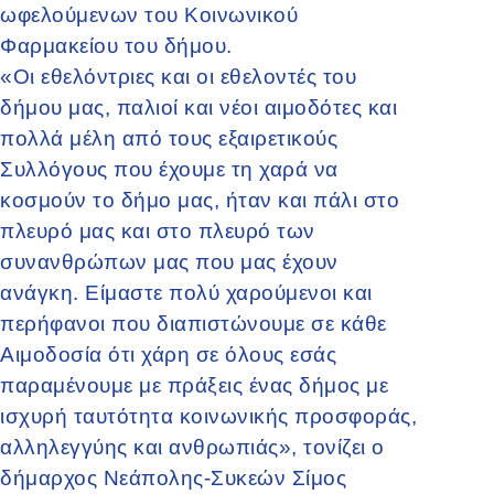
ωφελούμενων του Κοινωνικού
Φαρμακείου του δήμου.
«Οι εθελόντριες και οι εθελοντές του
δήμου μας, παλιοί και νέοι αιμοδότες και
πολλά μέλη από τους εξαιρετικούς
Συλλόγους που έχουμε τη χαρά να
κοσμούν το δήμο μας, ήταν και πάλι στο
πλευρό μας και στο πλευρό των
συνανθρώπων μας που μας έχουν
ανάγκη. Είμαστε πολύ χαρούμενοι και
περήφανοι που διαπιστώνουμε σε κάθε
Αιμοδοσία ότι χάρη σε όλους εσάς
παραμένουμε με πράξεις ένας δήμος με
ισχυρή ταυτότητα κοινωνικής προσφοράς,
αλληλεγγύης και ανθρωπιάς», τονίζει ο
δήμαρχος Νεάπολης-Συκεών Σίμος