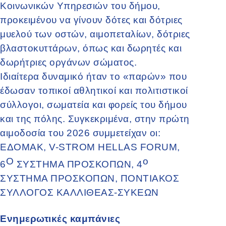
Κοινωνικών Υπηρεσιών του δήμου,
προκειμένου να γίνουν δότες και δότριες
μυελού των οστών, αιμοπεταλίων, δότριες
βλαστοκυττάρων, όπως και δωρητές και
δωρήτριες οργάνων σώματος.
Ιδιαίτερα δυναμικό ήταν το «παρών» που
έδωσαν τοπικοί αθλητικοί και πολιτιστικοί
σύλλογοι, σωματεία και φορείς του δήμου
και της πόλης. Συγκεκριμένα, στην πρώτη
αιμοδοσία του 2026 συμμετείχαν οι:
ΕΔΟΜΑΚ, V-STROM HELLAS FORUM,
Ο
ο
6
ΣΥΣΤΗΜΑ ΠΡΟΣΚΟΠΩΝ, 4
ΣΥΣΤΗΜΑ ΠΡΟΣΚΟΠΩΝ, ΠΟΝΤΙΑΚΟΣ
ΣΥΛΛΟΓΟΣ ΚΑΛΛΙΘΕΑΣ-ΣΥΚΕΩΝ
Ενημερωτικές καμπάνιες