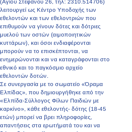
(Αγίου Στεφάνου 26, τηλ: 2310.514706)
λειτουργεί ως Κέντρο Υποδοχής των
εθελοντών και των εθελοντριών που
επιθυμούν να γίνουν δότες και δότριες
μυελού των οστών (αιμοποιητικών
κυττάρων), και όσοι ενδιαφέρονται
μπορούν να το επισκέπτονται, να
ενημερώνονται και να καταγράφονται στο
εθνικό και το παγκόσμιο αρχείο
εθελοντών δοτών.
Σε συνεργασία με το σωματείο «Όραμα
Ελπίδας», που δημιουργήθηκε από την
«Ελπίδα-Σύλλογος Φίλων Παιδιών με
καρκίνο», κάθε εθελοντής- δότης (18-45
ετών) μπορεί να βρει πληροφορίες,
απαντήσεις στα ερωτήματά του και να