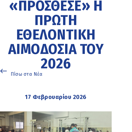
«ΠΡΌΣΘΕΣΕ» Η
ΠΡΏΤΗ
ΕΘΕΛΟΝΤΙΚΉ
ΑΙΜΟΔΟΣΊΑ ΤΟΥ
2026
Πίσω στα Νέα
17 Φεβρουαρίου 2026