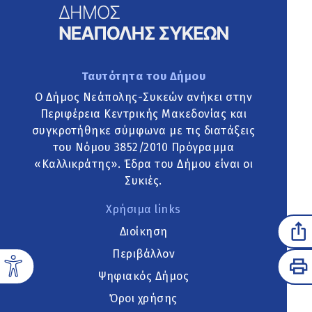
Ταυτότητα του Δήμου
Ο Δήμος Νεάπολης-Συκεών ανήκει στην
Περιφέρεια Κεντρικής Μακεδονίας και
συγκροτήθηκε σύμφωνα με τις διατάξεις
του Νόμου 3852/2010 Πρόγραμμα
«Καλλικράτης». Έδρα του Δήμου είναι οι
Συκιές.
Χρήσιμα links
Διοίκηση
Περιβάλλον
Ψηφιακός Δήμος
Όροι χρήσης