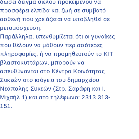
δώσει δείγμα σιέλου προκειμένου να
προσφέρει ελπίδα και ζωή σε συμβατό
ασθενή που χρειάζεται να υποβληθεί σε
μεταμόσχευση.
Παράλληλα, υπενθυμίζεται ότι οι γυναίκες
που θέλουν να μάθουν περισσότερες
πληροφορίες, ή να προμηθευτούν το ΚΙΤ
βλαστοκυττάρων, μπορούν να
απευθύνονται στο Κέντρο Κοινότητας
Συκεών στο ισόγειο του δημαρχείου
Νεάπολης-Συκεών (Στρ. Σαράφη και Ι.
Μιχαήλ 1) και στο τηλέφωνο: 2313 313-
151.