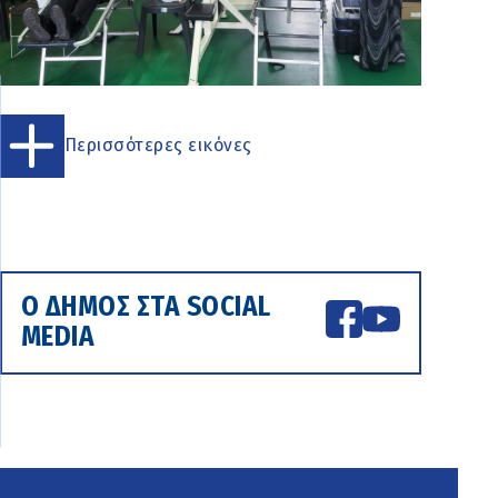
Περισσότερες εικόνες
Ο ΔΗΜΟΣ ΣΤΑ SOCIAL
MEDIA