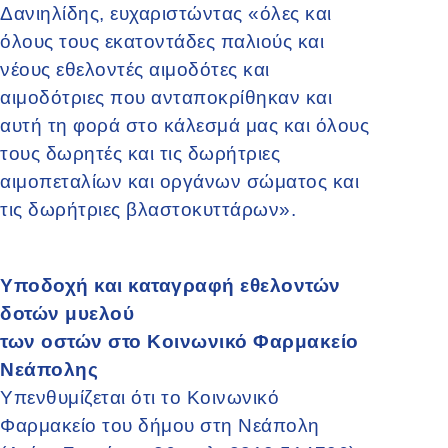
Δανιηλίδης, ευχαριστώντας «όλες και
όλους τους εκατοντάδες παλιούς και
νέους εθελοντές αιμοδότες και
αιμοδότριες που ανταποκρίθηκαν και
αυτή τη φορά στο κάλεσμά μας και όλους
τους δωρητές και τις δωρήτριες
αιμοπεταλίων και οργάνων σώματος και
τις δωρήτριες βλαστοκυττάρων».
Υποδοχή και καταγραφή εθελοντών
δοτών μυελού
των οστών στο Κοινωνικό Φαρμακείο
Νεάπολης
Υπενθυμίζεται ότι το Κοινωνικό
Φαρμακείο του δήμου στη Νεάπολη