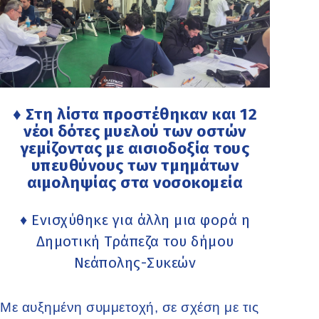
♦ Στη λίστα προστέθηκαν και 12
νέοι δότες μυελού των οστών
γεμίζοντας με αισιοδοξία τους
υπευθύνους των τμημάτων
αιμοληψίας στα νοσοκομεία
♦ Ενισχύθηκε για άλλη μια φορά η
Δημοτική Τράπεζα του δήμου
Νεάπολης-Συκεών
Με αυξημένη συμμετοχή, σε σχέση με τις