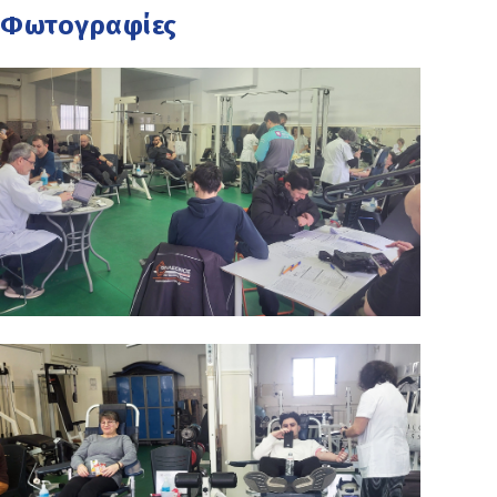
Φωτογραφίες