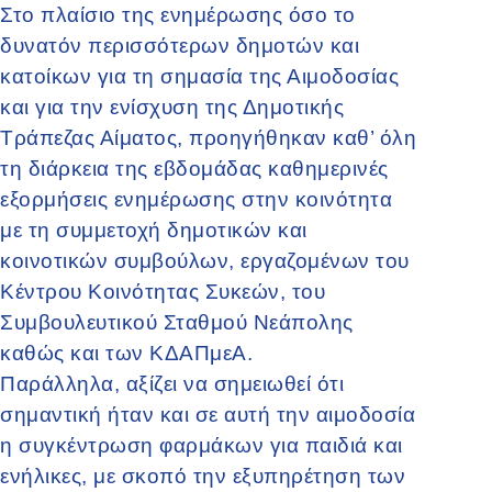
Στο πλαίσιο της ενημέρωσης όσο το
δυνατόν περισσότερων δημοτών και
κατοίκων για τη σημασία της Αιμοδοσίας
και για την ενίσχυση της Δημοτικής
Τράπεζας Αίματος, προηγήθηκαν καθ’ όλη
τη διάρκεια της εβδομάδας καθημερινές
εξορμήσεις ενημέρωσης στην κοινότητα
με τη συμμετοχή δημοτικών και
κοινοτικών συμβούλων, εργαζομένων του
Κέντρου Κοινότητας Συκεών, του
Συμβουλευτικού Σταθμού Νεάπολης
καθώς και των ΚΔΑΠμεΑ.
Παράλληλα, αξίζει να σημειωθεί ότι
σημαντική ήταν και σε αυτή την αιμοδοσία
η συγκέντρωση φαρμάκων για παιδιά και
ενήλικες, με σκοπό την εξυπηρέτηση των