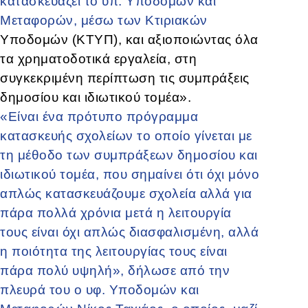
κατασκευάζει το υπ. Υποδομών και
Μεταφορών, μέσω των Κτιριακών
Υποδομών (ΚΤΥΠ), και αξιοποιώντας όλα
τα χρηματοδοτικά εργαλεία, στη
συγκεκριμένη περίπτωση τις συμπράξεις
δημοσίου και ιδιωτικού τομέα».
«Είναι ένα πρότυπο πρόγραμμα
κατασκευής σχολείων το οποίο γίνεται με
τη μέθοδο των συμπράξεων δημοσίου και
ιδιωτικού τομέα, που σημαίνει ότι όχι μόνο
απλώς κατασκευάζουμε σχολεία αλλά για
πάρα πολλά χρόνια μετά η λειτουργία
τους είναι όχι απλώς διασφαλισμένη, αλλά
η ποιότητα της λειτουργίας τους είναι
πάρα πολύ υψηλή», δήλωσε από την
πλευρά του ο υφ. Υποδομών και