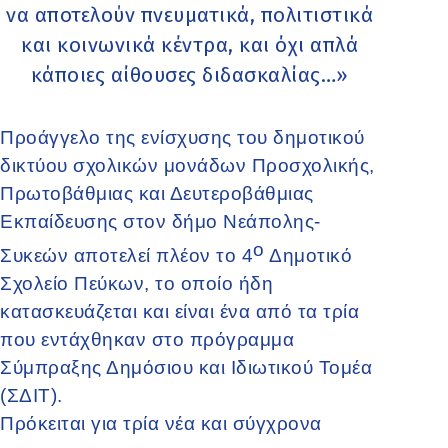
να αποτελούν πνευματικά, πολιτιστικά
και κοινωνικά κέντρα, και όχι απλά
κάποιες αίθουσες διδασκαλίας…»
Προάγγελο της ενίσχυσης του δημοτικού
δικτύου σχολικών μονάδων Προσχολικής,
Πρωτοβάθμιας και Δευτεροβάθμιας
Εκπαίδευσης στον δήμο Νεάπολης-
ο
Συκεών αποτελεί πλέον το 4
Δημοτικό
Σχολείο Πεύκων, το οποίο ήδη
κατασκευάζεται και είναι ένα από τα τρία
που εντάχθηκαν στο πρόγραμμα
Σύμπραξης Δημόσιου και Ιδιωτικού Τομέα
(ΣΔΙΤ).
Πρόκειται για τρία νέα και σύγχρονα