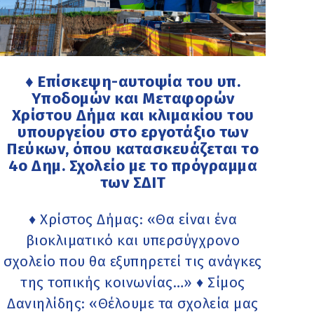
♦ Επίσκεψη-αυτοψία του υπ.
Υποδομών και Μεταφορών
Χρίστου Δήμα και κλιμακίου του
υπουργείου στο εργοτάξιο των
Πεύκων, όπου κατασκευάζεται το
4ο Δημ. Σχολείο με το πρόγραμμα
των ΣΔΙΤ
♦ Χρίστος Δήμας: «Θα είναι ένα
βιοκλιματικό και υπερσύγχρονο
σχολείο που θα εξυπηρετεί τις ανάγκες
της τοπικής κοινωνίας…» ♦ Σίμος
Δανιηλίδης: «Θέλουμε τα σχολεία μας