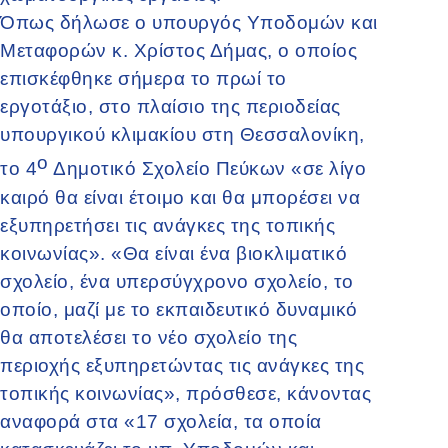
Όπως δήλωσε ο υπουργός Υποδομών και
Μεταφορών κ. Χρίστος Δήμας, ο οποίος
επισκέφθηκε σήμερα το πρωί το
εργοτάξιο, στο πλαίσιο της περιοδείας
υπουργικού κλιμακίου στη Θεσσαλονίκη,
ο
το 4
Δημοτικό Σχολείο Πεύκων «σε λίγο
καιρό θα είναι έτοιμο και θα μπορέσει να
εξυπηρετήσει τις ανάγκες της τοπικής
κοινωνίας». «Θα είναι ένα βιοκλιματικό
σχολείο, ένα υπερσύγχρονο σχολείο, το
οποίο, μαζί με το εκπαιδευτικό δυναμικό
θα αποτελέσει το νέο σχολείο της
περιοχής εξυπηρετώντας τις ανάγκες της
τοπικής κοινωνίας», πρόσθεσε, κάνοντας
αναφορά στα «17 σχολεία, τα οποία