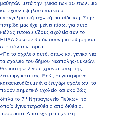
μαθητών μετά την ηλικία των 15 ετών, μια
και έχουν υψηλού επιπέδου
επαγγελματική τεχνική εκπαίδευση. Στην
πατρίδα μας έχει μείνει πίσω, για αυτό
κιόλας τέτοιου είδους σχολεία σαν το
ΕΠΑΛ Συκεών θα δώσουν μια ώθηση και
σ’ αυτόν τον τομέα.
«Για το σχολείο αυτό, όπως και γενικά για
τα σχολεία του δήμου Νεάπολης-Συκεών,
θυσιάστηκε λίγο ο χρόνος υπέρ της
λειτουργικότητας. Εδώ, συγκεκριμένα,
κατασκευάζουμε ένα ζευγάρι σχολείων, το
παρόν Δημοτικό Σχολείο και ακριβώς
ο
δίπλα το 7
Νηπιαγωγείο Πεύκων, το
οποίο έγινε τετραθέσιο από διθέσιο,
πρόσφατα. Αυτό έχει μια σχετική