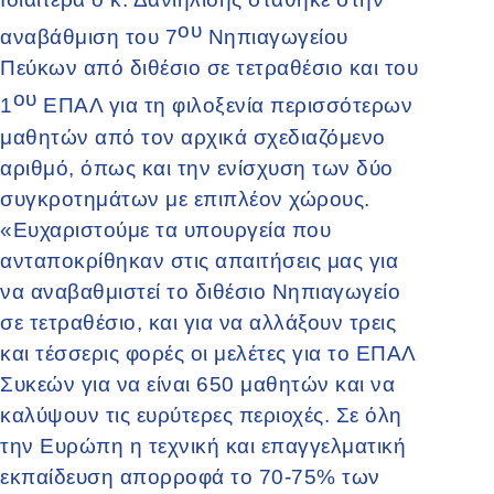
ου
αναβάθμιση του 7
Νηπιαγωγείου
Πεύκων από διθέσιο σε τετραθέσιο και του
ου
1
ΕΠΑΛ για τη φιλοξενία περισσότερων
μαθητών από τον αρχικά σχεδιαζόμενο
αριθμό, όπως και την ενίσχυση των δύο
συγκροτημάτων με επιπλέον χώρους.
«Ευχαριστούμε τα υπουργεία που
ανταποκρίθηκαν στις απαιτήσεις μας για
να αναβαθμιστεί το διθέσιο Νηπιαγωγείο
σε τετραθέσιο, και για να αλλάξουν τρεις
και τέσσερις φορές οι μελέτες για το ΕΠΑΛ
Συκεών για να είναι 650 μαθητών και να
καλύψουν τις ευρύτερες περιοχές. Σε όλη
την Ευρώπη η τεχνική και επαγγελματική
εκπαίδευση απορροφά το 70-75% των