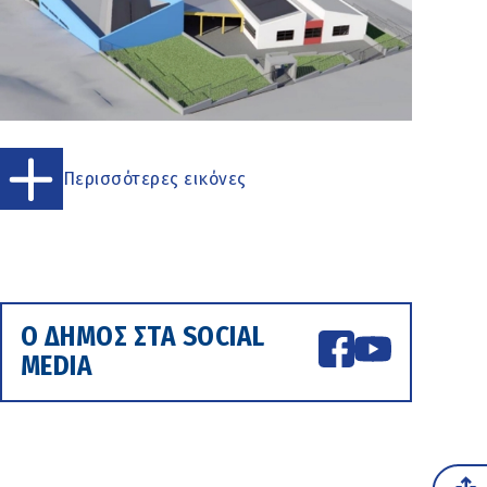
Περισσότερες εικόνες
Ο ΔΗΜΟΣ ΣΤΑ SOCIAL
MEDIA