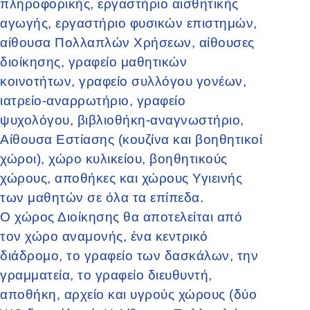
πληροφορικής, εργαστήριο αισθητικής
αγωγής, εργαστήριο φυσικών επιστημών,
αίθουσα Πολλαπλών Χρήσεων, αίθουσες
διοίκησης, γραφείο μαθητικών
κοινοτήτων, γραφείο συλλόγου γονέων,
ιατρείο-αναρρωτήριο, γραφείο
ψυχολόγου, βιβλιοθήκη-αναγνωστήριο,
Αίθουσα Εστίασης (κουζίνα και βοηθητικοί
χώροι), χώρο κυλικείου, βοηθητικούς
χώρους, αποθήκες και χώρους Υγιεινής
των μαθητών σε όλα τα επίπεδα.
Ο χώρος Διοίκησης θα αποτελείται από
τον χώρο αναμονής, ένα κεντρικό
διάδρομο, το γραφείο των δασκάλων, την
γραμματεία, το γραφείο διευθυντή,
αποθήκη, αρχείο και υγρούς χώρους (δύο