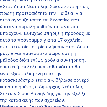
«Στον δήμο Νεάπολης-Συκεών έχουμε ως
πρώτη προτεραιότητα την Παιδεία, για
αυτό αγωνιζόμαστε επί δεκαετίες έτσι
ώστε να συμπληρωθούν τα κενά που
υπάρχουν. Ευτυχώς υπήρξε η πρόοδος με
αυτό το πρόγραμμα για τα 17 σχολεία,
από τα οποία τα τρία ανήκουν στον δήμο
μας. Είναι πραγματικά δώρο αυτή η
μέθοδος διότι επί 25 χρόνια συντήρηση,
επισκευή, φύλαξη και καθαριότητα θα
είναι εξασφαλισμένη από την
κατασκευάστρια εταιρία», δήλωσε φανερά
ικανοποιημένος ο δήμαρχος Νεάπολης-
Συκεών Σίμος Δανιηλίδης για την εξέλιξη
της κατασκευής των σχολείων.
Ιδιαίτερα ο κ. Δανιηλίδης στάθηκε στην