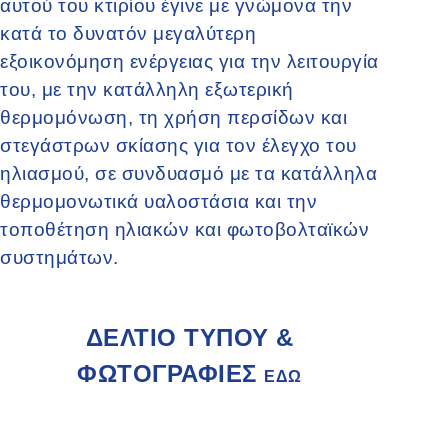
αυτού του κτιρίου έγινε με γνώμονα την
κατά το δυνατόν μεγαλύτερη
εξοικονόμηση ενέργειας για την λειτουργία
του, με την κατάλληλη εξωτερική
θερμομόνωση, τη χρήση περσίδων και
στεγάστρων σκίασης για τον έλεγχο του
ηλιασμού, σε συνδυασμό με τα κατάλληλα
θερμομονωτικά υαλοστάσια και την
τοποθέτηση ηλιακών και φωτοβολταϊκών
συστημάτων.
ΔΕΛΤΙΟ ΤΥΠΟΥ &
ΦΩΤΟΓΡΑΦΙΕΣ
ΕΔΩ