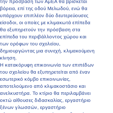
την πρόσβαση των ΑμΕΑ θα βρίσκεται
βόρεια, επί της οδού Μελωδού, ενώ θα
υπάρχουν επιπλέον δύο δευτερεύουσες
είσοδοι, οι οποίες με κλιμακωτά επίπεδα
θα εξυπηρετούν την πρόσβαση στα
επίπεδα του περιβάλλοντος χώρου και
των ορόφων του σχολείου,
δημιουργώντας μια συνεχή, κλιμακούμενη
κίνηση.
Η κατακόρυφη επικοινωνία των επιπέδων
του σχολείου θα εξυπηρετείται από έναν
εσωτερικό κόμβο επικοινωνίας,
αποτελούμενο από κλιμακοστάσιο και
ανελκυστήρα. Το κτίριο θα περιλαμβάνει
οκτώ αίθουσες διδασκαλίας, εργαστήριο
ξένων γλωσσών, εργαστήριο