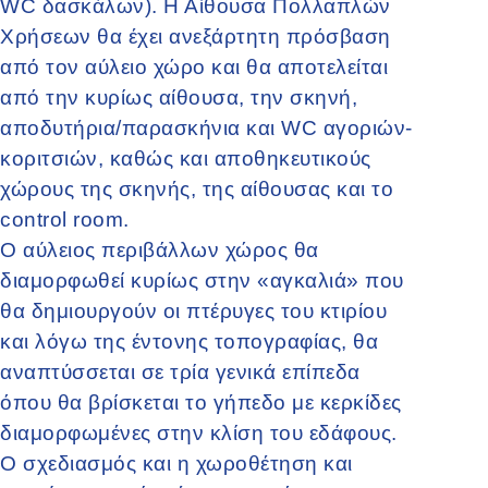
WC δασκάλων). Η Αίθουσα Πολλαπλών
Χρήσεων θα έχει ανεξάρτητη πρόσβαση
από τον αύλειο χώρο και θα αποτελείται
από την κυρίως αίθουσα, την σκηνή,
αποδυτήρια/παρασκήνια και WC αγοριών-
κοριτσιών, καθώς και αποθηκευτικούς
χώρους της σκηνής, της αίθουσας και το
control room.
Ο αύλειος περιβάλλων χώρος θα
διαμορφωθεί κυρίως στην «αγκαλιά» που
θα δημιουργούν οι πτέρυγες του κτιρίου
και λόγω της έντονης τοπογραφίας, θα
αναπτύσσεται σε τρία γενικά επίπεδα
όπου θα βρίσκεται το γήπεδο με κερκίδες
διαμορφωμένες στην κλίση του εδάφους.
Ο σχεδιασμός και η χωροθέτηση και