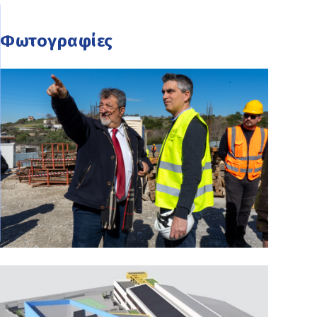
Φωτογραφίες