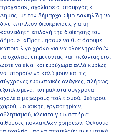
πρόχειρο», σχολίασε ο υπουργός κ.
Δήμας, με τον δήμαρχο Σίμο Δανιηλίδη να
δίνει επιπλέον διευκρινίσεις για τη
«συνειδητή επιλογή της διοίκησης του
δήμου». «Προτιμήσαμε να θυσιάσουμε
κάποιο λίγο χρόνο για να ολοκληρωθούν
τα σχολεία, επιμένοντας και πιέζοντας έτσι
ώστε να είναι και ευρύχωρα αλλά κυρίως
να μπορούν να καλύψουν και τις
σύγχρονες ευρωπαϊκές ανάγκες, πλήρως
εξοπλισμένα, και μάλιστα σύγχρονα
σχολεία με χώρους πολιτισμού, θεάτρου,
χορού, μουσικής, εργαστηρίων,
αθλητισμού, κλειστά γυμναστήρια,
αίθουσες πολλαπλών χρήσεων. Θέλουμε
τα σχολεία μας να αποτελούν πνευματικά,