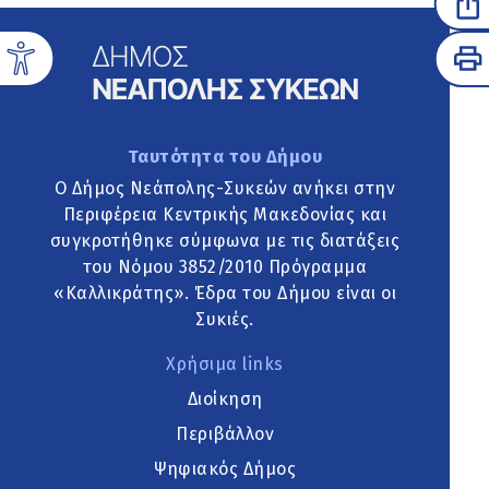
Ταυτότητα του Δήμου
Ο Δήμος Νεάπολης-Συκεών ανήκει στην
Περιφέρεια Κεντρικής Μακεδονίας και
συγκροτήθηκε σύμφωνα με τις διατάξεις
του Νόμου 3852/2010 Πρόγραμμα
«Καλλικράτης». Έδρα του Δήμου είναι οι
Συκιές.
Χρήσιμα links
Διοίκηση
Περιβάλλον
Ψηφιακός Δήμος