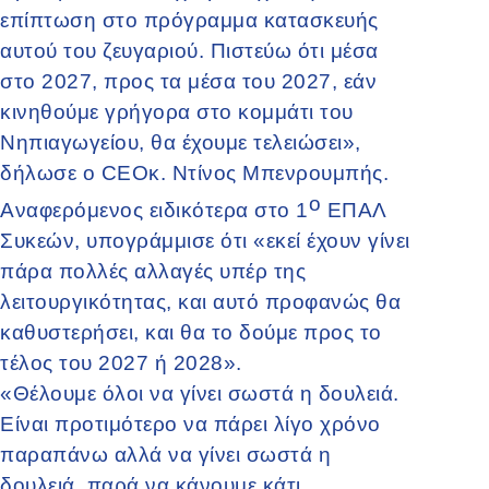
επίπτωση στο πρόγραμμα κατασκευής
αυτού του ζευγαριού. Πιστεύω ότι μέσα
στο 2027, προς τα μέσα του 2027, εάν
κινηθούμε γρήγορα στο κομμάτι του
Νηπιαγωγείου, θα έχουμε τελειώσει»,
δήλωσε ο CEOκ. Ντίνος Μπενρουμπής.
ο
Αναφερόμενος ειδικότερα στο 1
ΕΠΑΛ
Συκεών, υπογράμμισε ότι «εκεί έχουν γίνει
πάρα πολλές αλλαγές υπέρ της
λειτουργικότητας, και αυτό προφανώς θα
καθυστερήσει, και θα το δούμε προς το
τέλος του 2027 ή 2028».
«Θέλουμε όλοι να γίνει σωστά η δουλειά.
Είναι προτιμότερο να πάρει λίγο χρόνο
παραπάνω αλλά να γίνει σωστά η
δουλειά, παρά να κάνουμε κάτι