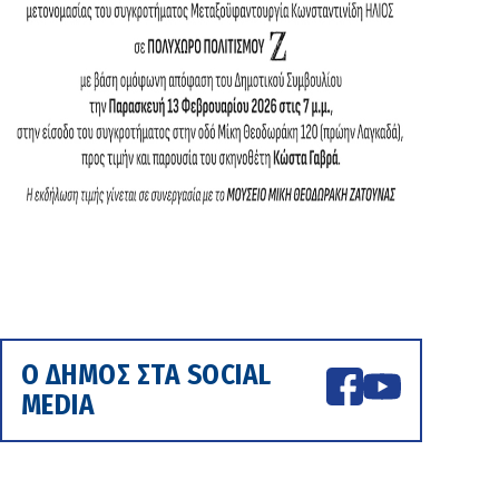
Ο ΔΗΜΟΣ ΣΤΑ SOCIAL
MEDIA