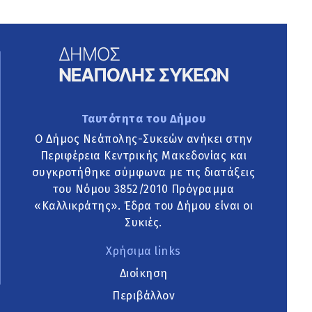
Ταυτότητα του Δήμου
Ο Δήμος Νεάπολης-Συκεών ανήκει στην
Περιφέρεια Κεντρικής Μακεδονίας και
συγκροτήθηκε σύμφωνα με τις διατάξεις
του Νόμου 3852/2010 Πρόγραμμα
«Καλλικράτης». Έδρα του Δήμου είναι οι
Συκιές.
Χρήσιμα links
Διοίκηση
Περιβάλλον