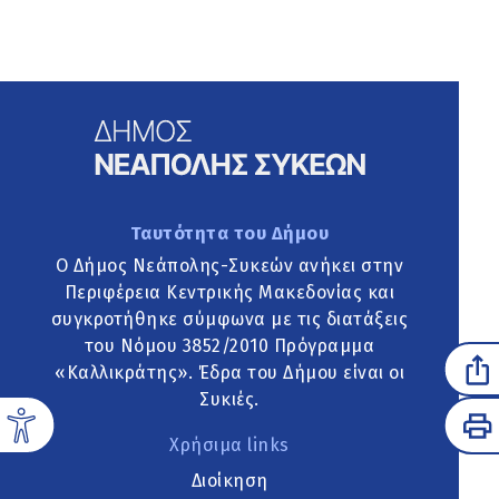
Ταυτότητα του Δήμου
Ο Δήμος Νεάπολης-Συκεών ανήκει στην
Περιφέρεια Κεντρικής Μακεδονίας και
συγκροτήθηκε σύμφωνα με τις διατάξεις
του Νόμου 3852/2010 Πρόγραμμα
«Καλλικράτης». Έδρα του Δήμου είναι οι
Συκιές.
Χρήσιμα links
Διοίκηση