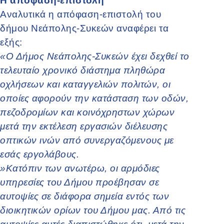
Η απόφαση-επιστολή
Αναλυτικά η απόφαση-επιστολή του
δήμου Νεάπολης-Συκεών αναφέρει τα
εξής:
«Ο Δήμος Νεάπολης-Συκεών έχει δεχθεί το
τελευταίο χρονικό διάστημα πληθώρα
οχλήσεων και καταγγελιών πολιτών, οι
οποίες αφορούν την κατάσταση των οδών,
πεζοδρομίων και κοινόχρηστων χώρων
μετά την εκτέλεση εργασιών διέλευσης
οπτικών ινών από συνεργαζόμενους με
εσάς εργολάβους.
»Κατόπιν των ανωτέρω, οι αρμόδιες
υπηρεσίες του Δήμου προέβησαν σε
αυτοψίες σε διάφορα σημεία εντός των
διοικητικών ορίων του Δήμου μας. Από τις