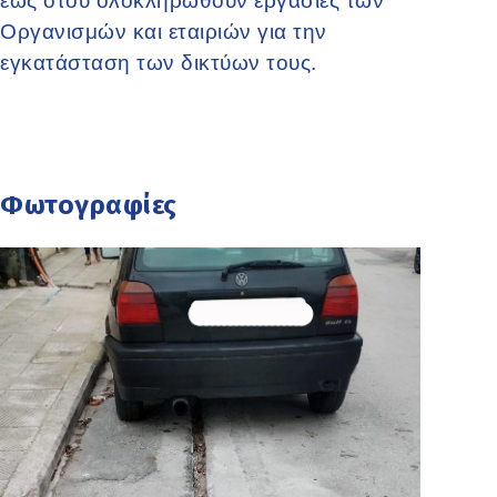
έως ότου ολοκληρωθούν εργασίες των
Οργανισμών και εταιριών για την
εγκατάσταση των δικτύων τους.
Φωτογραφίες