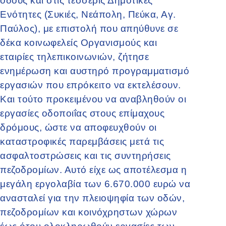
οδούς και στις τέσσερις Δημοτικές
Ενότητες (Συκιές, Νεάπολη, Πεύκα, Αγ.
Παύλος), με επιστολή που απηύθυνε σε
δέκα κοινωφελείς Οργανισμούς και
εταιρίες τηλεπικοινωνιών, ζήτησε
ενημέρωση και αυστηρό προγραμματισμό
εργασιών που επρόκειτο να εκτελέσουν.
Και τούτο προκειμένου να αναβληθούν οι
εργασίες οδοποιΐας στους επίμαχους
δρόμους, ώστε να αποφευχθούν οι
καταστροφικές παρεμβάσεις μετά τις
ασφαλτοστρώσεις και τις συντηρήσεις
πεζοδρομίων. Αυτό είχε ως αποτέλεσμα η
μεγάλη εργολαβία των 6.670.000 ευρώ να
ανασταλεί για την πλειοψηφία των οδών,
πεζοδρομίων και κοινόχρηστων χώρων