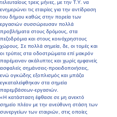
τελευταίους τρεις μήνες, με την Τ.Υ. να
ενημερώνει τις εταιρίες για την αντίδραση
του δήμου καθώς στην πορεία των
εργασιών συσσώρευσαν πολλά
προβλήματα στους δρόμους, στα
πεζοδρόμια και στους κοινόχρηστους
χώρους. Σε πολλά σημεία, δε, οι τομές και
οι τρύπες στα οδοστρώματα επί μακρόν
παρέμειναν ακάλυπτες και χωρίς εμφανείς
ασφαλείς σημάνσεις-προειδοποιήσεις,
ενώ ογκώδης εξοπλισμός και μπάζα
εγκαταλείφθηκαν στα σημεία
παρεμβάσεων-εργασιών.
«Η κατάσταση έφθασε σε μη ανεκτό
σημείο πλέον με την ανεύθυνη στάση των
συνεργείων των εταιριών, στις οποίες