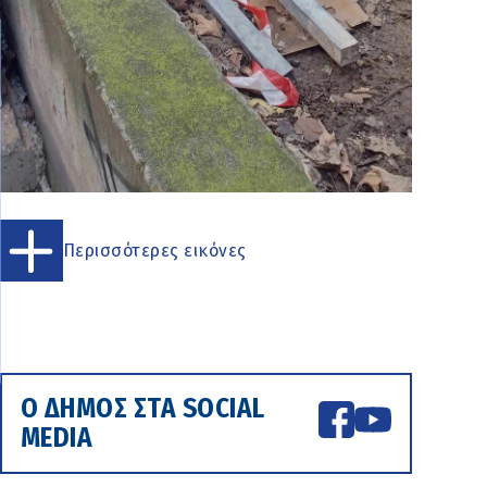
Περισσότερες εικόνες
Ο ΔΗΜΟΣ ΣΤΑ SOCIAL
MEDIA