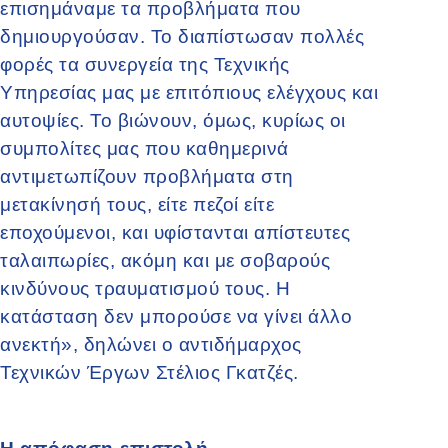
επισημάναμε τα προβλήματα που
δημιουργούσαν. Το διαπίστωσαν πολλές
φορές τα συνεργεία της Τεχνικής
Υπηρεσίας μας με επιτόπιους ελέγχους και
αυτοψίες. Το βιώνουν, όμως, κυρίως οι
συμπολίτες μας που καθημερινά
αντιμετωπίζουν προβλήματα στη
μετακίνησή τους, είτε πεζοί είτε
εποχούμενοι, και υφίστανται απίστευτες
ταλαιπωρίες, ακόμη και με σοβαρούς
κινδύνους τραυματισμού τους. Η
κατάσταση δεν μπορούσε να γίνει άλλο
ανεκτή», δηλώνει ο αντιδήμαρχος
Τεχνικών Έργων Στέλιος Γκατζές.