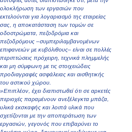
αυτοψίες αυτές διαπιστώθηκε ότι, μετά την
ολοκλήρωση των εργασιών που
εκτελούνται για λογαριασμό της εταιρείας
σας, η αποκατάσταση των τομών σε
οδοστρώματα, πεζοδρόμια και
πεζοδρόμους –συμπεριλαμβανομένων
επιφανειών με κυβόλιθους– είναι σε πολλές
περιπτώσεις πρόχειρη, τεχνικά πλημμελής
και μη σύμφωνη με τις στοιχειώδεις
προδιαγραφές ασφάλειας και αισθητικής
του αστικού χώρου.
»Επιπλέον, έχει διαπιστωθεί ότι σε αρκετές
περιοχές παραμένουν ανεξέλεγκτα μπάζα,
υλικά εκσκαφής και λοιπά υλικά που
σχετίζονται με την αποπεράτωση των
εργασιών, γεγονός που επιβαρύνει το