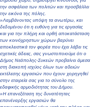
δημόσιο χώρο, δημιουργεί κινδύνους για
την ασφάλεια των πολιτών και προσβάλλει
την εικόνα της πόλης.
»Λαμβάνοντας υπόψη τα ανωτέρω, και
δεδομένου ότι η ευθύνη για τις εργασίες
και για την πλήρη και ορθή αποκατάσταση
των κοινόχρηστων χώρων βαρύνει
αποκλειστικά τον φορέα που έχει λάβει τις
σχετικές άδειες, σας γνωστοποιούμε ότι ο
Δήμος Νεάπολης-Συκεών προβαίνει άμεσα
στη διακοπή ισχύος όλων των αδειών
εκτέλεσης εργασιών που έχουν χορηγηθεί
στην εταιρεία σας για το σύνολο της
εδαφικής αρμοδιότητας του Δήμου.
»Η επανεξέταση της δυνατότητας
επανέναρξης εργασιών θα