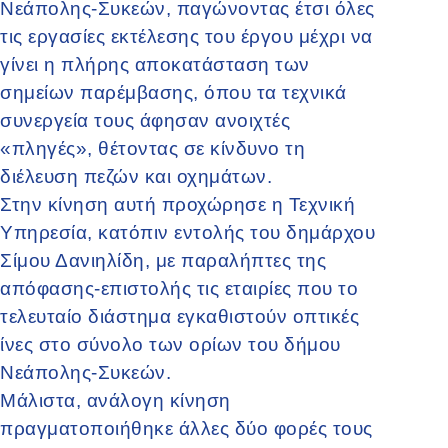
Νεάπολης-Συκεών, παγώνοντας έτσι όλες
τις εργασίες εκτέλεσης του έργου μέχρι να
γίνει η πλήρης αποκατάσταση των
σημείων παρέμβασης, όπου τα τεχνικά
συνεργεία τους άφησαν ανοιχτές
«πληγές», θέτοντας σε κίνδυνο τη
διέλευση πεζών και οχημάτων.
Στην κίνηση αυτή προχώρησε η Τεχνική
Υπηρεσία, κατόπιν εντολής του δημάρχου
Σίμου Δανιηλίδη, με παραλήπτες της
απόφασης-επιστολής τις εταιρίες που το
τελευταίο διάστημα εγκαθιστούν οπτικές
ίνες στο σύνολο των ορίων του δήμου
Νεάπολης-Συκεών.
Μάλιστα, ανάλογη κίνηση
πραγματοποιήθηκε άλλες δύο φορές τους