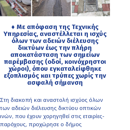
♦ Με απόφαση της Τεχνικής
Υπηρεσίας, αναστέλλεται η ισχύς
όλων των αδειών διέλευσης
δικτύων έως την πλήρη
αποκατάσταση των σημείων
παρέμβασης (οδοί, κοινόχρηστοι
χώροι), όπου εγκαταλείφθηκε
εξοπλισμός και τρύπες χωρίς την
ασφαλή σήμανση
Στη διακοπή και αναστολή ισχύος όλων
των αδειών διέλευσης δικτύου οπτικών
ινών, που έχουν χορηγηθεί στις εταιρίες-
παρόχους, προχώρησε ο δήμος