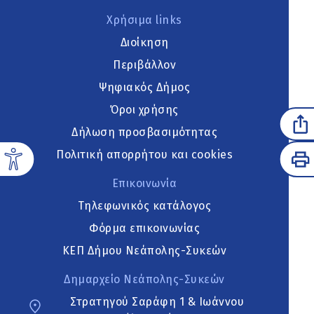
Χρήσιμα links
Διοίκηση
Περιβάλλον
Ψηφιακός Δήμος
Όροι χρήσης
Δήλωση προσβασιμότητας
Πολιτική απορρήτου και cookies
Επικοινωνία
Τηλεφωνικός κατάλογος
Φόρμα επικοινωνίας
ΚΕΠ Δήμου Νεάπολης-Συκεών
Δημαρχείο Νεάπολης-Συκεών
Στρατηγού Σαράφη 1 & Ιωάννου