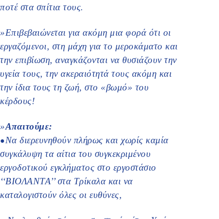
ποτέ στα σπίτια τους.
»Επιβεβαιώνεται για ακόμη μια φορά ότι οι
εργαζόμενοι, στη μάχη για το μεροκάματο και
την επιβίωση, αναγκάζονται να θυσιάζουν την
υγεία τους, την ακεραιότητά τους ακόμη και
την ίδια τους τη ζωή, στο «βωμό» του
κέρδους!
»
Απαιτούμε:
Να διερευνηθούν πλήρως και χωρίς καμία
●
συγκάλυψη τα αίτια του συγκεκριμένου
εργοδοτικού εγκλήματος στο εργοστάσιο
‘‘ΒΙΟΛΑΝΤΑ’’ στα Τρίκαλα και να
καταλογιστούν όλες οι ευθύνες,