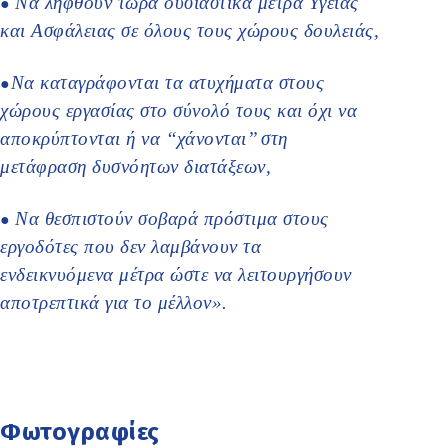
Να ληφθούν τώρα ουσιαστικά μέτρα Υγείας
●
και Ασφάλειας σε όλους τους χώρους δουλειάς,
Να καταγράφονται τα ατυχήματα στους
●
χώρους εργασίας στο σύνολό τους και όχι να
αποκρύπτονται ή να ‘‘χάνονται’’ στη
μετάφραση δυσνόητων διατάξεων,
Να θεσπιστούν σοβαρά πρόστιμα στους
●
εργοδότες που δεν λαμβάνουν τα
ενδεικνυόμενα μέτρα ώστε να λειτουργήσουν
αποτρεπτικά για το μέλλον».
Φωτογραφίες