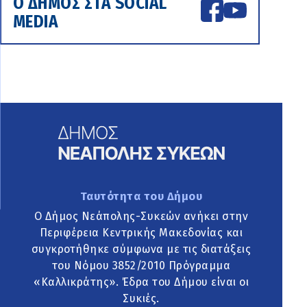
Ο ΔΗΜΟΣ ΣΤΑ SOCIAL
MEDIA
Ταυτότητα του Δήμου
Ο Δήμος Νεάπολης-Συκεών ανήκει στην
Περιφέρεια Κεντρικής Μακεδονίας και
συγκροτήθηκε σύμφωνα με τις διατάξεις
του Νόμου 3852/2010 Πρόγραμμα
«Καλλικράτης». Έδρα του Δήμου είναι οι
Συκιές.