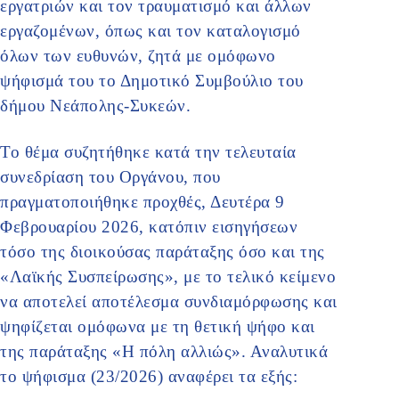
εργατριών και τον τραυματισμό και άλλων
εργαζομένων, όπως και τον καταλογισμό
όλων των ευθυνών, ζητά με ομόφωνο
ψήφισμά του το Δημοτικό Συμβούλιο του
δήμου Νεάπολης-Συκεών.
Το θέμα συζητήθηκε κατά την τελευταία
συνεδρίαση του Οργάνου, που
πραγματοποιήθηκε προχθές, Δευτέρα 9
Φεβρουαρίου 2026, κατόπιν εισηγήσεων
τόσο της διοικούσας παράταξης όσο και της
«Λαϊκής Συσπείρωσης», με το τελικό κείμενο
να αποτελεί αποτέλεσμα συνδιαμόρφωσης και
ψηφίζεται ομόφωνα με τη θετική ψήφο και
της παράταξης «Η πόλη αλλιώς». Αναλυτικά
το ψήφισμα (23/2026) αναφέρει τα εξής: