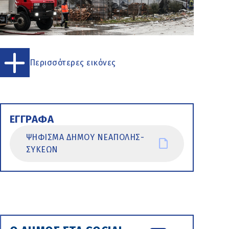
Περισσότερες εικόνες
ΕΓΓΡΑΦΑ
ΨΗΦΙΣΜΑ ΔΗΜΟΥ ΝΕΑΠΟΛΗΣ-
ΣΥΚΕΩΝ