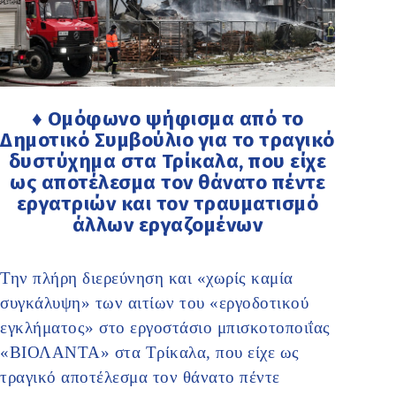
♦ Ομόφωνο ψήφισμα από το
Δημοτικό Συμβούλιο για το τραγικό
δυστύχημα στα Τρίκαλα, που είχε
ως αποτέλεσμα τον θάνατο πέντε
εργατριών και τον τραυματισμό
άλλων εργαζομένων
Την πλήρη διερεύνηση και «χωρίς καμία
συγκάλυψη» των αιτίων του «εργοδοτικού
εγκλήματος» στο εργοστάσιο μπισκοτοποιΐας
«ΒΙΟΛΑΝΤΑ» στα Τρίκαλα, που είχε ως
τραγικό αποτέλεσμα τον θάνατο πέντε