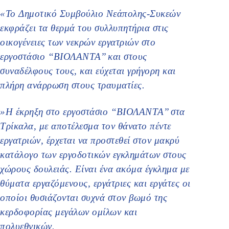
«Το Δημοτικό Συμβούλιο Νεάπολης-Συκεών
εκφράζει τα θερμά του συλλυπητήρια στις
οικογένειες των νεκρών εργατριών στο
εργοστάσιο ‘‘ΒΙΟΛΑΝΤΑ’’ και στους
συναδέλφους τους, και εύχεται γρήγορη και
πλήρη ανάρρωση στους τραυματίες.
»Η έκρηξη στο εργοστάσιο ‘‘ΒΙΟΛΑΝΤΑ’’ στα
Τρίκαλα, με αποτέλεσμα τον θάνατο πέντε
εργατριών, έρχεται να προστεθεί στον μακρύ
κατάλογο των εργοδοτικών εγκλημάτων στους
χώρους δουλειάς. Είναι ένα ακόμα έγκλημα με
θύματα εργαζόμενους, εργάτριες και εργάτες οι
οποίοι θυσιάζονται συχνά στον βωμό της
κερδοφορίας μεγάλων ομίλων και
πολυεθνικών.