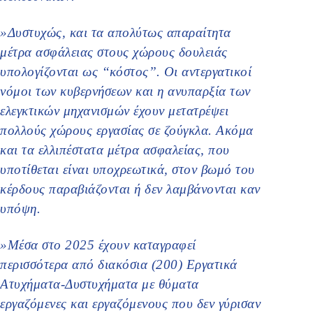
»Δυστυχώς, και τα απολύτως απαραίτητα
μέτρα ασφάλειας στους χώρους δουλειάς
υπολογίζονται ως ‘‘κόστος’’. Οι αντεργατικοί
νόμοι των κυβερνήσεων και η ανυπαρξία των
ελεγκτικών μηχανισμών έχουν μετατρέψει
πολλούς χώρους εργασίας σε ζούγκλα. Ακόμα
και τα ελλιπέστατα μέτρα ασφαλείας, που
υποτίθεται είναι υποχρεωτικά, στον βωμό του
κέρδους παραβιάζονται ή δεν λαμβάνονται καν
υπόψη.
»Μέσα στο 2025 έχουν καταγραφεί
περισσότερα από διακόσια (200) Εργατικά
Ατυχήματα-Δυστυχήματα με θύματα
εργαζόμενες και εργαζόμενους που δεν γύρισαν