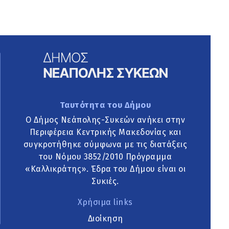
Ταυτότητα του Δήμου
Ο Δήμος Νεάπολης-Συκεών ανήκει στην
Περιφέρεια Κεντρικής Μακεδονίας και
συγκροτήθηκε σύμφωνα με τις διατάξεις
του Νόμου 3852/2010 Πρόγραμμα
«Καλλικράτης». Έδρα του Δήμου είναι οι
Συκιές.
Χρήσιμα links
Διοίκηση