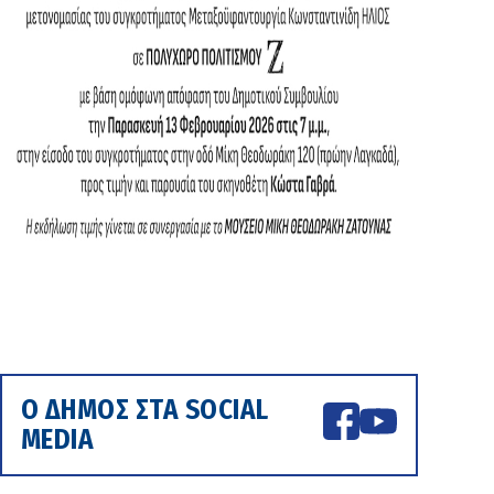
Ο ΔΗΜΟΣ ΣΤΑ SOCIAL
MEDIA