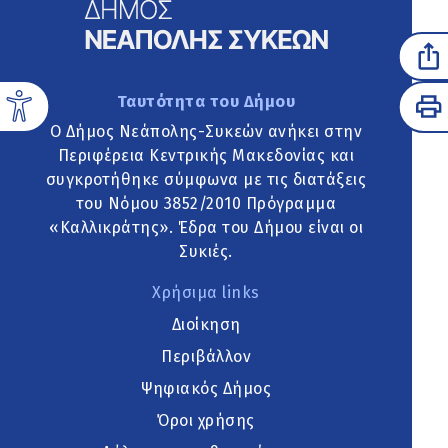
Ταυτότητα του Δήμου
Ο Δήμος Νεάπολης-Συκεών ανήκει στην
Περιφέρεια Κεντρικής Μακεδονίας και
συγκροτήθηκε σύμφωνα με τις διατάξεις
του Νόμου 3852/2010 Πρόγραμμα
«Καλλικράτης». Έδρα του Δήμου είναι οι
Συκιές.
Χρήσιμα links
Διοίκηση
Περιβάλλον
Ψηφιακός Δήμος
Όροι χρήσης