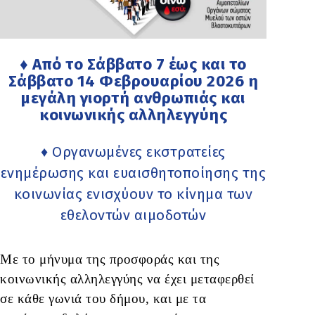
♦ Από το Σάββατο 7 έως και το
Σάββατο 14 Φεβρουαρίου 2026 η
μεγάλη γιορτή ανθρωπιάς και
κοινωνικής αλληλεγγύης
♦ Οργανωμένες εκστρατείες
ενημέρωσης και ευαισθητοποίησης της
κοινωνίας ενισχύουν το κίνημα των
εθελοντών αιμοδοτών
Με το μήνυμα της προσφοράς και της
κοινωνικής αλληλεγγύης να έχει μεταφερθεί
σε κάθε γωνιά του δήμου, και με τα