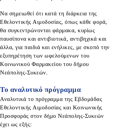
Να σημειωθεί ότι κατά τη διάρκεια της
Εθελοντικής Αιμοδοσίας, όπως κάθε φορά,
θα συγκεντρώνονται φάρμακα, κυρίως
παυσίπονα και αντιβιοτικά, αντιβηχικά και
άλλα, για παιδιά και ενήλικες, με σκοπό την
εξυπηρέτηση των ωφελούμενων του
Κοινωνικού Φαρμακείου του δήμου
Νεάπολης-Συκεών.
Το αναλυτικό πρόγραμμα
Αναλυτικά το πρόγραμμα της Εβδομάδας
Εθελοντικής Αιμοδοσίας και Κοινωνικής
Προσφοράς στον δήμο Νεάπολης-Συκεών
έχει ως εξής: