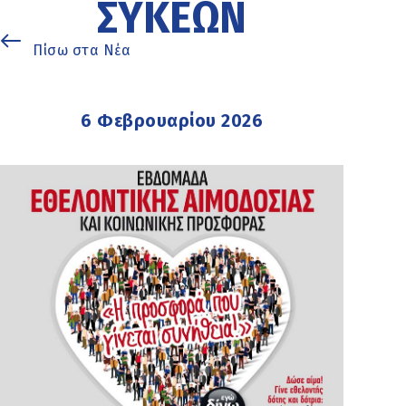
ΣΥΚΕΏΝ
Πίσω στα Νέα
6 Φεβρουαρίου 2026