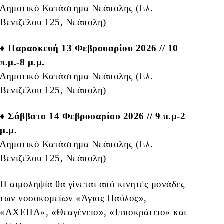
Δημοτικό Κατάστημα Νεάπολης (Ελ.
Βενιζέλου 125, Νεάπολη)
♦ Παρασκευή 13 Φεβρουαρίου 2026 // 10
π.μ.-8 μ.μ.
Δημοτικό Κατάστημα Νεάπολης (Ελ.
Βενιζέλου 125, Νεάπολη)
♦ Σάββατο 14 Φεβρουαρίου 2026 // 9 π.μ-2
μ.μ.
Δημοτικό Κατάστημα Νεάπολης (Ελ.
Βενιζέλου 125, Νεάπολη)
Η αιμοληψία θα γίνεται από κινητές μονάδες
των νοσοκομείων «Άγιος Παύλος»,
«ΑΧΕΠΑ», «Θεαγένειο», «Ιπποκράτειο» και