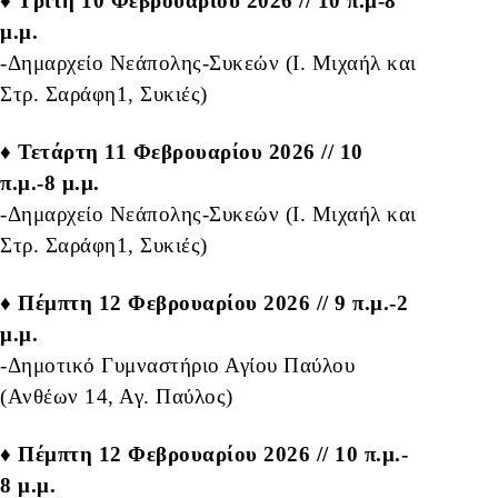
♦ Τρίτη 10 Φεβρουαρίου 2026 // 10 π.μ-8
μ.μ.
-Δημαρχείο Νεάπολης-Συκεών (Ι. Μιχαήλ και
Στρ. Σαράφη1, Συκιές)
♦ Τετάρτη 11 Φεβρουαρίου 2026 // 10
π.μ.-8 μ.μ.
-Δημαρχείο Νεάπολης-Συκεών (Ι. Μιχαήλ και
Στρ. Σαράφη1, Συκιές)
♦ Πέμπτη 12 Φεβρουαρίου 2026 // 9 π.μ.-2
μ.μ.
-Δημοτικό Γυμναστήριο Αγίου Παύλου
(Ανθέων 14, Αγ. Παύλος)
♦ Πέμπτη 12 Φεβρουαρίου 2026 // 10 π.μ.-
8 μ.μ.