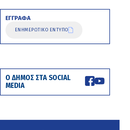
ΕΓΓΡΑΦΑ
ΕΝΗΜΕΡΩΤΙΚΟ ΕΝΤΥΠΟ
Ο ΔΗΜΟΣ ΣΤΑ SOCIAL
MEDIA