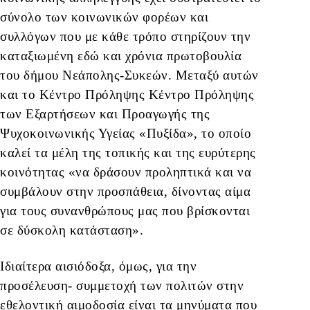
σύνολο των κοινωνικών φορέων και
συλλόγων που με κάθε τρόπο στηρίζουν την
καταξιωμένη εδώ και χρόνια πρωτοβουλία
του δήμου Νεάπολης-Συκεών. Μεταξύ αυτών
και το Κέντρο Πρόληψης Κέντρο Πρόληψης
των Εξαρτήσεων και Προαγωγής της
Ψυχοκοινωνικής Υγείας «Πυξίδα», το οποίο
καλεί τα μέλη της τοπικής και της ευρύτερης
κοινότητας «να δράσουν προληπτικά και να
συμβάλουν στην προσπάθεια, δίνοντας αίμα
για τους συνανθρώπους μας που βρίσκονται
σε δύσκολη κατάσταση».
Ιδιαίτερα αισιόδοξα, όμως, για την
προσέλευση- συμμετοχή των πολιτών στην
εθελοντική αιμοδοσία είναι τα μηνύματα που