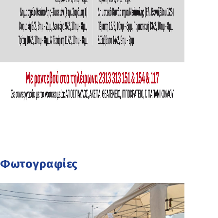
Φωτογραφίες