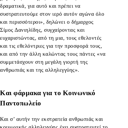
δραματικά, για αυτό και πρέπει να
συστρατευτούμε στον ιερό αυτόν αγώνα όλο
και περισσότεροι», δηλώνει ο δήμαρχος
Σίμος Δανιηλίδης, συγχαίροντας και
ευχαριστώντας, από τη μια, τους εθελοντές
και τις εθελόντριες για την προσφορά τους,
και από την άλλη καλώντας τους πάντες «να
συμμετάσχουν στη μεγάλη γιορτή της
ανθρωπιάς και της αλληλεγγύης».
Και φάρμακα για το Κοινωνικό
Παντοπωλείο
Και σ’ αυτήν την εκστρατεία ανθρωπιάς και
κοινωνικής αλληλεγγύης έχει συστρατευτεί το