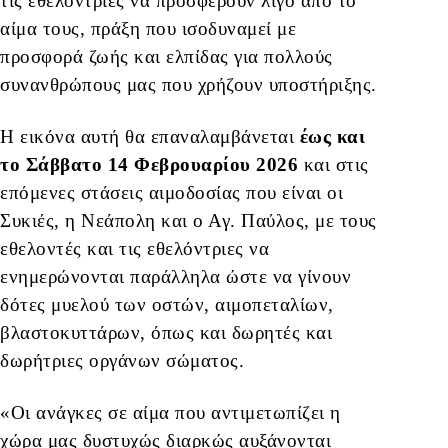
τις εθελόντριες να προσφέρουν λίγο από το
αίμα τους, πράξη που ισοδυναμεί με
προσφορά ζωής και ελπίδας για πολλούς
συνανθρώπους μας που χρήζουν υποστήριξης.
Η εικόνα αυτή θα επαναλαμβάνεται
έως και
το Σάββατο 14 Φεβρουαρίου 2026
και στις
επόμενες στάσεις αιμοδοσίας που είναι οι
Συκιές, η Νεάπολη και ο Αγ. Παύλος, με τους
εθελοντές και τις εθελόντριες να
ενημερώνονται παράλληλα ώστε να γίνουν
δότες μυελού των οστών, αιμοπεταλίων,
βλαστοκυττάρων, όπως και δωρητές και
δωρήτριες οργάνων σώματος.
«Οι ανάγκες σε αίμα που αντιμετωπίζει η
χώρα μας δυστυχώς διαρκώς αυξάνονται