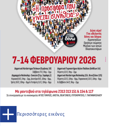
Περισσότερες εικόνες