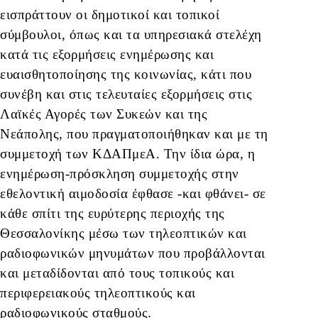
εισπράττουν οι δημοτικοί και τοπικοί
σύμβουλοι, όπως και τα υπηρεσιακά στελέχη
κατά τις εξορμήσεις ενημέρωσης και
ευαισθητοποίησης της κοινωνίας, κάτι που
συνέβη και στις τελευταίες εξορμήσεις στις
Λαϊκές Αγορές των Συκεών και της
Νεάπολης, που πραγματοποιήθηκαν και με τη
συμμετοχή των ΚΔΑΠμεΑ. Την ίδια ώρα, η
ενημέρωση-πρόσκληση συμμετοχής στην
εθελοντική αιμοδοσία έφθασε -και φθάνει- σε
κάθε σπίτι της ευρύτερης περιοχής της
Θεσσαλονίκης μέσω των τηλεοπτικών και
ραδιοφωνικών μηνυμάτων που προβάλλονται
και μεταδίδονται από τους τοπικούς και
περιφερειακούς τηλεοπτικούς και
ραδιοφωνικούς σταθμούς.