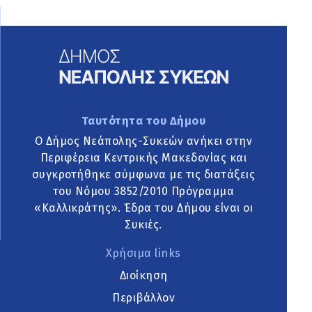
Ταυτότητα του Δήμου
Ο Δήμος Νεάπολης-Συκεών ανήκει στην
Περιφέρεια Κεντρικής Μακεδονίας και
συγκροτήθηκε σύμφωνα με τις διατάξεις
του Νόμου 3852/2010 Πρόγραμμα
«Καλλικράτης». Έδρα του Δήμου είναι οι
Συκιές.
Χρήσιμα links
Διοίκηση
Περιβάλλον