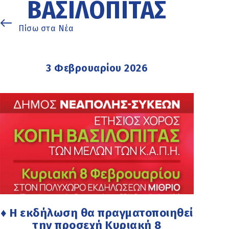
ΒΑΣΙΛΌΠΙΤΑΣ
Πίσω στα Νέα
3 Φεβρουαρίου 2026
♦ Η εκδήλωση θα πραγματοποιηθεί
την προσεχή Κυριακή 8