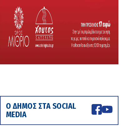
Ο ΔΗΜΟΣ ΣΤΑ SOCIAL
MEDIA