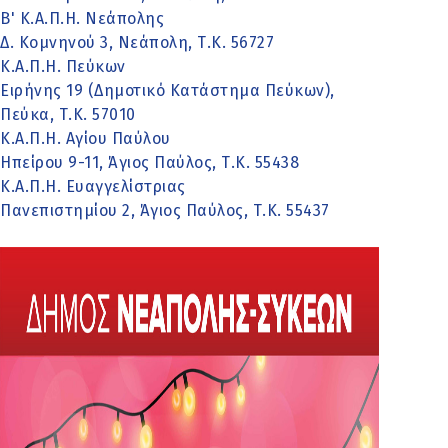
Β' Κ.Α.Π.Η. Νεάπολης
Δ. Κομνηνού 3, Νεάπολη, Τ.Κ. 56727
Κ.Α.Π.Η. Πεύκων
Ειρήνης 19 (Δημοτικό Κατάστημα Πεύκων),
Πεύκα, Τ.Κ. 57010
Κ.Α.Π.Η. Αγίου Παύλου
Ηπείρου 9-11, Άγιος Παύλος, Τ.Κ. 55438
Κ.Α.Π.Η. Ευαγγελίστριας
Πανεπιστημίου 2, Άγιος Παύλος, Τ.Κ. 55437