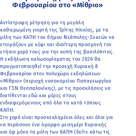
Φεβρουαρίου στο «Μίθριο»
Αντίστροφη μέτρηση για τη μεγάλη
καθιερωμένη γιορτή της Τρίτης Ηλικίας, με τα
μέλη των ΚΑΠΗ του δήμου Νεάπολης-Συκεών να
ετοιμάζουν με κέφι και ιδιαίτερη προσμονή τον
ετήσιο χορό τους για την κοπή της βασιλόπιτας.
Η εκδήλωση καλωσορίσματος του 2026 θα
πραγματοποιηθεί την προσεχή Κυριακή 8
Φεβρουαρίου στον πολυχώρο εκδηλώσεων
«Μίθριο» (περιοχή νοσοκομείου Παπαγεωργίου
και ΓΣΝ Θεσσαλονίκης), με τις προσκλήσεις να
διατίθενται εδώ και μέρες στους
ενδιαφερόμενους από όλα τα κατά τόπους
ΚΑΠΗ.
Στο χορό είναι προσκεκλημένοι όλες και όλοι για
να περάσουν ένα όμορφο μεσημέρι Κυριακής
και όχι μόνο τα μέλη των ΚΑΠΗ (δείτε κάτω τις