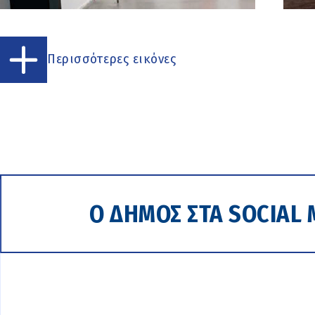
Περισσότερες εικόνες
Ο ΔΗΜΟΣ ΣΤΑ SOCIAL 