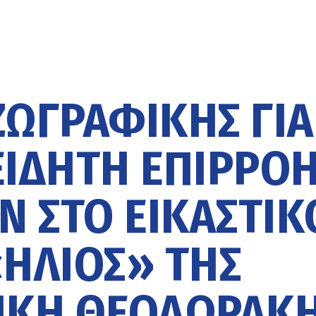
ΖΩΓΡΑΦΙΚΉΣ ΓΙΑ
ΊΔΗΤΗ ΕΠΙΡΡΟ
 ΣΤΟ ΕΙΚΑΣΤΙΚ
ΉΛΙΟΣ» ΤΗΣ
ΊΚΗ ΘΕΟΔΩΡΆΚ