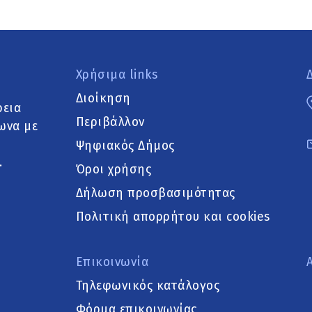
Χρήσιμα links
Διοίκηση
ρεια
Περιβάλλον
ωνα με
Ψηφιακός Δήμος
.
Όροι χρήσης
Δήλωση προσβασιμότητας
Πολιτική απορρήτου και cookies
Επικοινωνία
Τηλεφωνικός κατάλογος
Φόρμα επικοινωνίας