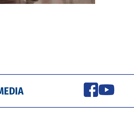
MEDIA