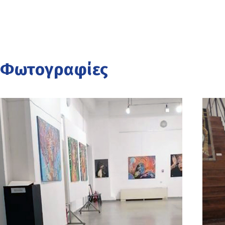
Φωτογραφίες