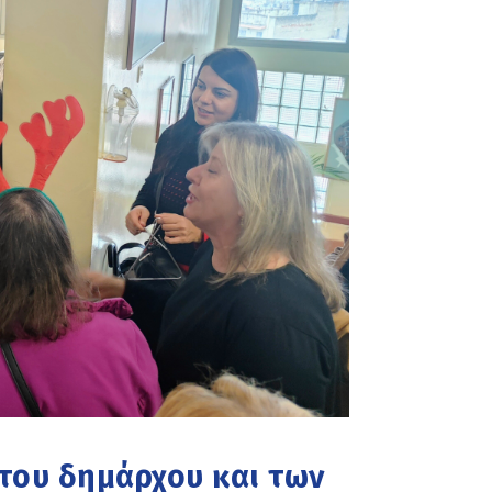
 του δημάρχου και των