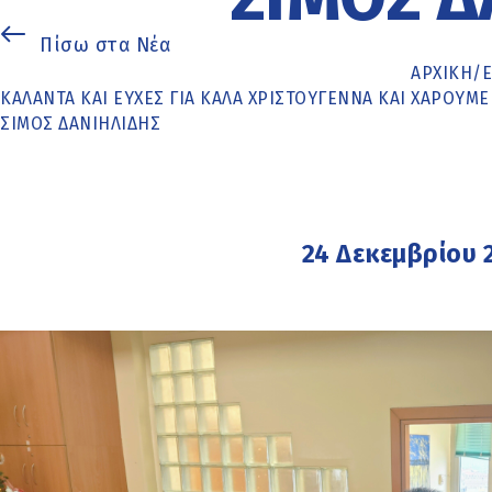
Πίσω στα Νέα
ΑΡΧΙΚΉ
/
ΚΆΛΑΝΤΑ ΚΑΙ ΕΥΧΈΣ ΓΙΑ ΚΑΛΆ ΧΡΙΣΤΟΎΓΕΝΝΑ ΚΑΙ ΧΑΡΟ
ΣΊΜΟΣ ΔΑΝΙΗΛΊΔΗΣ
24 Δεκεμβρίου 