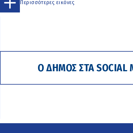
Περισσότερες εικόνες
Ο ΔΗΜΟΣ ΣΤΑ SOCIAL 