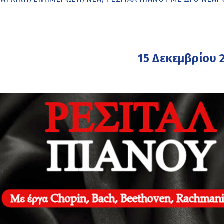
15 Δεκεμβρίου 