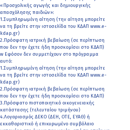
«Προσχολικής αγωγής και δημιουργικής
απασχόλησης παιδιών»:
1.Συμπληρωμένη αίτηση (την αίτηση μπορείτε
να τη βρείτε στην ιστοσελίδα του ΚΔΑΠ www.e-
kdap.gr)
2.Πρόσφατη ιατρική βεβαίωση (σε περίπτωση
που δεν την έχετε ήδη προσκομίσει στο ΚΔΑΠ)
w Εφόσον δεν συμμετέχουν στο πρόγραμμα
αυτό:
1.Συμπληρωμένη αίτηση (την αίτηση μπορείτε
να τη βρείτε στην ιστοσελίδα του ΚΔΑΠ www.e-
kdap.gr)
2.Πρόσφατη ιατρική βεβαίωση (σε περίπτωση
που δεν την έχετε ήδη προσκομίσει στο ΚΔΑΠ)
3.Πρόσφατο πιστοποιητικό οικογενειακής
κατάστασης (τελευταίου τριμήνου)
4.Λογαριασμός ΔΕΚΟ (ΔΕΗ, ΟΤΕ, ΕΥΑΘ) ή
εκκαθαριστικό ή επικυρωμένο συμβόλαιο