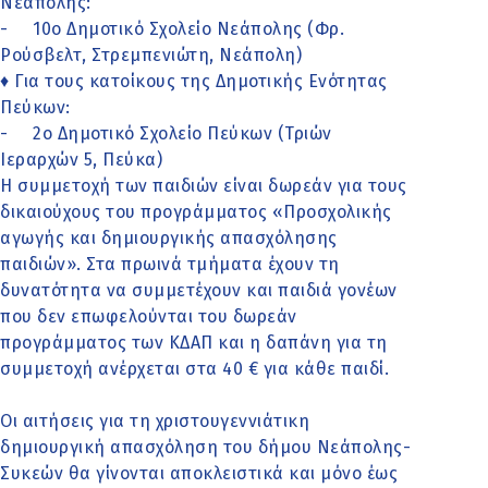
Νεάπολης:
- 10ο Δημοτικό Σχολείο Νεάπολης (Φρ.
Ρούσβελτ, Στρεμπενιώτη, Νεάπολη)
♦ Για τους κατοίκους της Δημοτικής Ενότητας
Πεύκων:
- 2ο Δημοτικό Σχολείο Πεύκων (Τριών
Ιεραρχών 5, Πεύκα)
Η συμμετοχή των παιδιών είναι δωρεάν για τους
δικαιούχους του προγράμματος «Προσχολικής
αγωγής και δημιουργικής απασχόλησης
παιδιών». Στα πρωινά τμήματα έχουν τη
δυνατότητα να συμμετέχουν και παιδιά γονέων
που δεν επωφελούνται του δωρεάν
προγράμματος των ΚΔΑΠ και η δαπάνη για τη
συμμετοχή ανέρχεται στα 40 € για κάθε παιδί.
Οι αιτήσεις για τη χριστουγεννιάτικη
δημιουργική απασχόληση του δήμου Νεάπολης-
Συκεών θα γίνονται αποκλειστικά και μόνο έως