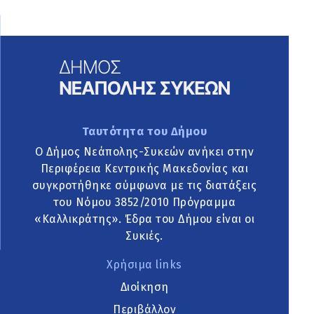
Ταυτότητα του Δήμου
Ο Δήμος Νεάπολης-Συκεών ανήκει στην
Περιφέρεια Κεντρικής Μακεδονίας και
συγκροτήθηκε σύμφωνα με τις διατάξεις
του Νόμου 3852/2010 Πρόγραμμα
«Καλλικράτης». Έδρα του Δήμου είναι οι
Συκιές.
Χρήσιμα links
Διοίκηση
Περιβάλλον