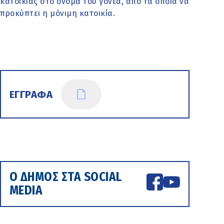
κατοικίας στο όνομα του γονέα, από τα οποία να
προκύπτει η μόνιμη κατοικία.
ΕΓΓΡΑΦΑ
Ο ΔΗΜΟΣ ΣΤΑ SOCIAL
MEDIA