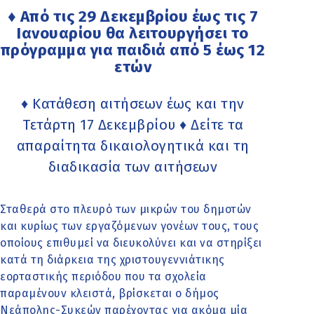
♦ Από τις 29 Δεκεμβρίου έως τις 7
Ιανουαρίου θα λειτουργήσει το
πρόγραμμα για παιδιά από 5 έως 12
ετών
♦ Κατάθεση αιτήσεων έως και την
Τετάρτη 17 Δεκεμβρίου ♦ Δείτε τα
απαραίτητα δικαιολογητικά και τη
διαδικασία των αιτήσεων
Σταθερά στο πλευρό των μικρών του δημοτών
και κυρίως των εργαζόμενων γονέων τους, τους
οποίους επιθυμεί να διευκολύνει και να στηρίξει
κατά τη διάρκεια της χριστουγεννιάτικης
εορταστικής περιόδου που τα σχολεία
παραμένουν κλειστά, βρίσκεται ο δήμος
Νεάπολης-Συκεών παρέχοντας για ακόμα μία