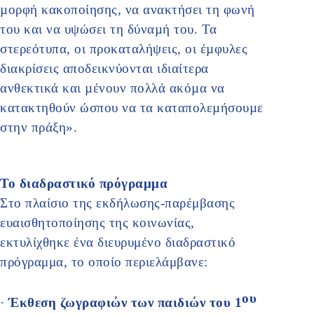
µορφή κακοποίησης, να ανακτήσει τη φωνή
του και να υψώσει τη δύναµή του. Τα
στερεότυπα, οι προκαταλήψεις, οι έµφυλες
διακρίσεις αποδεικνύονται ιδιαίτερα
ανθεκτικά και µένουν πολλά ακόµα να
κατακτηθούν ώσπου να τα καταπολεµήσουµε
στην πράξη».
Το διαδραστικό πρόγραμμα
Στο πλαίσιο της εκδήλωσης-παρέμβασης
ευαισθητοποίησης της κοινωνίας,
εκτυλίχθηκε ένα διευρυμένο διαδραστικό
πρόγραμμα, το οποίο περιελάμβανε:
ου
·
Έκθεση ζωγραφιών των παιδιών του 1