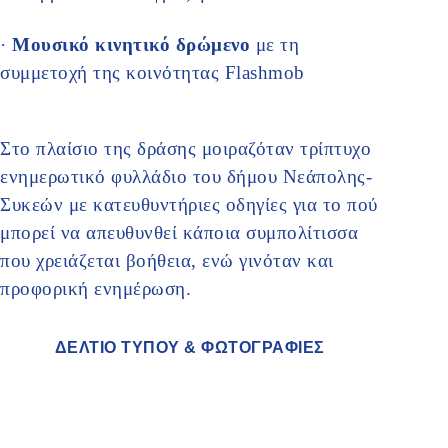
·
Μουσικό κινητικό δρώμενο
με τη
συμμετοχή της κοινότητας Flashmob
Στο πλαίσιο της δράσης μοιραζόταν τρίπτυχο
ενημερωτικό φυλλάδιο του δήμου Νεάπολης-
Συκεών με κατευθυντήριες οδηγίες για το πού
μπορεί να απευθυνθεί κάποια συμπολίτισσα
που χρειάζεται βοήθεια, ενώ γινόταν και
προφορική ενημέρωση.
ΔΕΛΤΙΟ ΤΥΠΟΥ & ΦΩΤΟΓΡΑΦΙΕΣ