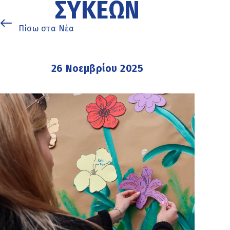
ΣΥΚΕΏΝ
Πίσω στα Νέα
26 Νοεμβρίου 2025