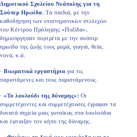
Δημοτικού Σχολείου Νεάπολης για τη
Σούπερ Ηρωίδα
. Tα παιδιά, με την
καθοδήγηση των επιστημονικών στελεχών
του Κέντρου Πρόληψης «Πυξίδα»,
δημιούργησαν πορτρέτα με την σούπερ
ηρωίδα της ζωής τους μαμά, γιαγιά, θεία,
νονά, κ.ά.
·
Βιωματικά εργαστήρια
για τις
παριστάμενες και τους παριστάμενους.
·
«Το λουλούδι της δύναμης»:
Οι
συμμετέχοντες και συμμετέχουσες έγραφαν τα
δυνατά σημεία μιας γυναίκας στα λουλούδια
και έφτιαξαν τον κήπο της δύναμης.