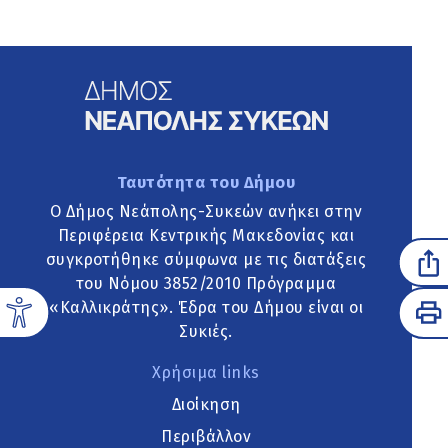
Ταυτότητα του Δήμου
Ο Δήμος Νεάπολης-Συκεών ανήκει στην
Περιφέρεια Κεντρικής Μακεδονίας και
συγκροτήθηκε σύμφωνα με τις διατάξεις
του Νόμου 3852/2010 Πρόγραμμα
«Καλλικράτης». Έδρα του Δήμου είναι οι
Συκιές.
Χρήσιμα links
Διοίκηση
Περιβάλλον