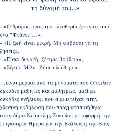
τη δύναµή του…»
- «Ο δρόμος προς την ελευθερία ξεκινάει από
ένα “Φτάνει”…»,
- «Η ζωή είναι μικρή. Μη φοβάσαι να τη
ζήσεις»,
- «Είσαι δυνατή, ζήτησε βοήθεια»,
- «Σήκω. Μίλα. Ζήσε ελεύθερη»…
…είναι μερικά από τα μηνύματα που έστειλαν
δεκάδες μαθητές και μαθήτριες, μαζί με
δεκάδες ενήλικες, που συμμετείχαν στην
χθεσινή εκδήλωση που πραγματοποιήθηκε
στον δήμο Νεάπολης-Συκεών, με αφορμή την
Παγκόσμια Ημέρα για την Εξάλειψη της Βίας