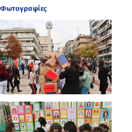
Φωτογραφίες