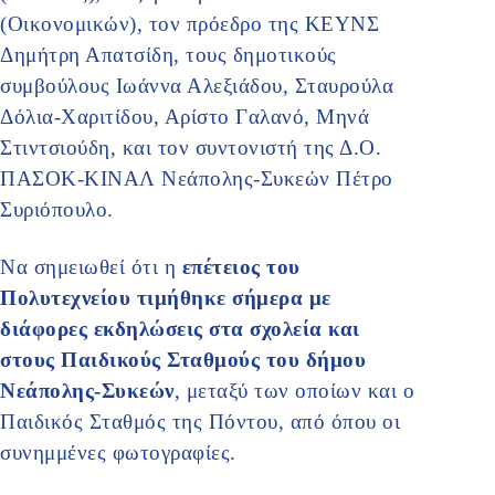
(Οικονομικών), τον πρόεδρο της ΚΕΥΝΣ
Δημήτρη Απατσίδη, τους δημοτικούς
συμβούλους Ιωάννα Αλεξιάδου, Σταυρούλα
Δόλια-Χαριτίδου, Αρίστο Γαλανό, Μηνά
Στιντσιούδη, και τον συντονιστή της Δ.Ο.
ΠΑΣΟΚ-ΚΙΝΑΛ Νεάπολης-Συκεών Πέτρο
Συριόπουλο.
Να σημειωθεί ότι η
επέτειος του
Πολυτεχνείου τιμήθηκε σήμερα με
διάφορες εκδηλώσεις στα σχολεία και
στους Παιδικούς Σταθμούς του δήμου
Νεάπολης-Συκεών
, μεταξύ των οποίων και ο
Παιδικός Σταθμός της Πόντου, από όπου οι
συνημμένες φωτογραφίες.