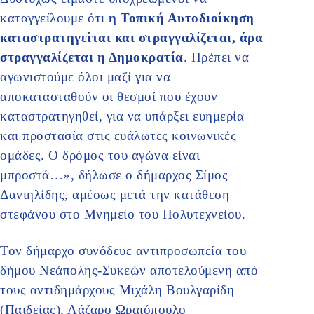
καταγγείλουμε ότι
η Τοπική Αυτοδιοίκηση
καταστρατηγείται και στραγγαλίζεται, άρα
στραγγαλίζεται η Δημοκρατία
. Πρέπει να
αγωνιστούμε όλοι μαζί για να
αποκατασταθούν οι θεσμοί που έχουν
καταστρατηγηθεί, για να υπάρξει ευημερία
και προστασία στις ευάλωτες κοινωνικές
ομάδες. Ο δρόμος του αγώνα είναι
μπροστά…», δήλωσε ο δήμαρχος Σίμος
Δανιηλίδης, αμέσως μετά την κατάθεση
στεφάνου στο Μνημείο του Πολυτεχνείου.
Τον δήμαρχο συνόδευε αντιπροσωπεία του
δήμου Νεάπολης-Συκεών αποτελούμενη από
τους αντιδημάρχους Μιχάλη Βουλγαρίδη
(Παιδείας), Λάζαρο Ωραιόπουλο