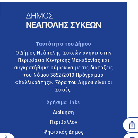
Ταυτότητα του Δήμου
Ο Δήμος Νεάπολης-Συκεών ανήκει στην
Περιφέρεια Κεντρικής Μακεδονίας και
συγκροτήθηκε σύμφωνα με τις διατάξεις
του Νόμου 3852/2010 Πρόγραμμα
«Καλλικράτης». Έδρα του Δήμου είναι οι
Συκιές.
Χρήσιμα links
Διοίκηση
Περιβάλλον
Ψηφιακός Δήμος