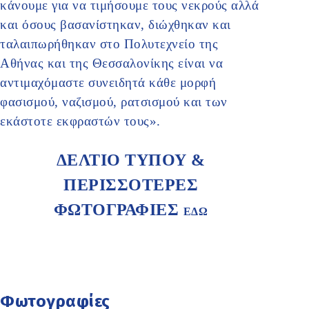
κάνουμε για να τιμήσουμε τους νεκρούς αλλά
και όσους βασανίστηκαν, διώχθηκαν και
ταλαιπωρήθηκαν στο Πολυτεχνείο της
Αθήνας και της Θεσσαλονίκης είναι να
αντιμαχόμαστε συνειδητά κάθε μορφή
φασισμού, ναζισμού, ρατσισμού και των
εκάστοτε εκφραστών τους».
ΔΕΛΤΙΟ ΤΥΠΟΥ &
ΠΕΡΙΣΣΟΤΕΡΕΣ
ΦΩΤΟΓΡΑΦΙΕΣ
ΕΔΩ
Φωτογραφίες