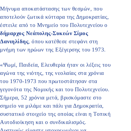
Μήνυμα αποκατάστασης των θεσμών, που
αποτελούν ζωτικά κύτταρα της Δημοκρατίας,
έστειλε από το Μνημείο του Πολυτεχνείου ο
δήμαρχος Νεάπολης-Συκεών Σίμος
Δανιηλίδης
, όπου κατέθεσε στεφάνι στη
μνήμη των ηρώων της Εξέγερσης του 1973.
«Ψωμί, Παιδεία, Ελευθερία ήταν οι λέξεις του
αγώνα της νιότης, της νεολαίας στα χρόνια
του 1970-1973 που πρωτοστάτησαν στα
γεγονότα της Νομικής και του Πολυτεχνείου.
Σήμερα, 52 χρόνια μετά, βρισκόμαστε στο
σημείο να μιλάμε και πάλι για Δημοκρατία,
συστατικό στοιχείο της οποίας είναι η Τοπική
Αυτοδιοίκηση και ο συνδικαλισμός.
Δυστυχώς είμαστε υποχρεωμένοι να