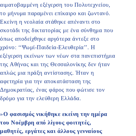
αιματοβαμμένη εξέγερση του Πολυτεχνείου,
το μήνυμα παραμένει επίκαιρο και ζωντανό.
Εκείνη η νεολαία στάθηκε απέναντι στο
σκοτάδι της δικτατορίας με ένα σύνθημα που
όπως αποδείχθηκε αργότερα άντεξε στο
χρόνο: ‘‘Ψωμί-Παιδεία-Ελευθερία’’. Η
εξέγερση εκείνων των νέων στα πανεπιστήμια
της Αθήνας και της Θεσσαλονίκης δεν ήταν
απλώς μια πράξη αντίστασης. Ήταν η
αφετηρία για την αποκατάσταση της
Δημοκρατίας, ένας φάρος που φώτισε τον
δρόμο για την ελεύθερη Ελλάδα.
»
Ο φασισμός νικήθηκε εκείνη την ημέρα
του Νοέμβρη από λίγους φοιτητές,
μαθητές, εργάτες και άλλους γενναίους