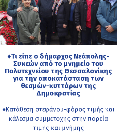
♦Τι είπε ο δήμαρχος Νεάπολης-
Συκεών από το μνημείο του
Πολυτεχνείου της Θεσσαλονίκης
για την αποκατάσταση των
θεσμών-κυττάρων της
Δημοκρατίας
♦Κατάθεση στεφάνου-φόρος τιμής και
κάλεσμα συμμετοχής στην πορεία
τιμής και μνήμης