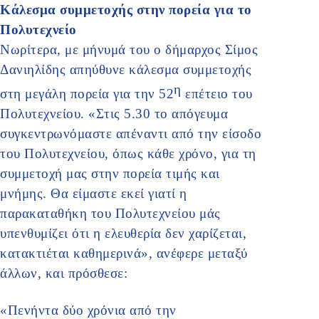
Κάλεσμα συμμετοχής στην πορεία για το
Πολυτεχνείο
Νωρίτερα, με μήνυμά του ο δήμαρχος Σίμος
Δανιηλίδης απηύθυνε κάλεσμα συμμετοχής
η
στη μεγάλη πορεία για την 52
επέτειο του
Πολυτεχνείου. «Στις 5.30 το απόγευμα
συγκεντρωνόμαστε απέναντι από την είσοδο
του Πολυτεχνείου, όπως κάθε χρόνο, για τη
συμμετοχή μας στην πορεία τιμής και
μνήμης. Θα είμαστε εκεί γιατί η
παρακαταθήκη του Πολυτεχνείου μάς
υπενθυμίζει ότι η ελευθερία δεν χαρίζεται,
κατακτιέται καθημερινά», ανέφερε μεταξύ
άλλων, και πρόσθεσε:
«Πενήντα δύο χρόνια από την