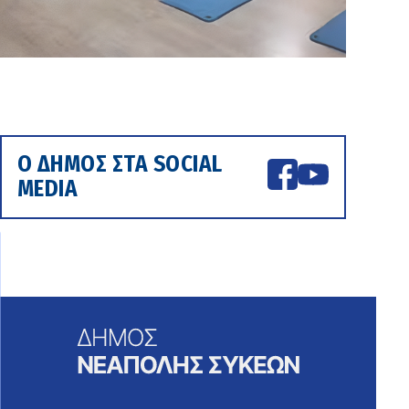
Ο ΔΗΜΟΣ ΣΤΑ SOCIAL
MEDIA