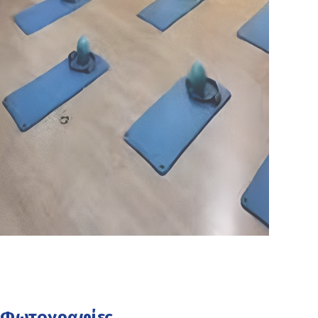
Φωτογραφίες