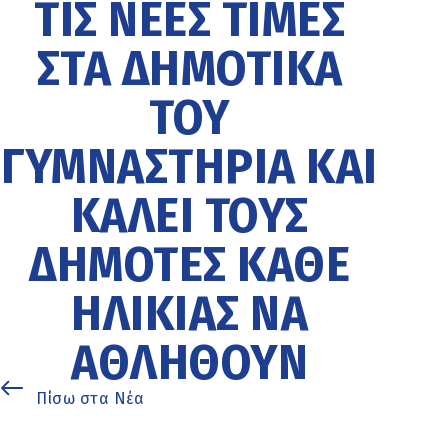
ΤΙΣ ΝΈΕΣ ΤΙΜΈΣ
ΣΤΑ ΔΗΜΟΤΙΚΆ
ΤΟΥ
ΓΥΜΝΑΣΤΉΡΙΑ ΚΑΙ
ΚΑΛΕΊ ΤΟΥΣ
ΔΗΜΌΤΕΣ ΚΆΘΕ
ΗΛΙΚΊΑΣ ΝΑ
ΑΘΛΗΘΟΎΝ
Πίσω στα Νέα