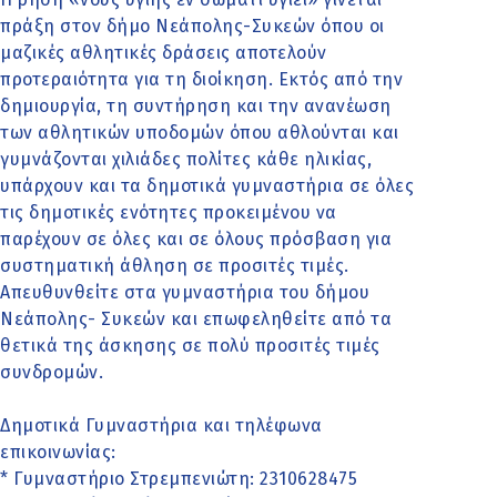
πράξη στον δήμο Νεάπολης-Συκεών όπου οι
μαζικές αθλητικές δράσεις αποτελούν
προτεραιότητα για τη διοίκηση. Εκτός από την
δημιουργία, τη συντήρηση και την ανανέωση
των αθλητικών υποδομών όπου αθλούνται και
γυμνάζονται χιλιάδες πολίτες κάθε ηλικίας,
υπάρχουν και τα δημοτικά γυμναστήρια σε όλες
τις δημοτικές ενότητες προκειμένου να
παρέχουν σε όλες και σε όλους πρόσβαση για
συστηματική άθληση σε προσιτές τιμές.
Απευθυνθείτε στα γυμναστήρια του δήμου
Νεάπολης- Συκεών και επωφεληθείτε από τα
θετικά της άσκησης σε πολύ προσιτές τιμές
συνδρομών.
Δημοτικά Γυμναστήρια και τηλέφωνα
επικοινωνίας:
* Γυμναστήριο Στρεμπενιώτη: 2310628475