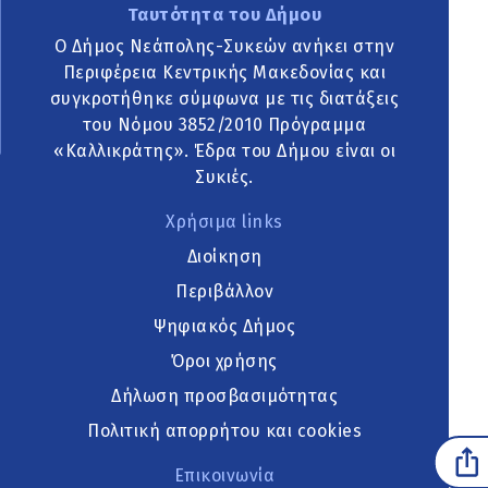
Ταυτότητα του Δήμου
Ο Δήμος Νεάπολης-Συκεών ανήκει στην
Περιφέρεια Κεντρικής Μακεδονίας και
συγκροτήθηκε σύμφωνα με τις διατάξεις
του Νόμου 3852/2010 Πρόγραμμα
«Καλλικράτης». Έδρα του Δήμου είναι οι
Συκιές.
Χρήσιμα links
Διοίκηση
Περιβάλλον
Ψηφιακός Δήμος
Όροι χρήσης
Δήλωση προσβασιμότητας
Πολιτική απορρήτου και cookies
Επικοινωνία