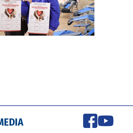
MEDIA