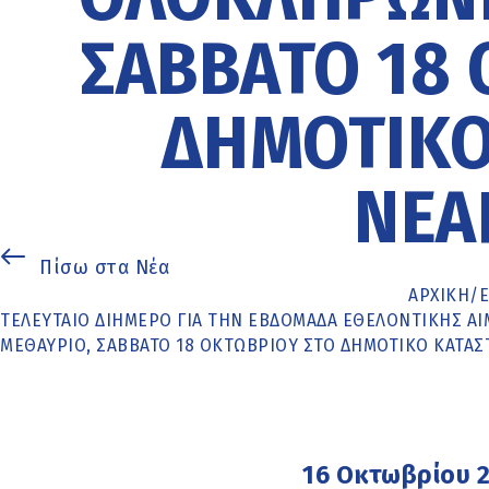
ΣΆΒΒΑΤΟ 18 
ΔΗΜΟΤΙΚΌ
ΝΕΆ
Πίσω στα Νέα
ΑΡΧΙΚΉ
/
ΤΕΛΕΥΤΑΊΟ ΔΙΉΜΕΡΟ ΓΙΑ ΤΗΝ ΕΒΔΟΜΆΔΑ ΕΘΕΛΟΝΤΙΚΉΣ 
ΜΕΘΑΎΡΙΟ, ΣΆΒΒΑΤΟ 18 ΟΚΤΩΒΡΊΟΥ ΣΤΟ ΔΗΜΟΤΙΚΌ ΚΑΤΆ
16 Οκτωβρίου 