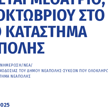
ΟΚΤΩΒΡΊΟΥ ΣΤΟ
 ΚΑΤΆΣΤΗΜΑ
ΠΟΛΗΣ
ΕΝΗΜΈΡΩΣΗ
/
ΝΕΑ
/
ΑΙΜΟΔΟΣΊΑΣ ΤΟΥ ΔΉΜΟΥ ΝΕΆΠΟΛΗΣ-ΣΥΚΕΏΝ ΠΟΥ ΟΛΟΚΛΗΡ
ΣΤΗΜΑ ΝΕΆΠΟΛΗΣ
2025