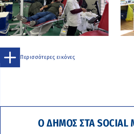
Περισσότερες εικόνες
Ο ΔΗΜΟΣ ΣΤΑ SOCIAL 