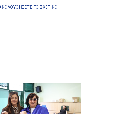
ΑΚΟΛΟΥΘΗΣΕΤΕ ΤΟ ΣΧΕΤΙΚΟ