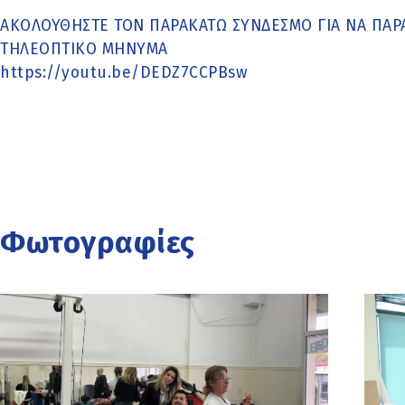
ΑΚΟΛΟΥΘΗΣΤΕ ΤΟΝ ΠΑΡΑΚΑΤΩ ΣΥΝΔΕΣΜΟ ΓΙΑ ΝΑ ΠΑΡ
ΤΗΛΕΟΠΤΙΚΟ ΜΗΝΥΜΑ
https://youtu.be/DEDZ7CCPBsw
Φωτογραφίες