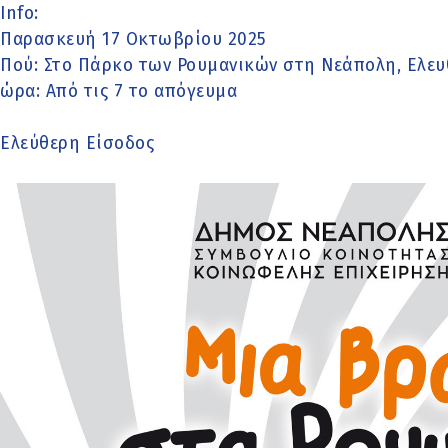
Info:
Παρασκευή 17 Οκτωβρίου 2025
Πού: Στο Πάρκο των Ρουμανικών στη Νεάπολη, Ελευθ
ώρα: Από τις 7 το απόγευμα
Ελεύθερη Είσοδος