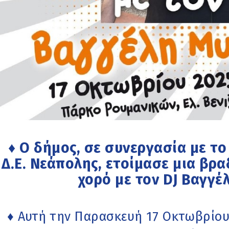
♦ Ο δήμος, σε συνεργασία με το
Δ.Ε. Νεάπολης, ετοίμασε μια βρα
χορό με τον DJ Βαγγ
♦ Αυτή την Παρασκευή 17 Οκτωβρίου, 