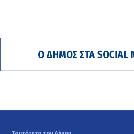
Ο ΔΗΜΟΣ ΣΤΑ SOCIAL 
Ταυτότητα του Δήμου