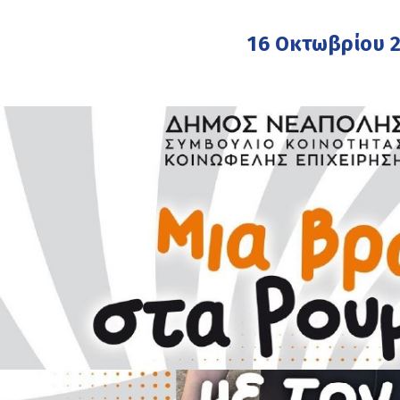
16 Οκτωβρίου 