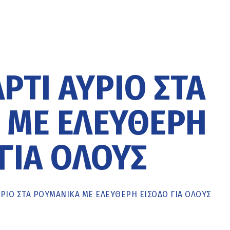
ΡΤΙ ΑΎΡΙΟ ΣΤΑ
 ΜΕ ΕΛΕΎΘΕΡΗ
ΓΙΑ ΌΛΟΥΣ
ΎΡΙΟ ΣΤΑ ΡΟΥΜΑΝΙΚΆ ΜΕ ΕΛΕΎΘΕΡΗ ΕΊΣΟΔΟ ΓΙΑ ΌΛΟΥΣ