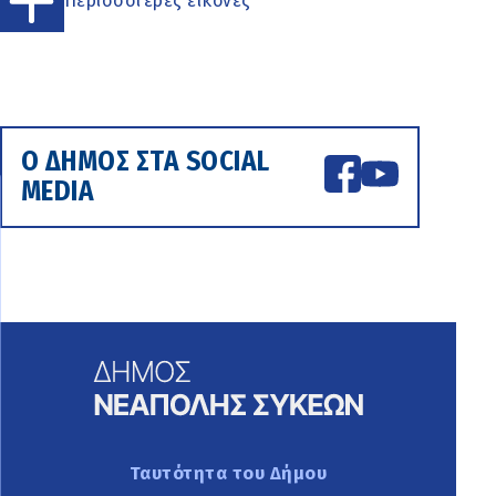
Περισσότερες εικόνες
Ο ΔΗΜΟΣ ΣΤΑ SOCIAL
MEDIA
Ταυτότητα του Δήμου