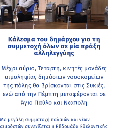
Κάλεσμα του δημάρχου για τη
συμμετοχή όλων σε μία πράξη
αλληλεγγύης
Μέχρι αύριο, Τετάρτη, κινητές μονάδες
αιμοληψίας δημόσιων νοσοκομείων
της πόλης θα βρίσκονται στις Συκιές,
ενώ από την Πέμπτη μεταφέρονται σε
Άγιο Παύλο και Νεάπολη
Με μεγάλη συμμετοχή παλαιών και νέων
αιμοδοτών συνεχίζεται η Εβδομάδα Εθελοντικής