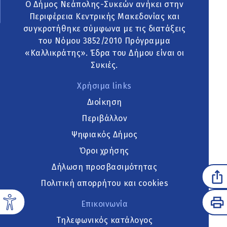
Ο Δήμος Νεάπολης-Συκεών ανήκει στην
Περιφέρεια Κεντρικής Μακεδονίας και
συγκροτήθηκε σύμφωνα με τις διατάξεις
του Νόμου 3852/2010 Πρόγραμμα
«Καλλικράτης». Έδρα του Δήμου είναι οι
Συκιές.
Χρήσιμα links
Διοίκηση
Περιβάλλον
Ψηφιακός Δήμος
Όροι χρήσης
Δήλωση προσβασιμότητας
Πολιτική απορρήτου και cookies
Επικοινωνία
Τηλεφωνικός κατάλογος