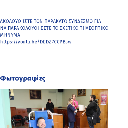
ΑΚΟΛΟΥΘΗΣΤΕ ΤΟΝ ΠΑΡΑΚΑΤΩ ΣΥΝΔΕΣΜΟ ΓΙΑ
ΝΑ ΠΑΡΑΚΟΛΟΥΘΗΣΕΤΕ ΤΟ ΣΧΕΤΙΚΟ ΤΗΛΕΟΠΤΙΚΟ
ΜΗΝΥΜΑ
https://youtu.be/DEDZ7CCPBsw
Φωτογραφίες