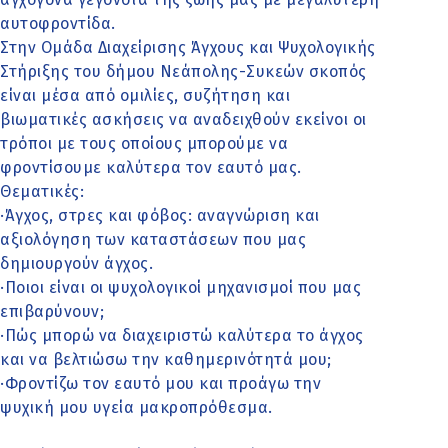
αυτοφροντίδα.
Στην Ομάδα Διαχείρισης Άγχους και Ψυχολογικής
Στήριξης του δήμου Νεάπολης-Συκεών σκοπός
είναι μέσα από ομιλίες, συζήτηση και
βιωματικές ασκήσεις να αναδειχθούν εκείνοι οι
τρόποι με τους οποίους μπορούμε να
φροντίσουμε καλύτερα τον εαυτό μας.
Θεματικές:
·Άγχος, στρες και φόβος: αναγνώριση και
αξιολόγηση των καταστάσεων που μας
δημιουργούν άγχος.
·Ποιοι είναι οι ψυχολογικοί μηχανισμοί που μας
επιβαρύνουν;
·Πώς μπορώ να διαχειριστώ καλύτερα το άγχος
και να βελτιώσω την καθημερινότητά μου;
·Φροντίζω τον εαυτό μου και προάγω την
ψυχική μου υγεία μακροπρόθεσμα.