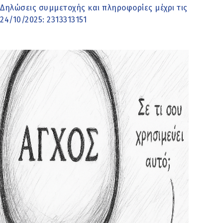
Δηλώσεις συμμετοχής και πληροφορίες μέχρι τις
24/10/2025: 2313313151