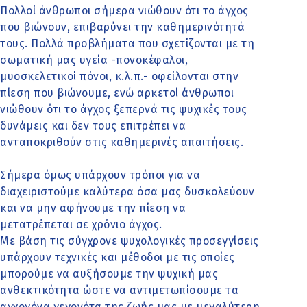
Πολλοί άνθρωποι σήμερα νιώθουν ότι το άγχος
που βιώνουν, επιβαρύνει την καθημερινότητά
τους. Πολλά προβλήματα που σχετίζονται με τη
σωματική μας υγεία -πονοκέφαλοι,
μυοσκελετικοί πόνοι, κ.λ.π.- οφείλονται στην
πίεση που βιώνουμε, ενώ αρκετοί άνθρωποι
νιώθουν ότι το άγχος ξεπερνά τις ψυχικές τους
δυνάμεις και δεν τους επιτρέπει να
ανταποκριθούν στις καθημερινές απαιτήσεις.
Σήμερα όμως υπάρχουν τρόποι για να
διαχειριστούμε καλύτερα όσα μας δυσκολεύουν
και να μην αφήνουμε την πίεση να
μετατρέπεται σε χρόνιο άγχος.
Με βάση τις σύγχρονε ψυχολογικές προσεγγίσεις
υπάρχουν τεχνικές και μέθοδοι με τις οποίες
μπορούμε να αυξήσουμε την ψυχική μας
ανθεκτικότητα ώστε να αντιμετωπίσουμε τα
αγχογόνα γεγονότα της ζωής μας με μεγαλύτερη