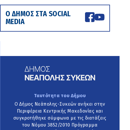
Ο ΔΗΜΟΣ ΣΤΑ SOCIAL
MEDIA
Ταυτότητα του Δήμου
Ο Δήμος Νεάπολης-Συκεών ανήκει στην
Περιφέρεια Κεντρικής Μακεδονίας και
συγκροτήθηκε σύμφωνα με τις διατάξεις
του Νόμου 3852/2010 Πρόγραμμα