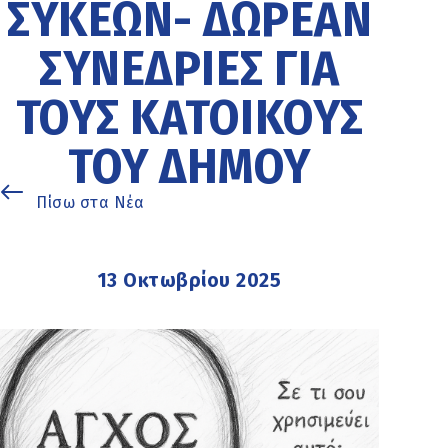
ΣΥΚΕΏΝ- ΔΩΡΕΆΝ
ΣΥΝΕΔΡΊΕΣ ΓΙΑ
ΤΟΥΣ ΚΑΤΟΊΚΟΥΣ
ΤΟΥ ΔΉΜΟΥ
Πίσω στα Νέα
13 Οκτωβρίου 2025