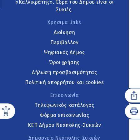
«Καλλικράτης». Έδρα του Δήμου είναι οι
Συκιές.
Χρήσιμα links
Διοίκηση
Περιβάλλον
Ψηφιακός Δήμος
Όροι χρήσης
Δήλωση προσβασιμότητας
Πολιτική απορρήτου και cookies
Επικοινωνία
Τηλεφωνικός κατάλογος
Φόρμα επικοινωνίας
ΚΕΠ Δήμου Νεάπολης-Συκεών
Δημαρχείο Νεάπολης-Συκεών