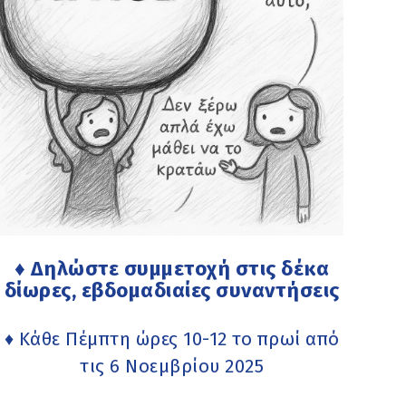
♦ Δηλώστε συμμετοχή στις δέκα
δίωρες, εβδομαδιαίες συναντήσεις
♦ Κάθε Πέμπτη ώρες 10-12 το πρωί από
τις 6 Νοεμβρίου 2025