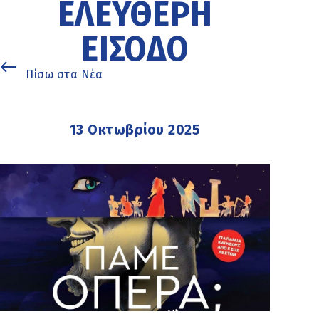
ΕΛΕΎΘΕΡΗ
ΕΊΣΟΔΟ
Πίσω στα Νέα
13 Οκτωβρίου 2025