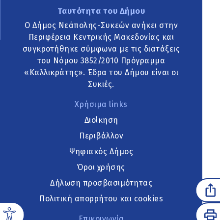
Ταυτότητα του Δήμου
Ο Δήμος Νεάπολης-Συκεών ανήκει στην
Περιφέρεια Κεντρικής Μακεδονίας και
συγκροτήθηκε σύμφωνα με τις διατάξεις
του Νόμου 3852/2010 Πρόγραμμα
«Καλλικράτης». Έδρα του Δήμου είναι οι
Συκιές.
Χρήσιμα links
Διοίκηση
Περιβάλλον
Ψηφιακός Δήμος
Όροι χρήσης
Δήλωση προσβασιμότητας
Πολιτική απορρήτου και cookies
Επικοινωνία