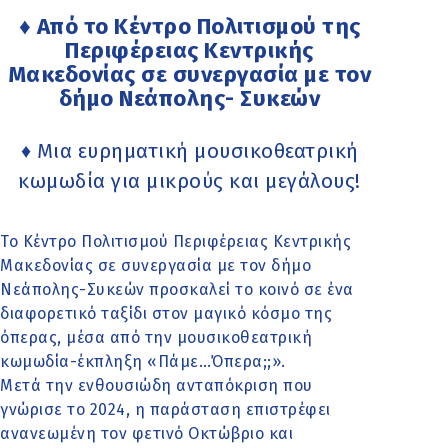
♦ Από το Κέντρο Πολιτισμού της
Περιφέρειας Κεντρικής
Μακεδονίας σε συνεργασία με τον
δήμο Νεάπολης- Συκεών
♦ Μια ευρηματική μουσικοθεατρική
κωμωδία για μικρούς και μεγάλους!
Το Κέντρο Πολιτισμού Περιφέρειας Κεντρικής
Μακεδονίας σε συνεργασία με τον δήμο
Νεάπολης-Συκεών προσκαλεί το κοινό σε ένα
διαφορετικό ταξίδι στον μαγικό κόσμο της
όπερας, μέσα από την μουσικοθεατρική
κωμωδία-έκπληξη «Πάμε…Όπερα;;».
Μετά την ενθουσιώδη ανταπόκριση που
γνώρισε το 2024, η παράσταση επιστρέφει
ανανεωμένη τον φετινό Οκτώβριο και