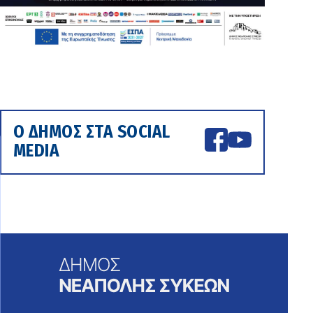
Ο ΔΗΜΟΣ ΣΤΑ SOCIAL
MEDIA