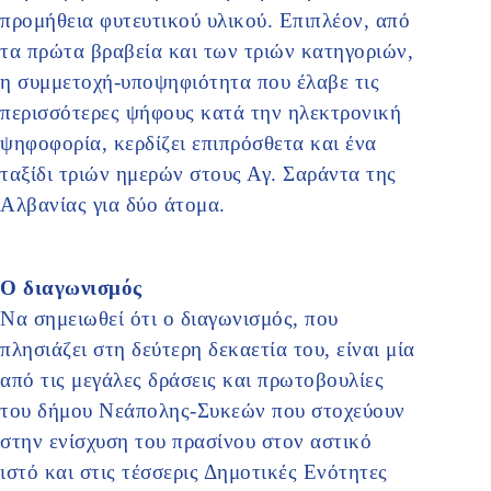
προμήθεια φυτευτικού υλικού. Επιπλέον, από
τα πρώτα βραβεία και των τριών κατηγοριών,
η συμμετοχή-υποψηφιότητα που έλαβε τις
περισσότερες ψήφους κατά την ηλεκτρονική
ψηφοφορία, κερδίζει επιπρόσθετα και ένα
ταξίδι τριών ημερών στους Αγ. Σαράντα της
Αλβανίας για δύο άτομα.
Ο διαγωνισμός
Να σημειωθεί ότι ο διαγωνισμός, που
πλησιάζει στη δεύτερη δεκαετία του, είναι μία
από τις μεγάλες δράσεις και πρωτοβουλίες
του δήμου Νεάπολης-Συκεών που στοχεύουν
στην ενίσχυση του πρασίνου στον αστικό
ιστό και στις τέσσερις Δημοτικές Ενότητες