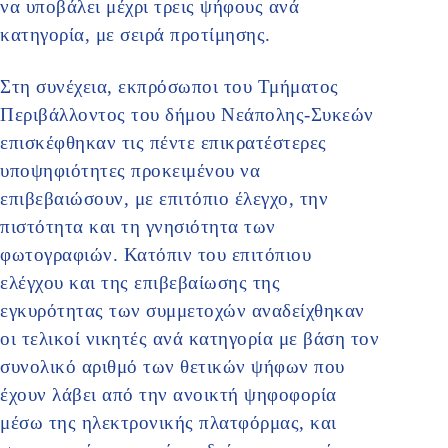
να υποβάλει μέχρι τρεις ψήφους ανά
κατηγορία, με σειρά προτίμησης.
Στη συνέχεια, εκπρόσωποι του Τμήματος
Περιβάλλοντος του δήμου Νεάπολης-Συκεών
επισκέφθηκαν τις πέντε επικρατέστερες
υποψηφιότητες προκειμένου να
επιβεβαιώσουν, με επιτόπιο έλεγχο, την
πιστότητα και τη γνησιότητα των
φωτογραφιών. Κατόπιν του επιτόπιου
ελέγχου και της επιβεβαίωσης της
εγκυρότητας των συμμετοχών αναδείχθηκαν
οι τελικοί νικητές ανά κατηγορία με βάση τον
συνολικό αριθμό των θετικών ψήφων που
έχουν λάβει από την ανοικτή ψηφοφορία
μέσω της ηλεκτρονικής πλατφόρμας, και