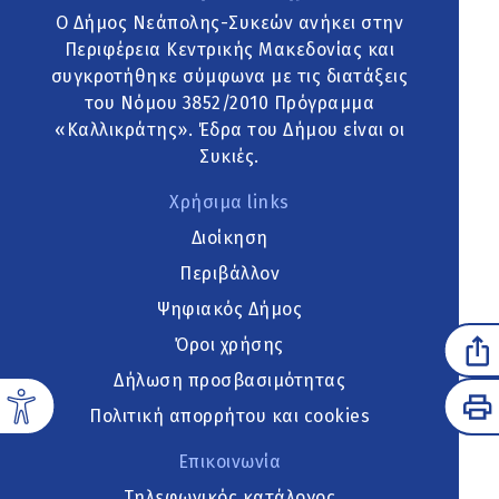
Ο Δήμος Νεάπολης-Συκεών ανήκει στην
Περιφέρεια Κεντρικής Μακεδονίας και
συγκροτήθηκε σύμφωνα με τις διατάξεις
του Νόμου 3852/2010 Πρόγραμμα
«Καλλικράτης». Έδρα του Δήμου είναι οι
Συκιές.
Χρήσιμα links
Διοίκηση
Περιβάλλον
Ψηφιακός Δήμος
Όροι χρήσης
Δήλωση προσβασιμότητας
Πολιτική απορρήτου και cookies
Επικοινωνία
Τηλεφωνικός κατάλογος