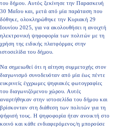
του δήμου. Αυτός ξεκίνησε την Παρασκευή
30 Μαΐου και, μετά από μία παράταση που
δόθηκε, ολοκληρώθηκε την Κυριακή 29
Ιουνίου 2025, για να ακολουθήσει η ανοιχτή
ηλεκτρονική ψηφοφορία των πολιτών με τη
χρήση της ειδικής πλατφόρμας στην
ιστοσελίδα του δήμου.
Να σημειωθεί ότι η αίτηση συμμετοχής στον
διαγωνισμό συνοδευόταν από μία έως πέντε
ευκρινείς έγχρωμες ψηφιακές φωτογραφίες
του διαγωνιζόμενου χώρου. Αυτές
αναρτήθηκαν στην ιστοσελίδα του δήμου και
βρίσκονταν στη διάθεση των πολιτών για τη
ψήφισή τους. Η ψηφοφορία ήταν ανοικτή στο
κοινό και κάθε ενδιαφερόμενος/η μπορούσε