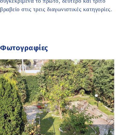
συγκεκριμένα το πρώτο, δεύτερο και τρίτο
βραβείο στις τρεις διαγωνιστικές κατηγορίες.
Φωτογραφίες