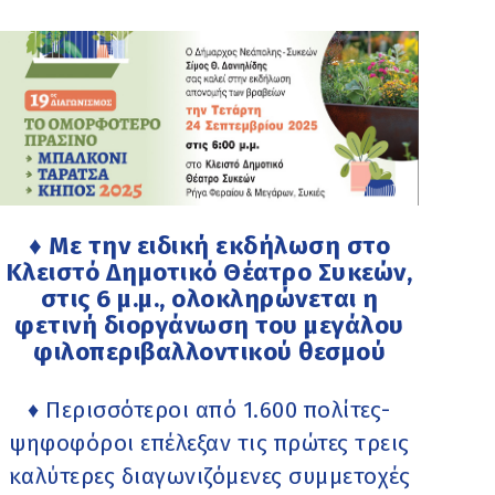
♦ Με την ειδική εκδήλωση στο
Κλειστό Δημοτικό Θέατρο Συκεών,
στις 6 μ.μ., ολοκληρώνεται η
φετινή διοργάνωση του μεγάλου
φιλοπεριβαλλοντικού θεσμού
♦ Περισσότεροι από 1.600 πολίτες-
ψηφοφόροι επέλεξαν τις πρώτες τρεις
καλύτερες διαγωνιζόμενες συμμετοχές