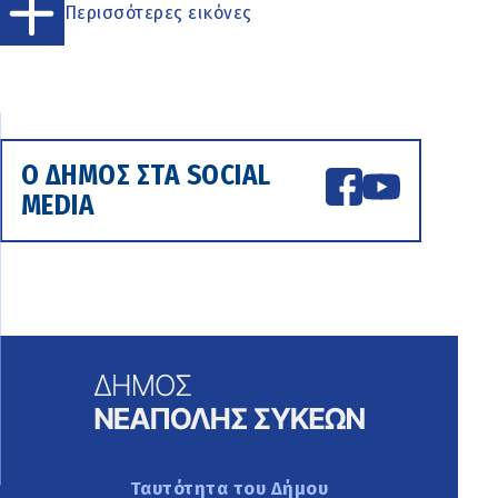
Περισσότερες εικόνες
Ο ΔΗΜΟΣ ΣΤΑ SOCIAL
MEDIA
Ταυτότητα του Δήμου