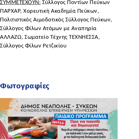
ΣΥΜΜΕΤΕΧΟΥΝ:
Σύλλογος Ποντίων Πεύκων
ΠΑΡΧΑΡ, Χορευτική Ακαδημία Πεύκων,
Πολιτιστικός Αιμοδοτικός Σύλλογος Πεύκων,
Σύλλογος Φίλων Ατόμων με Αναπηρία
ΑΛΛΑΖΩ, Σωματείο Τέχνης ΤΕΧΝΗΕΣΣΑ,
Σύλλογος Φίλων Ρετζικίου
Φωτογραφίες