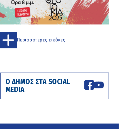
Περισσότερες εικόνες
Ο ΔΗΜΟΣ ΣΤΑ SOCIAL
MEDIA