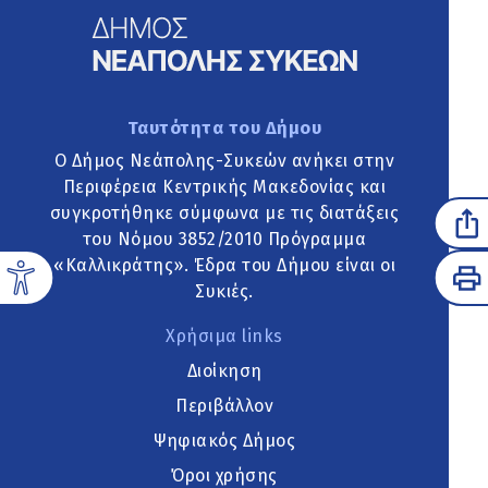
Ταυτότητα του Δήμου
Ο Δήμος Νεάπολης-Συκεών ανήκει στην
Περιφέρεια Κεντρικής Μακεδονίας και
συγκροτήθηκε σύμφωνα με τις διατάξεις
του Νόμου 3852/2010 Πρόγραμμα
«Καλλικράτης». Έδρα του Δήμου είναι οι
Συκιές.
Χρήσιμα links
Διοίκηση
Περιβάλλον
Ψηφιακός Δήμος
Όροι χρήσης