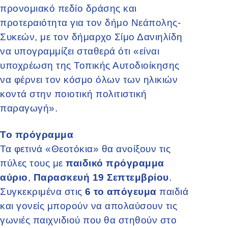
προνομιακό πεδίο δράσης και
προτεραιότητα για τον δήμο Νεάπολης-
Συκεών, με τον δήμαρχο Σίμο Δανιηλίδη
να υπογραμμίζει σταθερά ότι «είναι
υποχρέωση της Τοπικής Αυτοδιοίκησης
να φέρνει τον κόσμο όλων των ηλικιών
κοντά στην ποιοτική πολιτιστική
παραγωγή».
Το πρόγραμμα
Τα φετινά «Θεοτόκια» θα ανοίξουν τις
πύλες τους με
παιδικό πρόγραμμα
αύριο
,
Παρασκευή 19 Σεπτεμβρίου
.
Συγκεκριμένα στις
6 το απόγευμα
παιδιά
και γονείς μπορούν να απολαύσουν τις
γωνιές παιχνιδιού που θα στηθούν στο