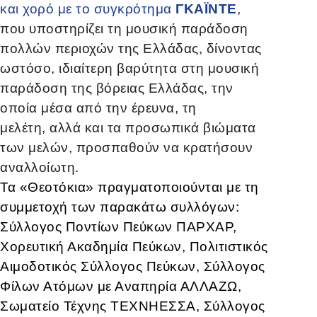
και χορό με το συγκρότημα
ΓΚΑΪΝΤΕ
,
που υποστηρίζει τη μουσική παράδοση
πολλών περιοχών της Ελλάδας, δίνοντας
ωστόσο, ιδιαίτερη βαρύτητα στη μουσική
παράδοση της βόρειας Ελλάδας, την
οποία μέσα από την έρευνα, τη
μελέτη, αλλά και τα προσωπικά βιώματα
των μελών, προσπαθούν να κρατήσουν
αναλλοίωτη.
Τα «Θεοτόκια» πραγματοποιούνται με τη
συμμετοχή των παρακάτω συλλόγων:
Σύλλογος Ποντίων Πεύκων ΠΑΡΧΑΡ,
Χορευτική Ακαδημία Πεύκων, Πολιτιστικός
Αιμοδοτικός Σύλλογος Πεύκων, Σύλλογος
Φίλων Ατόμων με Αναπηρία ΑΛΛΑΖΩ,
Σωματείο Τέχνης ΤΕΧΝΗΕΣΣΑ, Σύλλογος