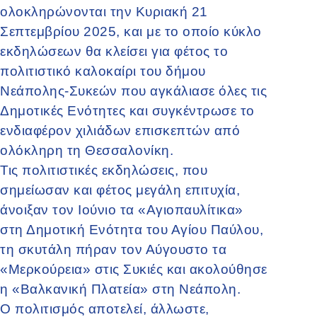
ολοκληρώνονται την Κυριακή 21
Σεπτεμβρίου 2025, και με το οποίο κύκλο
εκδηλώσεων θα κλείσει για φέτος το
πολιτιστικό καλοκαίρι του δήμου
Νεάπολης-Συκεών που αγκάλιασε όλες τις
Δημοτικές Ενότητες και συγκέντρωσε το
ενδιαφέρον χιλιάδων επισκεπτών από
ολόκληρη τη Θεσσαλονίκη.
Τις πολιτιστικές εκδηλώσεις, που
σημείωσαν και φέτος μεγάλη επιτυχία,
άνοιξαν τον Ιούνιο τα «Αγιοπαυλίτικα»
στη Δημοτική Ενότητα του Αγίου Παύλου,
τη σκυτάλη πήραν τον Αύγουστο τα
«Μερκούρεια» στις Συκιές και ακολούθησε
η «Βαλκανική Πλατεία» στη Νεάπολη.
Ο πολιτισμός αποτελεί, άλλωστε,