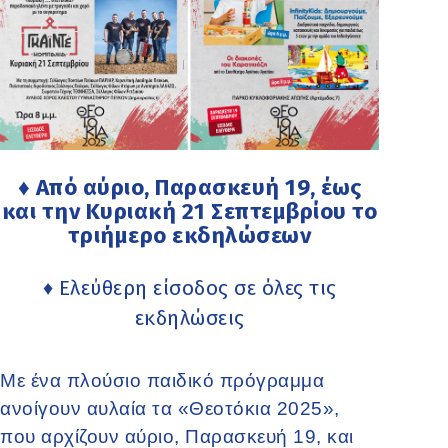
♦ Από αύριο, Παρασκευή 19, έως
και την Κυριακή 21 Σεπτεμβρίου το
τριήμερο εκδηλώσεων
♦ Ελεύθερη είσοδος σε όλες τις
εκδηλώσεις
Με ένα πλούσιο παιδικό πρόγραμμα
ανοίγουν αυλαία τα «Θεοτόκια 2025»,
που αρχίζουν αύριο, Παρασκευή 19, και