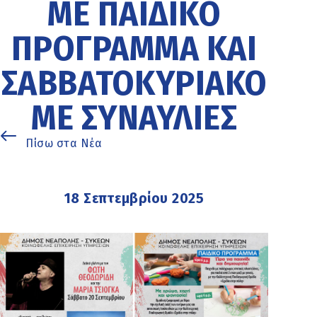
ΜΕ ΠΑΙΔΙΚΌ
ΠΡΌΓΡΑΜΜΑ ΚΑΙ
ΣΑΒΒΑΤΟΚΎΡΙΑΚΟ
ΜΕ ΣΥΝΑΥΛΊΕΣ
Πίσω στα Νέα
18 Σεπτεμβρίου 2025