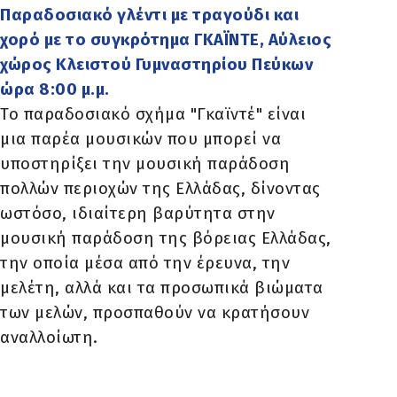
Παραδοσιακό γλέντι με τραγούδι και
χορό με το συγκρότημα ΓΚΑΪΝΤΕ, Αύλειος
χώρος Κλειστού Γυμναστηρίου Πεύκων
ώρα 8:00 μ.μ.
Το παραδοσιακό σχήμα "Γκαϊντέ" είναι
μια παρέα μουσικών που μπορεί να
υποστηρίξει την μουσική παράδοση
πολλών περιοχών της Ελλάδας, δίνοντας
ωστόσο, ιδιαίτερη βαρύτητα στην
μουσική παράδοση της βόρειας Ελλάδας,
την οποία μέσα από την έρευνα, την
μελέτη, αλλά και τα προσωπικά βιώματα
των μελών, προσπαθούν να κρατήσουν
αναλλοίωτη.