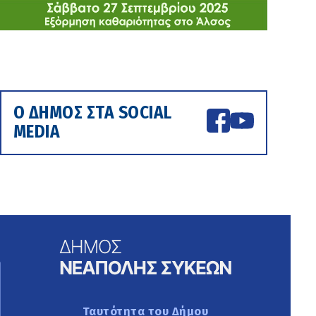
Ο ΔΗΜΟΣ ΣΤΑ SOCIAL
MEDIA
Ταυτότητα του Δήμου