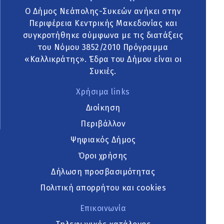
Ο Δήμος Νεάπολης-Συκεών ανήκει στην
Περιφέρεια Κεντρικής Μακεδονίας και
συγκροτήθηκε σύμφωνα με τις διατάξεις
του Νόμου 3852/2010 Πρόγραμμα
«Καλλικράτης». Έδρα του Δήμου είναι οι
Συκιές.
Χρήσιμα links
Διοίκηση
Περιβάλλον
Ψηφιακός Δήμος
Όροι χρήσης
Δήλωση προσβασιμότητας
Πολιτική απορρήτου και cookies
Επικοινωνία