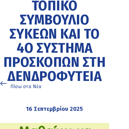
ΤΟΠΙΚΌ
ΣΥΜΒΟΎΛΙΟ
ΣΥΚΕΏΝ ΚΑΙ ΤΟ
4Ο ΣΎΣΤΗΜΑ
ΠΡΟΣΚΌΠΩΝ ΣΤΗ
ΔΕΝΔΡΟΦΥΤΕΊΑ
Πίσω στα Νέα
16 Σεπτεμβρίου 2025