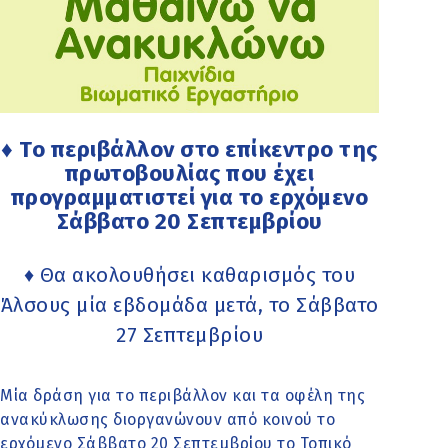
♦ Το περιβάλλον στο επίκεντρο της
πρωτοβουλίας που έχει
προγραμματιστεί για το ερχόμενο
Σάββατο 20 Σεπτεμβρίου
♦ Θα ακολουθήσει καθαρισμός του
Άλσους μία εβδομάδα μετά, το Σάββατο
27 Σεπτεμβρίου
Μία δράση για το περιβάλλον και τα οφέλη της
ανακύκλωσης διοργανώνουν από κοινού το
ερχόμενο Σάββατο 20 Σεπτεμβρίου το Τοπικό