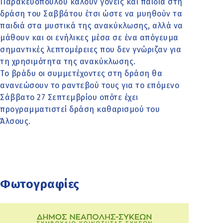
Παρακευοπούλου καλούν γονείς και παιδιά στη
δράση του Σαββάτου έτσι ώστε να μυηθούν τα
παιδιά στα μυστικά της ανακύκλωσης, αλλά να
μάθουν και οι ενήλικες μέσα σε ένα απόγευμα
σημαντικές λεπτομέρειες που δεν γνώριζαν για
τη χρησιμότητα της ανακύκλωσης.
Το βράδυ οι συμμετέχοντες στη δράση θα
ανανεώσουν το ραντεβού τους για το επόμενο
Σάββατο 27 Σεπτεμβρίου οπότε έχει
προγραμματιστεί δράση καθαρισμού του
Άλσους.
Φωτογραφίες