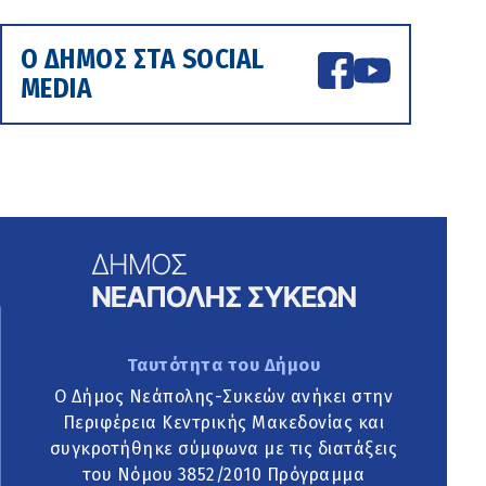
Ο ΔΗΜΟΣ ΣΤΑ SOCIAL
MEDIA
Ταυτότητα του Δήμου
Ο Δήμος Νεάπολης-Συκεών ανήκει στην
Περιφέρεια Κεντρικής Μακεδονίας και
συγκροτήθηκε σύμφωνα με τις διατάξεις
του Νόμου 3852/2010 Πρόγραμμα