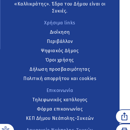
«Καλλικράτης». Έδρα του Δήμου είναι οι
Συκιές.
Χρήσιμα links
Διοίκηση
Περιβάλλον
Ψηφιακός Δήμος
Όροι χρήσης
Δήλωση προσβασιμότητας
Πολιτική απορρήτου και cookies
Επικοινωνία
Τηλεφωνικός κατάλογος
Φόρμα επικοινωνίας
ΚΕΠ Δήμου Νεάπολης-Συκεών