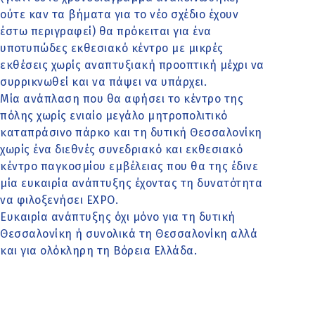
ούτε καν τα βήματα για το νέο σχέδιο έχουν
έστω περιγραφεί) θα πρόκειται για ένα
υποτυπώδες εκθεσιακό κέντρο με μικρές
εκθέσεις χωρίς αναπτυξιακή προοπτική μέχρι να
συρρικνωθεί και να πάψει να υπάρχει.
Μία ανάπλαση που θα αφήσει το κέντρο της
πόλης χωρίς ενιαίο μεγάλο μητροπολιτικό
καταπράσινο πάρκο και τη δυτική Θεσσαλονίκη
χωρίς ένα διεθνές συνεδριακό και εκθεσιακό
κέντρο παγκοσμίου εμβέλειας που θα της έδινε
μία ευκαιρία ανάπτυξης έχοντας τη δυνατότητα
να φιλοξενήσει EXPO.
Ευκαιρία ανάπτυξης όχι μόνο για τη δυτική
Θεσσαλονίκη ή συνολικά τη Θεσσαλονίκη αλλά
και για ολόκληρη τη Βόρεια Ελλάδα.