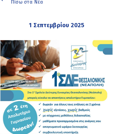
Πίσω στα Νέα
1 Σεπτεμβρίου 2025