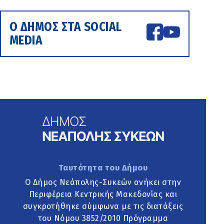
Ο ΔΗΜΟΣ ΣΤΑ SOCIAL
MEDIA
Ταυτότητα του Δήμου
Ο Δήμος Νεάπολης-Συκεών ανήκει στην
Περιφέρεια Κεντρικής Μακεδονίας και
συγκροτήθηκε σύμφωνα με τις διατάξεις
του Νόμου 3852/2010 Πρόγραμμα