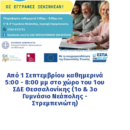
Από 1 Σεπτεμβρίου καθημερινά
5:00 - 8:00 μμ στο χώρο του 1ου
ΣΔΕ Θεσσαλονίκης (1ο & 3ο
Γυμνάσιο Νεάπολης -
Στρεμπενιώτη)