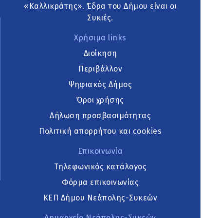
«Καλλικράτης». Έδρα του Δήμου είναι οι
Συκιές.
Χρήσιμα links
Διοίκηση
Περιβάλλον
Ψηφιακός Δήμος
Όροι χρήσης
Δήλωση προσβασιμότητας
Πολιτική απορρήτου και cookies
Επικοινωνία
Τηλεφωνικός κατάλογος
Φόρμα επικοινωνίας
ΚΕΠ Δήμου Νεάπολης-Συκεών
Δημαρχείο Νεάπολης-Συκεών