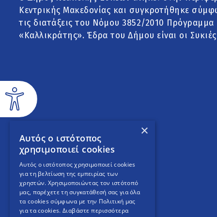
Κεντρικής Μακεδονίας και συγκροτήθηκε σύμφ
τις διατάξεις του Νόμου 3852/2010 Πρόγραμμα
«Καλλικράτης». Έδρα του Δήμου είναι οι Συκιές
×
Αυτός ο ιστότοπος
χρησιμοποιεί cookies
Αυτός ο ιστότοπος χρησιμοποιεί cookies
για τη βελτίωση της εμπειρίας των
χρηστών. Χρησιμοποιώντας τον ιστότοπό
μας, παρέχετε τη συγκατάθεσή σας για όλα
τα cookies σύμφωνα με την Πολιτική μας
για τα cookies.
Διαβάστε περισσότερα