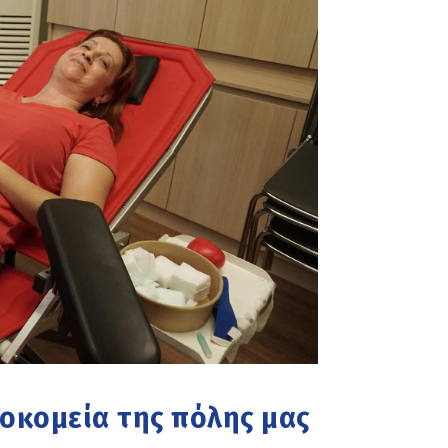
σοκομεία της πόλης μας