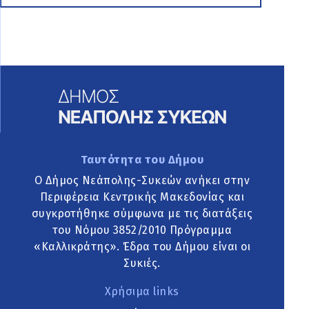
Ταυτότητα του Δήμου
Ο Δήμος Νεάπολης-Συκεών ανήκει στην
Περιφέρεια Κεντρικής Μακεδονίας και
συγκροτήθηκε σύμφωνα με τις διατάξεις
του Νόμου 3852/2010 Πρόγραμμα
«Καλλικράτης». Έδρα του Δήμου είναι οι
Συκιές.
Χρήσιμα links