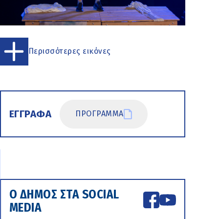
Περισσότερες εικόνες
ΕΓΓΡΑΦΑ
ΠΡΟΓΡΑΜΜΑ
Ο ΔΗΜΟΣ ΣΤΑ SOCIAL
MEDIA