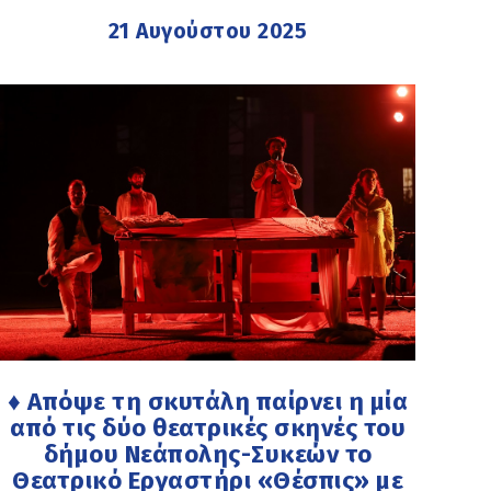
21 Αυγούστου 2025
♦ Απόψε τη σκυτάλη παίρνει η μία
από τις δύο θεατρικές σκηνές του
δήμου Νεάπολης-Συκεών το
Θεατρικό Εργαστήρι «Θέσπις» με