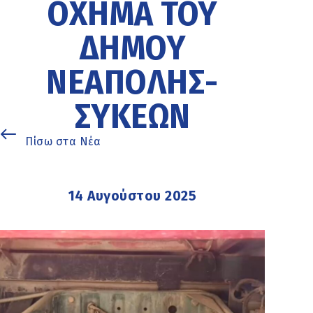
ΌΧΗΜΑ ΤΟΥ
ΔΉΜΟΥ
ΝΕΆΠΟΛΗΣ-
ΣΥΚΕΏΝ
Πίσω στα Νέα
14 Αυγούστου 2025