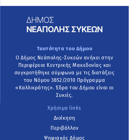
Ταυτότητα του Δήμου
Ο Δήμος Νεάπολης-Συκεών ανήκει στην
Περιφέρεια Κεντρικής Μακεδονίας και
συγκροτήθηκε σύμφωνα με τις διατάξεις
του Νόμου 3852/2010 Πρόγραμμα
«Καλλικράτης». Έδρα του Δήμου είναι οι
Συκιές.
Χρήσιμα links
Διοίκηση
Περιβάλλον
Ψηφιακός Δήμος