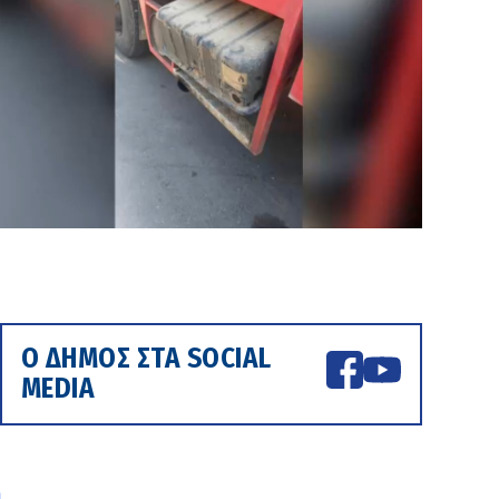
Ο ΔΗΜΟΣ ΣΤΑ SOCIAL
MEDIA