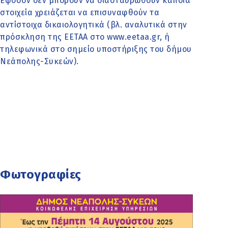
Εφόσον δεν μπορούν να διασταυρωθούν κάποια
στοιχεία χρειάζεται να επισυναφθούν τα
αντίστοιχα δικαιολογητικά (βλ. αναλυτικά στην
πρόσκληση της ΕΕΤΑΑ στο www.eetaa.gr, ή
τηλεφωνικά στο σημείο υποστήριξης του δήμου
Νεάπολης-Συκεών).
Φωτογραφίες