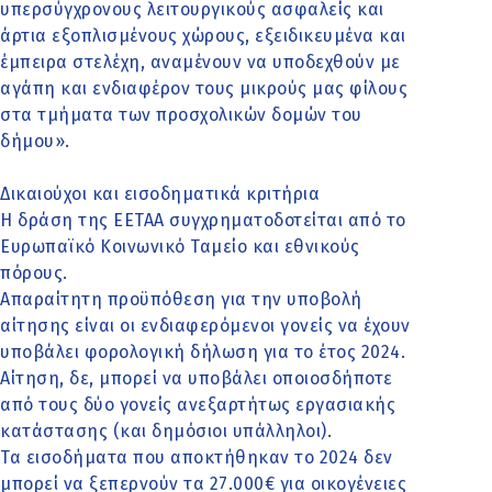
υπερσύγχρονους λειτουργικούς ασφαλείς και
άρτια εξοπλισμένους χώρους, εξειδικευμένα και
έμπειρα στελέχη, αναμένουν να υποδεχθούν με
αγάπη και ενδιαφέρον τους μικρούς μας φίλους
στα τμήματα των προσχολικών δομών του
δήμου».
Δικαιούχοι και εισοδηματικά κριτήρια
Η δράση της ΕΕΤΑΑ συγχρηματοδοτείται από το
Ευρωπαϊκό Κοινωνικό Ταμείο και εθνικούς
πόρους.
Απαραίτητη προϋπόθεση για την υποβολή
αίτησης είναι οι ενδιαφερόμενοι γονείς να έχουν
υποβάλει φορολογική δήλωση για το έτος 2024.
Αίτηση, δε, μπορεί να υποβάλει οποιοσδήποτε
από τους δύο γονείς ανεξαρτήτως εργασιακής
κατάστασης (και δημόσιοι υπάλληλοι).
Τα εισοδήματα που αποκτήθηκαν το 2024 δεν
μπορεί να ξεπερνούν τα 27.000€ για οικογένειες