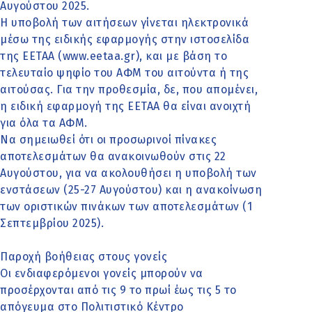
Αυγούστου 2025.
Η υποβολή των αιτήσεων γίνεται ηλεκτρονικά
μέσω της ειδικής εφαρμογής στην ιστοσελίδα
της ΕΕΤΑΑ (www.eetaa.gr), και με βάση το
τελευταίο ψηφίο του ΑΦΜ του αιτούντα ή της
αιτούσας. Για την προθεσμία, δε, που απομένει,
η ειδική εφαρμογή της ΕΕΤΑΑ θα είναι ανοιχτή
για όλα τα ΑΦΜ.
Να σημειωθεί ότι οι προσωρινοί πίνακες
αποτελεσμάτων θα ανακοινωθούν στις 22
Αυγούστου, για να ακολουθήσει η υποβολή των
ενστάσεων (25-27 Αυγούστου) και η ανακοίνωση
των οριστικών πινάκων των αποτελεσμάτων (1
Σεπτεμβρίου 2025).
Παροχή βοήθειας στους γονείς
Οι ενδιαφερόμενοι γονείς μπορούν να
προσέρχονται από τις 9 το πρωί έως τις 5 το
απόγευμα στο Πολιτιστικό Κέντρο