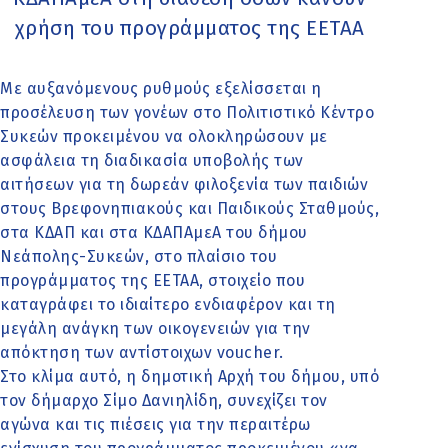
χρήση του προγράμματος της ΕΕΤΑΑ
Με αυξανόμενους ρυθμούς εξελίσσεται η
προσέλευση των γονέων στο Πολιτιστικό Κέντρο
Συκεών προκειμένου να ολοκληρώσουν με
ασφάλεια τη διαδικασία υποβολής των
αιτήσεων για τη δωρεάν φιλοξενία των παιδιών
στους Βρεφονηπιακούς και Παιδικούς Σταθμούς,
στα ΚΔΑΠ και στα ΚΔΑΠΑμεΑ του δήμου
Νεάπολης-Συκεών, στο πλαίσιο του
προγράμματος της ΕΕΤΑΑ, στοιχείο που
καταγράφει το ιδιαίτερο ενδιαφέρον και τη
μεγάλη ανάγκη των οικογενειών για την
απόκτηση των αντίστοιχων voucher.
Στο κλίμα αυτό, η δημοτική Αρχή του δήμου, υπό
τον δήμαρχο Σίμο Δανιηλίδη, συνεχίζει τον
αγώνα και τις πιέσεις για την περαιτέρω