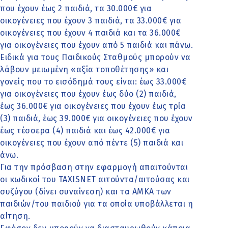
που έχουν έως 2 παιδιά, τα 30.000€ για
οικογένειες που έχουν 3 παιδιά, τα 33.000€ για
οικογένειες που έχουν 4 παιδιά και τα 36.000€
για οικογένειες που έχουν από 5 παιδιά και πάνω.
Ειδικά για τους Παιδικούς Σταθμούς μπορούν να
λάβουν μειωμένη «αξία τοποθέτησης» και
γονείς που το εισόδημά τους είναι: έως 33.000€
για οικογένειες που έχουν έως δύο (2) παιδιά,
έως 36.000€ για οικογένειες που έχουν έως τρία
(3) παιδιά, έως 39.000€ για οικογένειες που έχουν
έως τέσσερα (4) παιδιά και έως 42.000€ για
οικογένειες που έχουν από πέντε (5) παιδιά και
άνω.
Για την πρόσβαση στην εφαρμογή απαιτούνται
οι κωδικοί του TAXISNET αιτούντα/αιτούσας και
συζύγου (δίνει συναίνεση) και τα ΑΜΚΑ των
παιδιών/του παιδιού για τα οποία υποβάλλεται η
αίτηση.