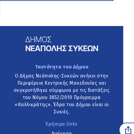
Ταυτότητα του Δήμου
Ο Δήμος Νεάπολης-Συκεών ανήκει στην
Περιφέρεια Κεντρικής Μακεδονίας και
συγκροτήθηκε σύμφωνα με τις διατάξεις
του Νόμου 3852/2010 Πρόγραμμα
«Καλλικράτης». Έδρα του Δήμου είναι οι
Συκιές.
Χρήσιμα links
Διοίκηση