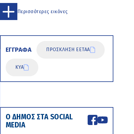
Περισσότερες εικόνες
ΕΓΓΡΑΦΑ
ΠΡΟΣΚΛΗΣΗ ΕΕΤΑΑ
ΚΥΑ
Ο ΔΗΜΟΣ ΣΤΑ SOCIAL
MEDIA