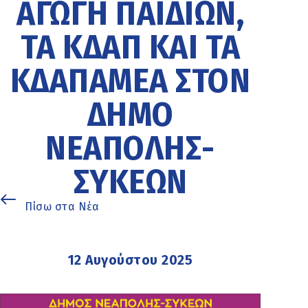
ΑΓΩΓΉ ΠΑΙΔΙΏΝ,
ΤΑ ΚΔΑΠ ΚΑΙ ΤΑ
ΚΔΑΠΑΜΕΑ ΣΤΟΝ
ΔΉΜΟ
ΝΕΆΠΟΛΗΣ-
ΣΥΚΕΏΝ
Πίσω στα Νέα
12 Αυγούστου 2025