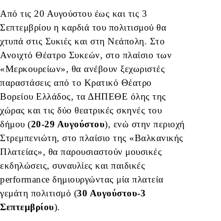
Από τις 20 Αυγούστου έως και τις 3
Σεπτεμβρίου η καρδιά του πολιτισμού θα
χτυπά στις Συκιές και στη Νεάπολη. Στο
Ανοιχτό Θέατρο Συκεών, στο πλαίσιο των
«Μερκουρείων», θα ανέβουν ξεχωριστές
παραστάσεις από το Κρατικό Θέατρο
Βορείου Ελλάδος, τα ΔΗΠΕΘΕ όλης της
χώρας και τις δύο θεατρικές σκηνές του
δήμου (
20-29 Αυγούστου
), ενώ στην περιοχή
Στρεμπενιώτη, στο πλαίσιο της «Βαλκανικής
Πλατείας», θα παρουσιαστούν μουσικές
εκδηλώσεις, συναυλίες και παιδικές
performance δημιουργώντας μία πλατεία
γεμάτη πολιτισμό (
30 Αυγούστου-3
Σεπτεμβρίου
).