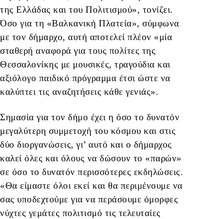
της Ελλάδας και του Πολιτισμού», τονίζει.
Όσο για τη «Βαλκανική Πλατεία», σύμφωνα
με τον δήμαρχο, αυτή αποτελεί πλέον «μία
σταθερή αναφορά για τους πολίτες της
Θεσσαλονίκης με μουσικές, τραγούδια και
αξιόλογο παιδικό πρόγραμμα έτσι ώστε να
καλύπτει τις αναζητήσεις κάθε γενιάς».
Σημασία για τον δήμο έχει η όσο το δυνατόν
μεγαλύτερη συμμετοχή του κόσμου και στις
δύο διοργανώσεις, γι’ αυτό και ο δήμαρχος
καλεί όλες και όλους να δώσουν το «παρών»
σε όσο το δυνατόν περισσότερες εκδηλώσεις.
«Θα είμαστε όλοι εκεί και θα περιμένουμε να
σας υποδεχτούμε για να περάσουμε όμορφες
νύχτες γεμάτες πολιτισμό τις τελευταίες