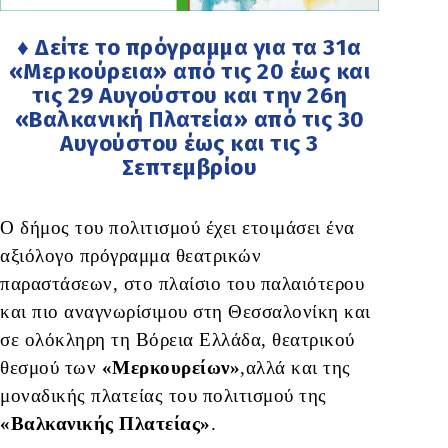
♦ Δείτε το πρόγραμμα για τα 31α
«Μερκούρεια» από τις 20 έως και
τις 29 Αυγούστου και την 26η
«Βαλκανική Πλατεία» από τις 30
Αυγούστου έως και τις 3
Σεπτεμβρίου
Ο δήμος του πολιτισμού έχει ετοιμάσει ένα
αξιόλογο πρόγραμμα θεατρικών
παραστάσεων, στο πλαίσιο του παλαιότερου
και πιο αναγνωρίσιμου στη Θεσσαλονίκη και
σε ολόκληρη τη Βόρεια Ελλάδα, θεατρικού
θεσμού των
«Μερκουρείων»
,αλλά και της
μοναδικής πλατείας του πολιτισμού της
«Βαλκανικής Πλατείας»
.