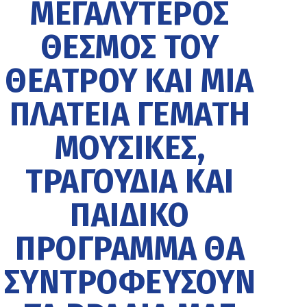
ΜΕΓΑΛΎΤΕΡΟΣ
ΘΕΣΜΌΣ ΤΟΥ
ΘΕΆΤΡΟΥ ΚΑΙ ΜΊΑ
ΠΛΑΤΕΊΑ ΓΕΜΆΤΗ
ΜΟΥΣΙΚΈΣ,
ΤΡΑΓΟΎΔΙΑ ΚΑΙ
ΠΑΙΔΙΚΌ
ΠΡΌΓΡΑΜΜΑ ΘΑ
ΣΥΝΤΡΟΦΕΎΣΟΥΝ