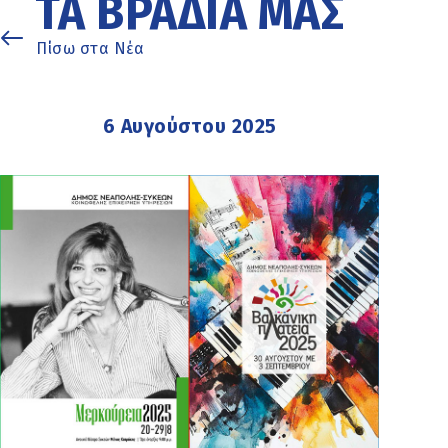
ΤΑ ΒΡΆΔΙΑ ΜΑΣ
Πίσω στα Νέα
6 Αυγούστου 2025