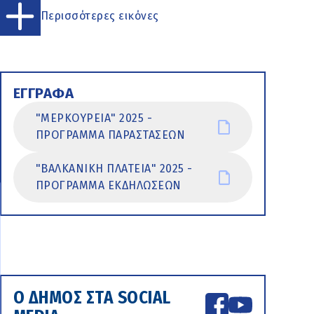
Περισσότερες εικόνες
ΕΓΓΡΑΦΑ
"ΜΕΡΚΟΥΡΕΙΑ" 2025 -
ΠΡΟΓΡΑΜΜΑ ΠΑΡΑΣΤΑΣΕΩΝ
"ΒΑΛΚΑΝΙΚΗ ΠΛΑΤΕΙΑ" 2025 -
ΠΡΟΓΡΑΜΜΑ ΕΚΔΗΛΩΣΕΩΝ
Ο ΔΗΜΟΣ ΣΤΑ SOCIAL