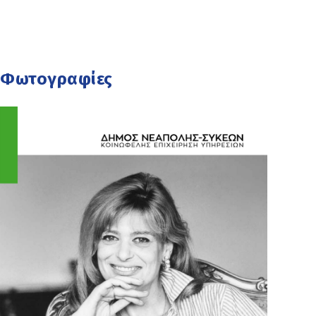
Φωτογραφίες