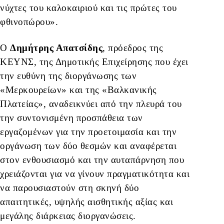
νύχτες του καλοκαιριού και τις πρώτες του
φθινοπώρου».
Ο
Δημήτρης Απατσίδης
, πρόεδρος της
ΚΕΥΝΣ, της Δημοτικής Επιχείρησης που έχει
την ευθύνη της διοργάνωσης των
«Μερκουρείων» και της «Βαλκανικής
Πλατείας», αναδεικνύει από την πλευρά του
την συντονισμένη προσπάθεια των
εργαζομένων για την προετοιμασία και την
οργάνωση των δύο θεσμών και αναφέρεται
στον ενθουσιασμό και την αυταπάρνηση που
χρειάζονται για να γίνουν πραγματικότητα και
να παρουσιαστούν στη σκηνή δύο
απαιτητικές, υψηλής αισθητικής αξίας και
μεγάλης διάρκειας διοργανώσεις.