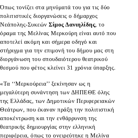
Όπως τονίζει στα μηνύματά του για τις δύο
πολιτιστικές διοργανώσεις ο δήμαρχος
Νεάπολης-Συκεών
Σίμος Δανιηλίδης
, το
όραμα της Μελίνας Μερκούρη είναι αυτό που
αποτελεί ακόμη και σήμερα οδηγό και
στήριγμα για την επιμονή του δήμου μας στη
διοργάνωση του σπουδαιότερου θεατρικού
θεσμού που φέτος κλείνει 31 χρόνια ύπαρξης.
«Τα ‘‘Μερκούρεια’’ ξεκίνησαν ως η
μεγαλύτερη συνάντηση των ΔΗΠΕΘΕ όλης
της Ελλάδας, των Δημοτικών Περιφερειακών
Θεάτρων, που έκαναν πράξη την πολιτιστική
αποκέντρωση και την ενθάρρυνση της
θεατρικής δημιουργίας στην ελληνική
περιφέρεια, όπως το ονειρεύτηκε η Μελίνα