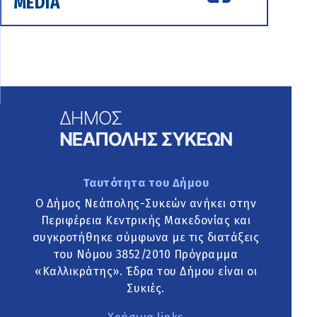
MEDIA
Ταυτότητα του Δήμου
Ο Δήμος Νεάπολης-Συκεών ανήκει στην
Περιφέρεια Κεντρικής Μακεδονίας και
συγκροτήθηκε σύμφωνα με τις διατάξεις
του Νόμου 3852/2010 Πρόγραμμα
«Καλλικράτης». Έδρα του Δήμου είναι οι
Συκιές.