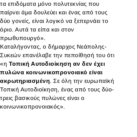
τα επιδόματα μόνο πολυτεκνίας που
παίρνει άμα δουλεύει και ένας από τους
δύο γονείς, είναι λογικό να ξεπερνάει το
όριο. Αυτά τα είπα και στον
πρωθυπουργό».
Καταλήγοντας, ο δήμαρχος Νεάπολης-
Συκεών επανέλαβε την πεποίθησή του ότι
«η
Τοπική Αυτοδιοίκηση αν δεν έχει
πυλώνα κοινωνικοπρονοιακό είναι
ακρωτηριασμένη
. Σε όλη την ευρωπαϊκή
Τοπική Αυτοδιοίκηση, ένας από τους δύο-
τρεις βασικούς πυλώνες είναι ο
κοινωνικοπρονοιακός».