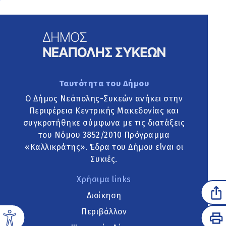
Ταυτότητα του Δήμου
Ο Δήμος Νεάπολης-Συκεών ανήκει στην
Περιφέρεια Κεντρικής Μακεδονίας και
συγκροτήθηκε σύμφωνα με τις διατάξεις
του Νόμου 3852/2010 Πρόγραμμα
«Καλλικράτης». Έδρα του Δήμου είναι οι
Συκιές.
Χρήσιμα links
Διοίκηση
Περιβάλλον