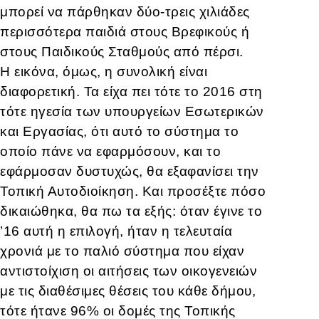
μπορεί να πάρθηκαν δύο-τρεις χιλιάδες
περισσότερα παιδιά στους Βρεφικούς ή
στους Παιδικούς Σταθμούς από πέρσι.
Η εικόνα, όμως, η συνολική είναι
διαφορετική. Τα είχα πει τότε το 2016 στη
τότε ηγεσία των υπουργείων Εσωτερικών
και Εργασίας, ότι αυτό το σύστημα το
οποίο πάνε να εφαρμόσουν, και το
εφάρμοσαν δυστυχώς, θα εξαφανίσει την
Τοπική Αυτοδιοίκηση. Και προσέξτε πόσο
δικαιώθηκα, θα πω τα εξής: όταν έγινε το
’16 αυτή η επιλογή, ήταν η τελευταία
χρονιά με το παλιό σύστημα που είχαν
αντιστοίχιση οι αιτήσεις των οικογενειών
με τις διαθέσιμες θέσεις του κάθε δήμου,
τότε ήτανε 96% οι δομές της Τοπικής