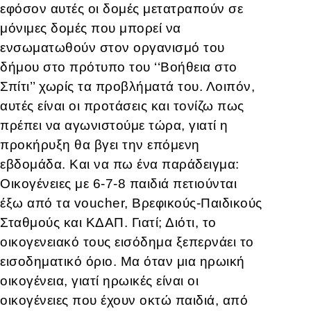
εφόσον αυτές οι δομές μετατραπούν σε
μόνιμες δομές που μπορεί να
ενσωματωθούν στον οργανισμό του
δήμου στο πρότυπο του ‘‘Βοήθεια στο
Σπίτι’’ χωρίς τα προβλήματά του. Λοιπόν,
αυτές είναι οι προτάσεις και τονίζω πως
πρέπει να αγωνιστούμε τώρα, γιατί η
προκήρυξη θα βγει την επόμενη
εβδομάδα. Και να πω ένα παράδειγμα:
Οικογένειες με 6-7-8 παιδιά πετιούνται
έξω από τα voucher, Βρεφικούς-Παιδικούς
Σταθμούς και ΚΔΑΠ. Γιατί; Διότι, το
οικογενειακό τους εισόδημα ξεπερνάει το
εισοδηματικό όριο. Μα όταν μια ηρωική
οικογένεια, γιατί ηρωικές είναι οι
οικογένειες που έχουν οκτώ παιδιά, από