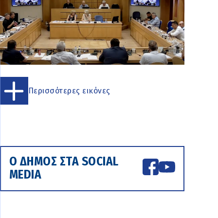
Περισσότερες εικόνες
Ο ΔΗΜΟΣ ΣΤΑ SOCIAL
MEDIA