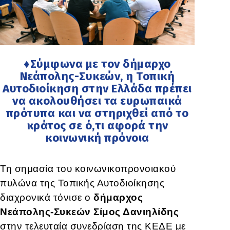
♦Σύμφωνα με τον δήμαρχο
Νεάπολης-Συκεών, η Τοπική
Αυτοδιοίκηση στην Ελλάδα πρέπει
να ακολουθήσει τα ευρωπαικά
πρότυπα και να στηριχθεί από το
κράτος σε ό,τι αφορά την
κοινωνική πρόνοια
Τη σημασία του κοινωνικοπρονοιακού
πυλώνα της Τοπικής Αυτοδιοίκησης
διαχρονικά τόνισε ο
δήμαρχος
Νεάπολης-Συκεών Σίμος Δανιηλίδης
στην τελευταία συνεδρίαση της ΚΕΔΕ με