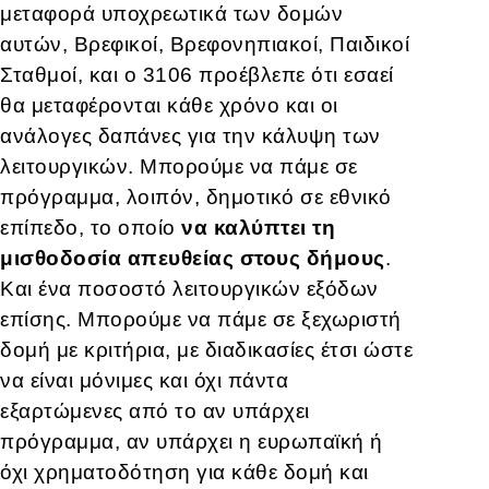
μεταφορά υποχρεωτικά των δομών
αυτών, Βρεφικοί, Βρεφονηπιακοί, Παιδικοί
Σταθμοί, και ο 3106 προέβλεπε ότι εσαεί
θα μεταφέρονται κάθε χρόνο και οι
ανάλογες δαπάνες για την κάλυψη των
λειτουργικών. Μπορούμε να πάμε σε
πρόγραμμα, λοιπόν, δημοτικό σε εθνικό
επίπεδο, το οποίο
να καλύπτει τη
μισθοδοσία απευθείας στους δήμους
.
Και ένα ποσοστό λειτουργικών εξόδων
επίσης. Μπορούμε να πάμε σε ξεχωριστή
δομή με κριτήρια, με διαδικασίες έτσι ώστε
να είναι μόνιμες και όχι πάντα
εξαρτώμενες από το αν υπάρχει
πρόγραμμα, αν υπάρχει η ευρωπαϊκή ή
όχι χρηματοδότηση για κάθε δομή και