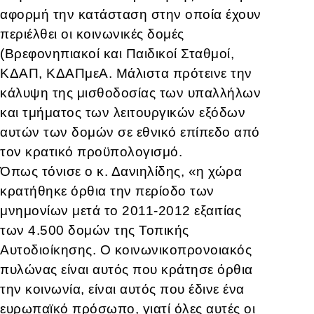
αφορμή την κατάσταση στην οποία έχουν
περιέλθει οι κοινωνικές δομές
(Βρεφονηπιακοί και Παιδικοί Σταθμοί,
ΚΔΑΠ, ΚΔΑΠμεΑ. Μάλιστα πρότεινε την
κάλυψη της μισθοδοσίας των υπαλλήλων
και τμήματος των λειτουργικών εξόδων
αυτών των δομών σε εθνικό επίπεδο από
τον κρατικό προϋπολογισμό.
Όπως τόνισε ο κ. Δανιηλίδης, «η χώρα
κρατήθηκε όρθια την περίοδο των
μνημονίων μετά το 2011-2012 εξαιτίας
των 4.500 δομών της Τοπικής
Αυτοδιοίκησης. Ο κοινωνικοπρονοιακός
πυλώνας είναι αυτός που κράτησε όρθια
την κοινωνία, είναι αυτός που έδινε ένα
ευρωπαϊκό πρόσωπο, γιατί όλες αυτές οι