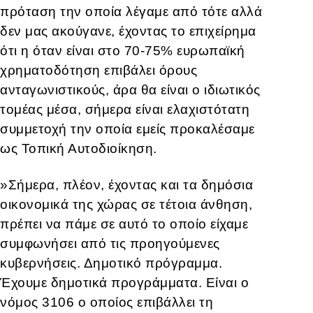
πρόταση την οποία λέγαμε από τότε αλλά
δεν μας ακούγανε, έχοντας το επιχείρημα
ότι η όταν είναι στο 70-75% ευρωπαϊκή
χρηματοδότηση επιβάλει όρους
ανταγωνιστικούς, άρα θα είναι ο ιδιωτικός
τομέας μέσα, σήμερα είναι ελαχιστότατη
συμμετοχή την οποία εμείς προκαλέσαμε
ως Τοπική Αυτοδιοίκηση.
»Σήμερα, πλέον, έχοντας και τα δημόσια
οικονομικά της χώρας σε τέτοια άνθηση,
πρέπει να πάμε σε αυτό το οποίο είχαμε
συμφωνήσει από τις προηγούμενες
κυβερνήσεις. Δημοτικό πρόγραμμα.
Έχουμε δημοτικά προγράμματα. Είναι ο
νόμος 3106 ο οποίος επιβάλλει τη