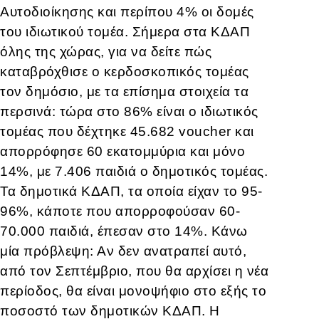
Αυτοδιοίκησης και περίπου 4% οι δομές
του ιδιωτικού τομέα. Σήμερα στα ΚΔΑΠ
όλης της χώρας, για να δείτε πώς
καταβρόχθισε ο κερδοσκοπικός τομέας
τον δημόσιο, με τα επίσημα στοιχεία τα
περσινά: τώρα στο 86% είναι ο ιδιωτικός
τομέας που δέχτηκε 45.682 voucher και
απορρόφησε 60 εκατομμύρια και μόνο
14%, με 7.406 παιδιά ο δημοτικός τομέας.
Τα δημοτικά ΚΔΑΠ, τα οποία είχαν το 95-
96%, κάποτε που απορροφούσαν 60-
70.000 παιδιά, έπεσαν στο 14%. Κάνω
μία πρόβλεψη: Αν δεν ανατραπεί αυτό,
από τον Σεπτέμβριο, που θα αρχίσει η νέα
περίοδος, θα είναι μονοψήφιο στο εξής το
ποσοστό των δημοτικών ΚΔΑΠ. Η