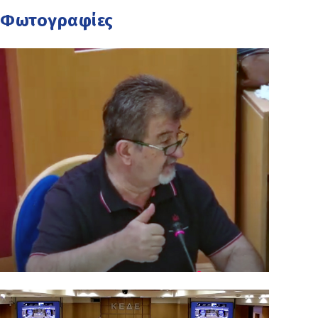
Φωτογραφίες