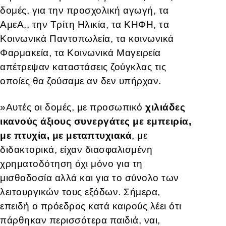
δομές, για την προσχολική αγωγή, τα
ΑμεΑ,, την Τρίτη Ηλικία, τα ΚΗΦΗ, τα
Κοινωνικά Παντοπωλεία, τα κοινωνικά
Φαρμακεία, τα Κοινωνικά Μαγειρεία
απέτρεψαν καταστάσεις ζούγκλας τις
οποίες θα ζούσαμε αν δεν υπήρχαν.
»Αυτές οι δομές, με προσωπικό
χιλιάδες
ικανούς άξιους συνεργάτες με εμπειρία,
με πτυχία, με μεταπτυχιακά
, με
διδακτορικά, είχαν διασφαλισμένη
χρηματοδότηση όχι μόνο για τη
μισθοδοσία αλλά και για το σύνολο των
λειτουργικών τους εξόδων. Σήμερα,
επειδή ο πρόεδρος κατά καιρούς λέει ότι
πάρθηκαν περισσότερα παιδιά, ναι,