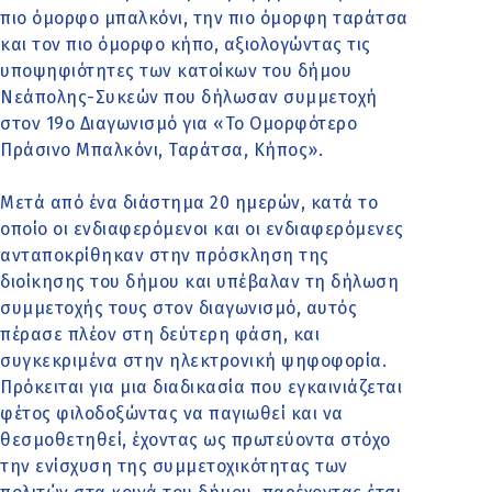
πιο όμορφο μπαλκόνι, την πιο όμορφη ταράτσα
και τον πιο όμορφο κήπο, αξιολογώντας τις
υποψηφιότητες των κατοίκων του δήμου
Νεάπολης-Συκεών που δήλωσαν συμμετοχή
στον 19ο Διαγωνισμό για «Το Ομορφότερο
Πράσινο Μπαλκόνι, Ταράτσα, Κήπος».
Μετά από ένα διάστημα 20 ημερών, κατά το
οποίο οι ενδιαφερόμενοι και οι ενδιαφερόμενες
ανταποκρίθηκαν στην πρόσκληση της
διοίκησης του δήμου και υπέβαλαν τη δήλωση
συμμετοχής τους στον διαγωνισμό, αυτός
πέρασε πλέον στη δεύτερη φάση, και
συγκεκριμένα στην ηλεκτρονική ψηφοφορία.
Πρόκειται για μια διαδικασία που εγκαινιάζεται
φέτος φιλοδοξώντας να παγιωθεί και να
θεσμοθετηθεί, έχοντας ως πρωτεύοντα στόχο
την ενίσχυση της συμμετοχικότητας των