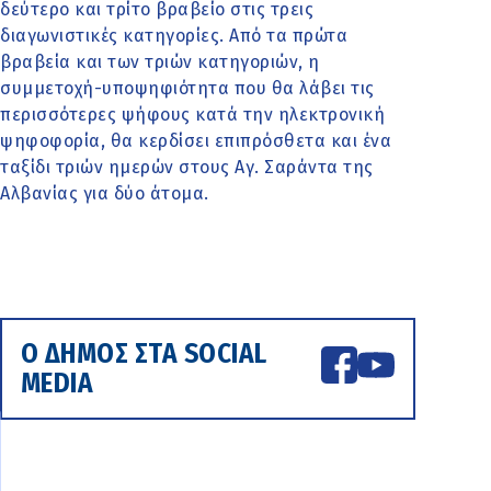
δεύτερο και τρίτο βραβείο στις τρεις
διαγωνιστικές κατηγορίες. Από τα πρώτα
βραβεία και των τριών κατηγοριών, η
συμμετοχή-υποψηφιότητα που θα λάβει τις
περισσότερες ψήφους κατά την ηλεκτρονική
ψηφοφορία, θα κερδίσει επιπρόσθετα και ένα
ταξίδι τριών ημερών στους Αγ. Σαράντα της
Αλβανίας για δύο άτομα.
Ο ΔΗΜΟΣ ΣΤΑ SOCIAL
MEDIA