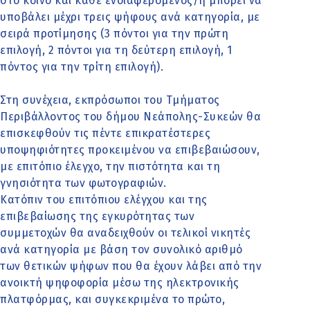
στο κοινό και κάθε ενδιαφερόμενος/η μπορεί να
υποβάλει μέχρι τρεις ψήφους ανά κατηγορία, με
σειρά προτίμησης (3 πόντοι για την πρώτη
επιλογή, 2 πόντοι για τη δεύτερη επιλογή, 1
πόντος για την τρίτη επιλογή).
Στη συνέχεια, εκπρόσωποι του Τμήματος
Περιβάλλοντος του δήμου Νεάπολης-Συκεών θα
επισκεφθούν τις πέντε επικρατέστερες
υποψηφιότητες προκειμένου να επιβεβαιώσουν,
με επιτόπιο έλεγχο, την πιστότητα και τη
γνησιότητα των φωτογραφιών.
Κατόπιν του επιτόπιου ελέγχου και της
επιβεβαίωσης της εγκυρότητας των
συμμετοχών θα αναδειχθούν οι τελικοί νικητές
ανά κατηγορία με βάση τον συνολικό αριθμό
των θετικών ψήφων που θα έχουν λάβει από την
ανοικτή ψηφοφορία μέσω της ηλεκτρονικής
πλατφόρμας, και συγκεκριμένα το πρώτο,