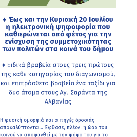
♦ Έως και την Κυριακή 20 Ιουλίου
η ηλεκτρονική ψηφοφορία που
καθιερώνεται από φέτος για την
ενίσχυση της συμμετοχικότητας
των πολιτών στα κοινά του δήμου
♦ Ειδικά βραβεία στους τρεις πρώτους
της κάθε κατηγορίας του διαγωνισμού,
και επιπρόσθετο βραβείο ένα ταξίδι για
δυο άτομα στους Αγ. Σαράντα της
Αλβανίας
Η φυσική ομορφιά και οι πηγές δροσιάς
αποκαλύπτονται… Έφθασε, πλέον, η ώρα του
κοινού να αποφανθεί με την ψήφο του για το