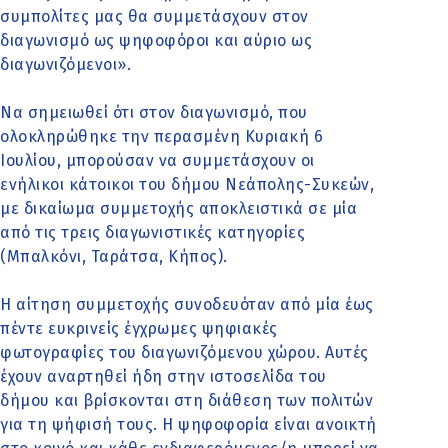
συμπολίτες μας θα συμμετάσχουν στον
διαγωνισμό ως ψηφοφόροι και αύριο ως
διαγωνιζόμενοι».
Να σημειωθεί ότι στον διαγωνισμό, που
ολοκληρώθηκε την περασμένη Κυριακή 6
Ιουλίου, μπορούσαν να συμμετάσχουν οι
ενήλικοι κάτοικοι του δήμου Νεάπολης-Συκεών,
με δικαίωμα συμμετοχής αποκλειστικά σε μία
από τις τρεις διαγωνιστικές κατηγορίες
(Μπαλκόνι, Ταράτσα, Κήπος).
Η αίτηση συμμετοχής συνοδευόταν από μία έως
πέντε ευκρινείς έγχρωμες ψηφιακές
φωτογραφίες του διαγωνιζόμενου χώρου. Αυτές
έχουν αναρτηθεί ήδη στην ιστοσελίδα του
δήμου και βρίσκονται στη διάθεση των πολιτών
για τη ψήφισή τους. Η ψηφοφορία είναι ανοικτή