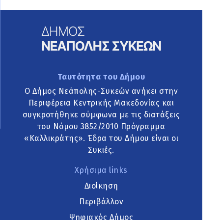
Ταυτότητα του Δήμου
Ο Δήμος Νεάπολης-Συκεών ανήκει στην
Περιφέρεια Κεντρικής Μακεδονίας και
συγκροτήθηκε σύμφωνα με τις διατάξεις
του Νόμου 3852/2010 Πρόγραμμα
«Καλλικράτης». Έδρα του Δήμου είναι οι
Συκιές.
Χρήσιμα links
Διοίκηση
Περιβάλλον
Ψηφιακός Δήμος