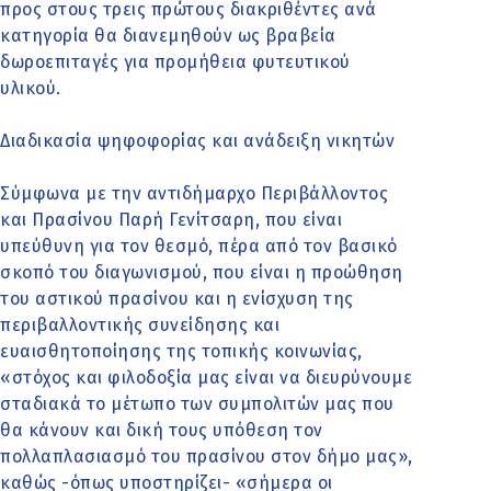
προς στους τρεις πρώτους διακριθέντες ανά
κατηγορία θα διανεμηθούν ως βραβεία
δωροεπιταγές για προμήθεια φυτευτικού
υλικού.
Διαδικασία ψηφοφορίας και ανάδειξη νικητών
Σύμφωνα με την αντιδήμαρχο Περιβάλλοντος
και Πρασίνου Παρή Γενίτσαρη, που είναι
υπεύθυνη για τον θεσμό, πέρα από τον βασικό
σκοπό του διαγωνισμού, που είναι η προώθηση
του αστικού πρασίνου και η ενίσχυση της
περιβαλλοντικής συνείδησης και
ευαισθητοποίησης της τοπικής κοινωνίας,
«στόχος και φιλοδοξία μας είναι να διευρύνουμε
σταδιακά το μέτωπο των συμπολιτών μας που
θα κάνουν και δική τους υπόθεση τον
πολλαπλασιασμό του πρασίνου στον δήμο μας»,
καθώς -όπως υποστηρίζει- «σήμερα οι