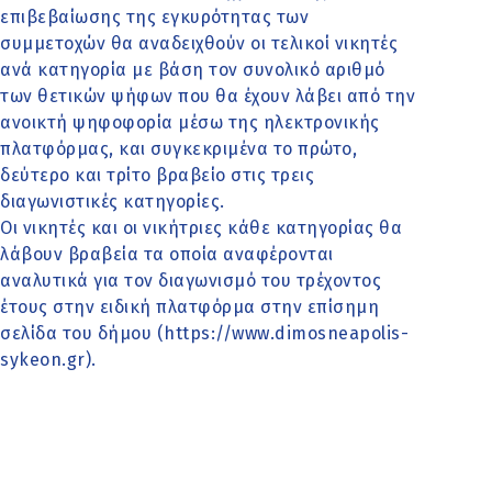
επιβεβαίωσης της εγκυρότητας των
συμμετοχών θα αναδειχθούν οι τελικοί νικητές
ανά κατηγορία με βάση τον συνολικό αριθμό
των θετικών ψήφων που θα έχουν λάβει από την
ανοικτή ψηφοφορία μέσω της ηλεκτρονικής
πλατφόρμας, και συγκεκριμένα το πρώτο,
δεύτερο και τρίτο βραβείο στις τρεις
διαγωνιστικές κατηγορίες.
Οι νικητές και οι νικήτριες κάθε κατηγορίας θα
λάβουν βραβεία τα οποία αναφέρονται
αναλυτικά για τον διαγωνισμό του τρέχοντος
έτους στην ειδική πλατφόρμα στην επίσημη
σελίδα του δήμου (https://www.dimosneapolis-
sykeon.gr).