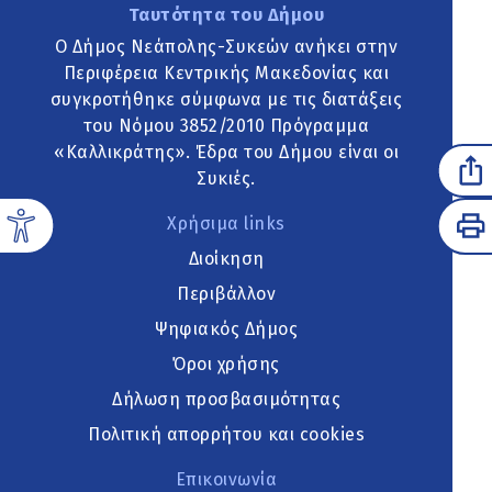
Ταυτότητα του Δήμου
Ο Δήμος Νεάπολης-Συκεών ανήκει στην
Περιφέρεια Κεντρικής Μακεδονίας και
συγκροτήθηκε σύμφωνα με τις διατάξεις
του Νόμου 3852/2010 Πρόγραμμα
«Καλλικράτης». Έδρα του Δήμου είναι οι
Συκιές.
Χρήσιμα links
Διοίκηση
Περιβάλλον
Ψηφιακός Δήμος
Όροι χρήσης
Δήλωση προσβασιμότητας
Πολιτική απορρήτου και cookies
Επικοινωνία