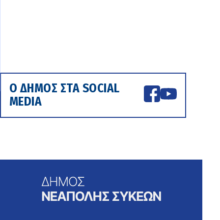
Ο ΔΗΜΟΣ ΣΤΑ SOCIAL
MEDIA