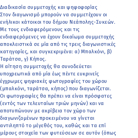
Διαδικασία συμμετοχής και ψηφοφορίας
Στον διαγωνισμό μπορούν να συμμετέχουν οι
ενήλικοι κάτοικοι του δήμου Νεάπολης-Συκεών.
Με τους ενδιαφερόμενους και τις
ενδιαφερόμενες να έχουν δικαίωμα συμμετοχής
αποκλειστικά σε μία από τις τρεις διαγωνιστικές
κατηγορίες, και συγκεκριμένα: α) Μπαλκόνι, β)
Ταράτσα, γ) Κήπος.
Η αίτηση συμμετοχής θα συνοδεύεται
υποχρεωτικά από μία έως πέντε ευκρινείς
έγχρωμες ψηφιακές φωτογραφίες του χώρου
(μπαλκόνι, ταράτσα, κήπος) που διαγωνίζεται.
Οι φωτογραφίες θα πρέπει να είναι πρόσφατες
(εντός των τελευταίων τριών μηνών) και να
αποτυπώνουν με ακρίβεια τον χώρο των
διαγωνιζομένων προκειμένου να γίνεται
αντιληπτό το μέγεθός του, καθώς και τα επί
μέρους στοιχεία των φυτεύσεων σε αυτόν (όπως