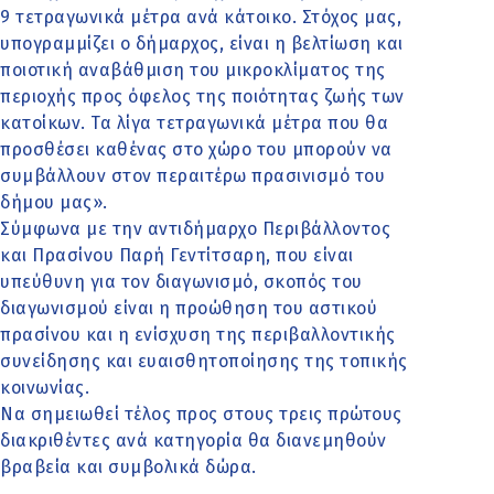
9 τετραγωνικά μέτρα ανά κάτοικο. Στόχος μας,
υπογραμμίζει ο δήμαρχος, είναι η βελτίωση και
ποιοτική αναβάθμιση του μικροκλίματος της
περιοχής προς όφελος της ποιότητας ζωής των
κατοίκων. Τα λίγα τετραγωνικά μέτρα που θα
προσθέσει καθένας στο χώρο του μπορούν να
συμβάλλουν στον περαιτέρω πρασινισμό του
δήμου μας».
Σύμφωνα με την αντιδήμαρχο Περιβάλλοντος
και Πρασίνου Παρή Γεντίτσαρη, που είναι
υπεύθυνη για τον διαγωνισμό, σκοπός του
διαγωνισμού είναι η προώθηση του αστικού
πρασίνου και η ενίσχυση της περιβαλλοντικής
συνείδησης και ευαισθητοποίησης της τοπικής
κοινωνίας.
Να σημειωθεί τέλος προς στους τρεις πρώτους
διακριθέντες ανά κατηγορία θα διανεμηθούν
βραβεία και συμβολικά δώρα.