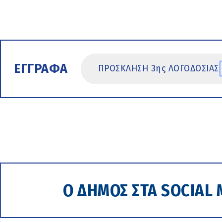
ΕΓΓΡΑΦΑ
ΠΡΟΣΚΛΗΣΗ 3ης ΛΟΓΟΔΟΣΙΑΣ
Ο ΔΗΜΟΣ ΣΤΑ SOCIAL 