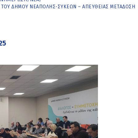
Σ ΤΟΥ ΔΗΜΟΥ ΝΕΑΠΟΛΗΣ-ΣΥΚΕΩΝ – ΑΠΕΥΘΕΙΑΣ ΜΕΤΑΔΟΣΗ
25