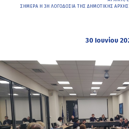
ΣΗΜΕΡΑ Η 3Η ΛΟΓΟΔΟΣΙΑ ΤΗΣ ΔΗΜΟΤΙΚΗΣ ΑΡΧΗ
30 Ιουνίου 20