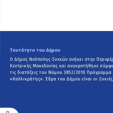
Ταυτότητα του Δήμου
Ο Δήμος Νεάπολης-Συκεών ανήκει στην Περιφέ
Κεντρικής Μακεδονίας και συγκροτήθηκε σύμφ
τις διατάξεις του Νόμου 3852/2010 Πρόγραμμα
«Καλλικράτης». Έδρα του Δήμου είναι οι Συκιές