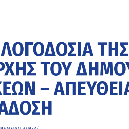
 ΛΟΓΟΔΟΣΙΑ ΤΗΣ
ΡΧΗΣ ΤΟΥ ΔΗΜΟ
ΕΩΝ – ΑΠΕΥΘΕΙ
ΑΔΟΣΗ
ΕΝΗΜΈΡΩΣΗ
/
ΝΕΑ
/