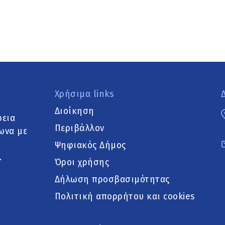
Χρήσιμα links
Διοίκηση
ρεια
Περιβάλλον
ωνα με
Ψηφιακός Δήμος
.
Όροι χρήσης
Δήλωση προσβασιμότητας
Πολιτική απορρήτου και cookies