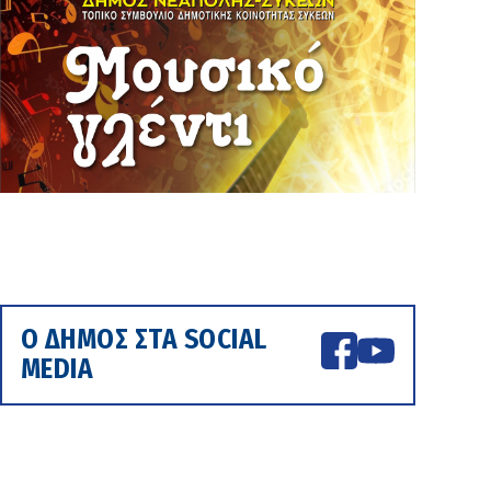
Ο ΔΗΜΟΣ ΣΤΑ SOCIAL
MEDIA