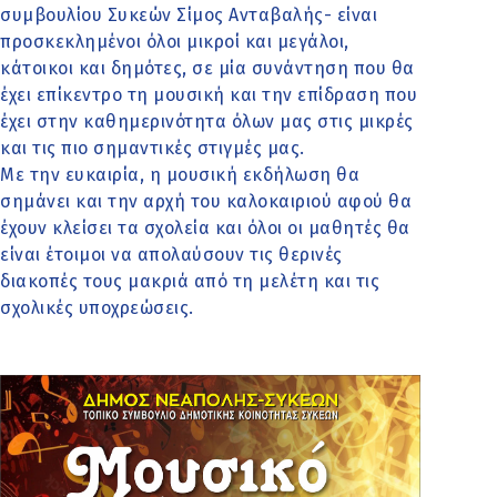
συμβουλίου Συκεών Σίμος Ανταβαλής- είναι
προσκεκλημένοι όλοι μικροί και μεγάλοι,
κάτοικοι και δημότες, σε μία συνάντηση που θα
έχει επίκεντρο τη μουσική και την επίδραση που
έχει στην καθημερινότητα όλων μας στις μικρές
και τις πιο σημαντικές στιγμές μας.
Με την ευκαιρία, η μουσική εκδήλωση θα
σημάνει και την αρχή του καλοκαιριού αφού θα
έχουν κλείσει τα σχολεία και όλοι οι μαθητές θα
είναι έτοιμοι να απολαύσουν τις θερινές
διακοπές τους μακριά από τη μελέτη και τις
σχολικές υποχρεώσεις.