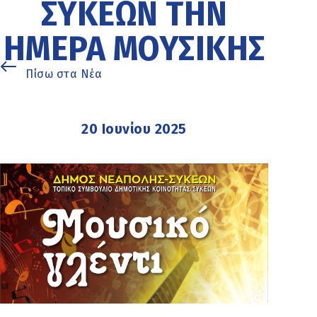
ΣΥΚΕΏΝ ΤΗΝ
ΗΜΈΡΑ ΜΟΥΣΙΚΉΣ
Πίσω στα Νέα
20 Ιουνίου 2025