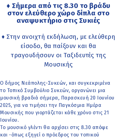
♦ Σήμερα από τις 8.30 το βράδυ
στον ελεύθερο χώρο δίπλα στο
αναψυκτήριο στις Συκιές
♦ Στην ανοιχτή εκδήλωση, με ελεύθερη
είσοδο, θα παίξουν και θα
τραγουδήσουν οι Ταξιδευτές της
Μουσικής
Ο δήμος Νεάπολης-Συκεών, και συγκεκριμένα
το Τοπικό Συμβούλιο Συκεών, οργανώνει μια
μουσική βραδιά σήμερα, Παρασκευή 20 Ιουνίου
2025, για να τιμήσει την Παγκόσμια Ημέρα
Μουσικής που γιορτάζεται κάθε χρόνο στις 21
Ιουνίου.
Το μουσικό γλέντι θα αρχίσει στις 8.30 απόψε
και -όπως εξηγεί ο πρόεδρος του τοπικού