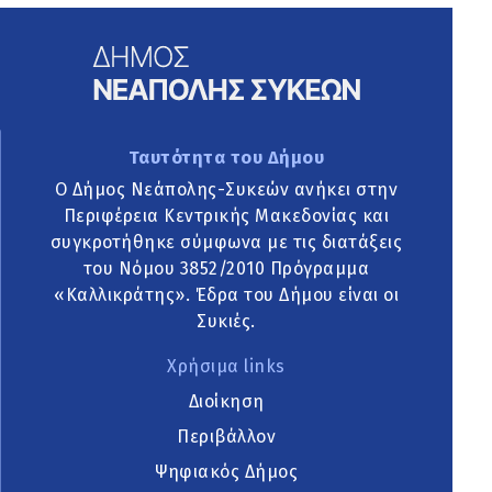
Ταυτότητα του Δήμου
Ο Δήμος Νεάπολης-Συκεών ανήκει στην
Περιφέρεια Κεντρικής Μακεδονίας και
συγκροτήθηκε σύμφωνα με τις διατάξεις
του Νόμου 3852/2010 Πρόγραμμα
«Καλλικράτης». Έδρα του Δήμου είναι οι
Συκιές.
Χρήσιμα links
Διοίκηση
Περιβάλλον
Ψηφιακός Δήμος